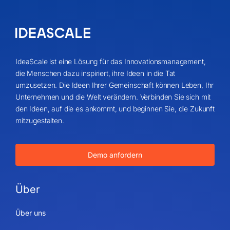
IdeaScale ist eine Lösung für das Innovationsmanagement,
die Menschen dazu inspiriert, ihre Ideen in die Tat
umzusetzen. Die Ideen Ihrer Gemeinschaft können Leben, Ihr
Unternehmen und die Welt verändern. Verbinden Sie sich mit
den Ideen, auf die es ankommt, und beginnen Sie, die Zukunft
mitzugestalten.
Demo anfordern
Über
Über uns