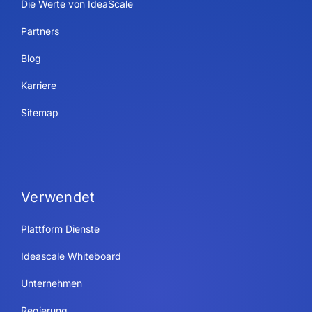
Die Werte von IdeaScale
Partners
Blog
Karriere
Sitemap
Verwendet
Plattform Dienste
Ideascale Whiteboard
Unternehmen
Regierung