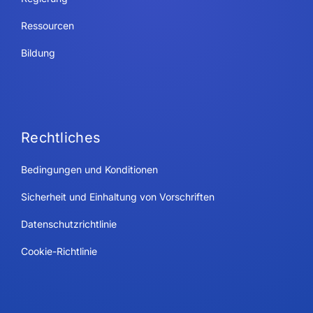
Ressourcen
Bildung
Rechtliches
Bedingungen und Konditionen
Sicherheit und Einhaltung von Vorschriften
Datenschutzrichtlinie
Cookie-Richtlinie