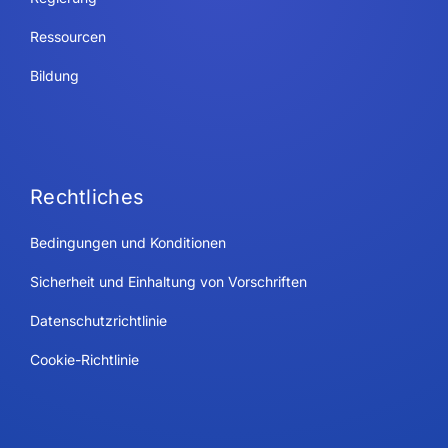
Ressourcen
Bildung
Rechtliches
Bedingungen und Konditionen
Sicherheit und Einhaltung von Vorschriften
Datenschutzrichtlinie
Cookie-Richtlinie