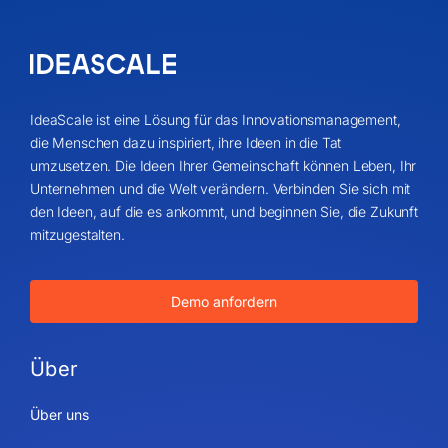
IdeaScale ist eine Lösung für das Innovationsmanagement,
die Menschen dazu inspiriert, ihre Ideen in die Tat
umzusetzen. Die Ideen Ihrer Gemeinschaft können Leben, Ihr
Unternehmen und die Welt verändern. Verbinden Sie sich mit
den Ideen, auf die es ankommt, und beginnen Sie, die Zukunft
mitzugestalten.
Demo anfordern
Über
Über uns