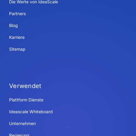
Die Werte von IdeaScale
Partners
Blog
Karriere
Sitemap
Verwendet
Plattform Dienste
Ideascale Whiteboard
Unternehmen
Regierung