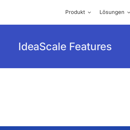
Produkt
Lösungen
IdeaScale Features