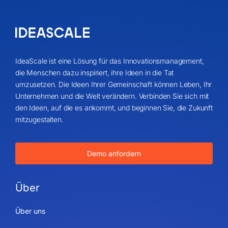
IdeaScale ist eine Lösung für das Innovationsmanagement,
die Menschen dazu inspiriert, ihre Ideen in die Tat
umzusetzen. Die Ideen Ihrer Gemeinschaft können Leben, Ihr
Unternehmen und die Welt verändern. Verbinden Sie sich mit
den Ideen, auf die es ankommt, und beginnen Sie, die Zukunft
mitzugestalten.
Demo anfordern
Über
Über uns