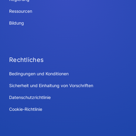
Ressourcen
Bildung
Rechtliches
Bedingungen und Konditionen
Sicherheit und Einhaltung von Vorschriften
Datenschutzrichtlinie
Cookie-Richtlinie