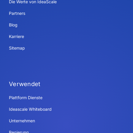
Die Werte von IdeaScale
Partners
Blog
Karriere
Sitemap
Verwendet
Plattform Dienste
Ideascale Whiteboard
Unternehmen
Regierung