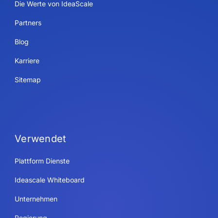
Die Werte von IdeaScale
Partners
Blog
Karriere
Sitemap
Verwendet
Plattform Dienste
Ideascale Whiteboard
Unternehmen
Regierung