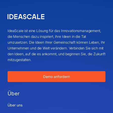
IdeaScale ist eine Lösung für das Innovationsmanagement,
die Menschen dazu inspiriert, ihre Ideen in die Tat
umzusetzen. Die Ideen Ihrer Gemeinschaft können Leben, Ihr
Unternehmen und die Welt verändern. Verbinden Sie sich mit
den Ideen, auf die es ankommt, und beginnen Sie, die Zukunft
mitzugestalten.
Demo anfordern
Über
Über uns