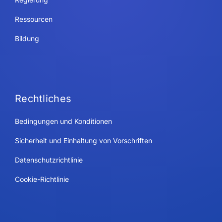
Ressourcen
Bildung
Rechtliches
Bedingungen und Konditionen
Sicherheit und Einhaltung von Vorschriften
Datenschutzrichtlinie
Cookie-Richtlinie