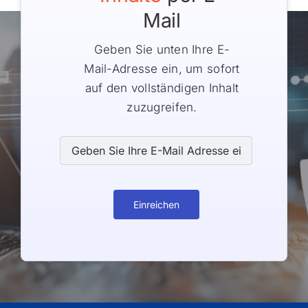
Mail
Geben Sie unten Ihre E-
Mail-Adresse ein, um sofort
auf den vollständigen Inhalt
zuzugreifen.
Einreichen