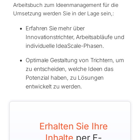
Arbeitsbuch zum Ideenmanagement für die
Umsetzung werden Sie in der Lage sein,:
Erfahren Sie mehr über
Innovationstrichter, Arbeitsabläufe und
individuelle IdeaScale-Phasen.
Optimale Gestaltung von Trichtern, um
zu entscheiden, welche Ideen das
Potenzial haben, zu Lösungen
entwickelt zu werden.
Erhalten Sie Ihre
Inhalte
per E-