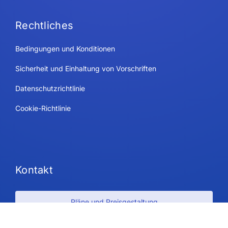
Rechtliches
Bedingungen und Konditionen
Sicherheit und Einhaltung von Vorschriften
Datenschutzrichtlinie
Cookie-Richtlinie
Kontakt
Pläne und Preisgestaltung