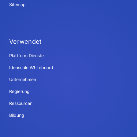
Sitemap
Verwendet
Plattform Dienste
Ideascale Whiteboard
Unternehmen
Regierung
Ressourcen
Bildung