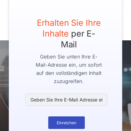
Erhalten Sie Ihre
Inhalte
per E-
Mail
Geben Sie unten Ihre E-
Mail-Adresse ein, um sofort
auf den vollständigen Inhalt
zuzugreifen.
Einreichen