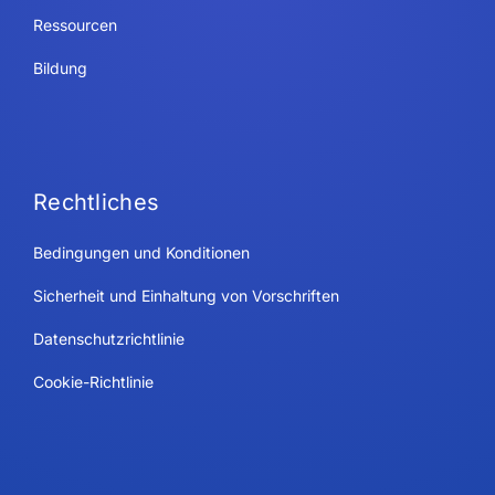
Ressourcen
Bildung
Rechtliches
Bedingungen und Konditionen
Sicherheit und Einhaltung von Vorschriften
Datenschutzrichtlinie
Cookie-Richtlinie