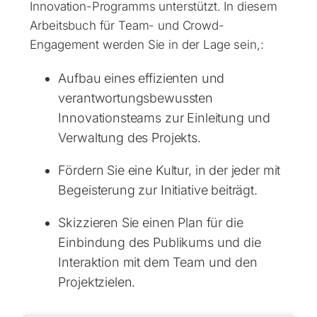
Innovation-Programms unterstützt. In diesem
Arbeitsbuch für Team- und Crowd-
Engagement werden Sie in der Lage sein,:
Aufbau eines effizienten und
verantwortungsbewussten
Innovationsteams zur Einleitung und
Verwaltung des Projekts.
Fördern Sie eine Kultur, in der jeder mit
Begeisterung zur Initiative beiträgt.
Skizzieren Sie einen Plan für die
Einbindung des Publikums und die
Interaktion mit dem Team und den
Projektzielen.