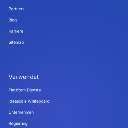
Partners
Blog
Karriere
Sitemap
Verwendet
Plattform Dienste
Ideascale Whiteboard
Unternehmen
Regierung