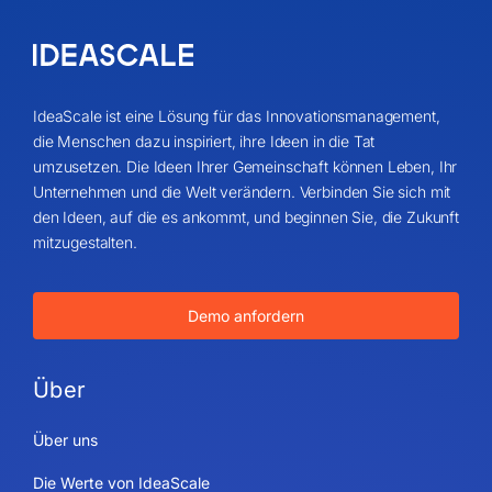
IdeaScale ist eine Lösung für das Innovationsmanagement,
die Menschen dazu inspiriert, ihre Ideen in die Tat
umzusetzen. Die Ideen Ihrer Gemeinschaft können Leben, Ihr
Unternehmen und die Welt verändern. Verbinden Sie sich mit
den Ideen, auf die es ankommt, und beginnen Sie, die Zukunft
mitzugestalten.
Demo anfordern
Über
Über uns
Die Werte von IdeaScale