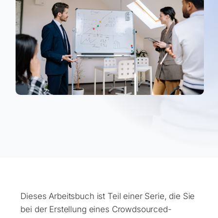
Dieses Arbeitsbuch ist Teil einer Serie, die Sie
bei der Erstellung eines Crowdsourced-