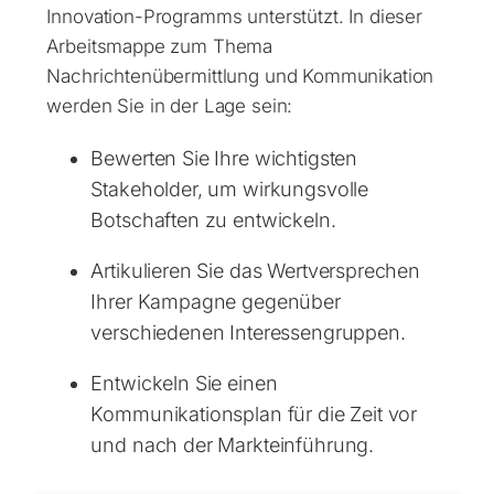
Innovation-Programms unterstützt. In dieser
Arbeitsmappe zum Thema
Nachrichtenübermittlung und Kommunikation
werden Sie in der Lage sein:
Bewerten Sie Ihre wichtigsten
Stakeholder, um wirkungsvolle
Botschaften zu entwickeln.
Artikulieren Sie das Wertversprechen
Ihrer Kampagne gegenüber
verschiedenen Interessengruppen.
Entwickeln Sie einen
Kommunikationsplan für die Zeit vor
und nach der Markteinführung.