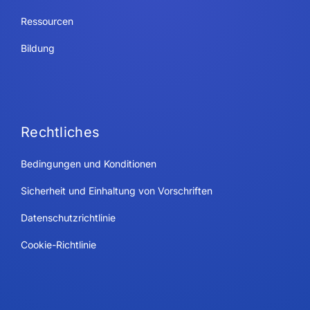
Ressourcen
Bildung
Rechtliches
Bedingungen und Konditionen
Sicherheit und Einhaltung von Vorschriften
Datenschutzrichtlinie
Cookie-Richtlinie