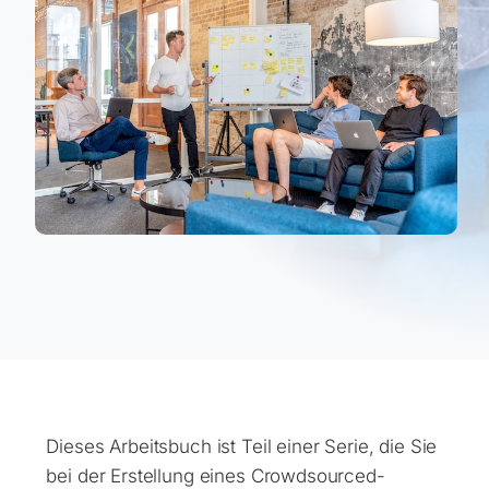
Dieses Arbeitsbuch ist Teil einer Serie, die Sie
bei der Erstellung eines Crowdsourced-