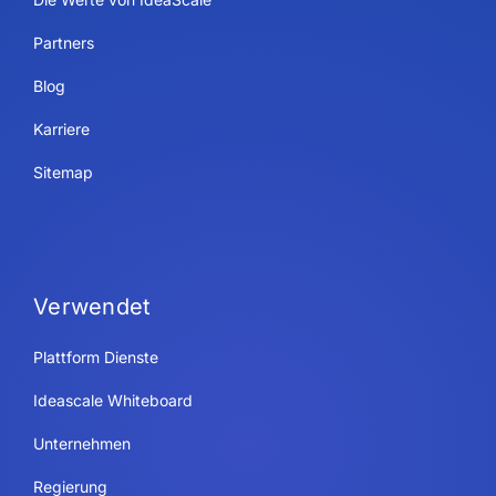
Partners
Blog
Karriere
Sitemap
Verwendet
Plattform Dienste
Ideascale Whiteboard
Unternehmen
Regierung