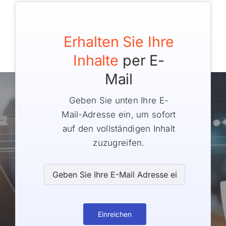
Erhalten Sie Ihre
Inhalte
per E-
Mail
Geben Sie unten Ihre E-
Mail-Adresse ein, um sofort
auf den vollständigen Inhalt
zuzugreifen.
Einreichen