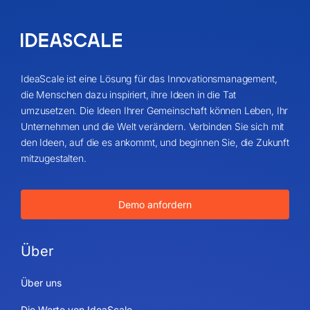
IdeaScale ist eine Lösung für das Innovationsmanagement,
die Menschen dazu inspiriert, ihre Ideen in die Tat
umzusetzen. Die Ideen Ihrer Gemeinschaft können Leben, Ihr
Unternehmen und die Welt verändern. Verbinden Sie sich mit
den Ideen, auf die es ankommt, und beginnen Sie, die Zukunft
mitzugestalten.
Demo anfordern
Über
Über uns
Die Werte von IdeaScale