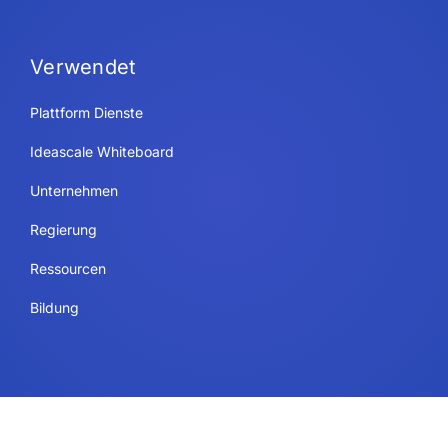
Verwendet
Plattform Dienste
Ideascale Whiteboard
Unternehmen
Regierung
Ressourcen
Bildung
Rechtliches