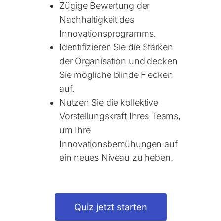
Zügige Bewertung der
Nachhaltigkeit des
Innovationsprogramms.
Identifizieren Sie die Stärken
der Organisation und decken
Sie mögliche blinde Flecken
auf.
Nutzen Sie die kollektive
Vorstellungskraft Ihres Teams,
um Ihre
Innovationsbemühungen auf
ein neues Niveau zu heben.
Quiz jetzt starten