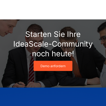
Starten Sie Ihre
IdeaScale-Community
noch heute!
Demo anfordern