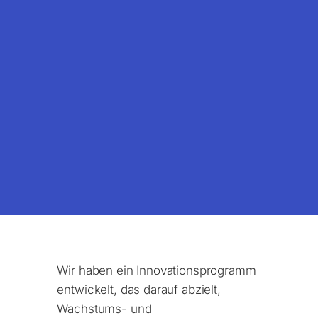
Wir haben ein Innovationsprogramm
entwickelt, das darauf abzielt,
Wachstums- und