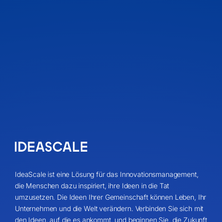
IdeaScale ist eine Lösung für das Innovationsmanagement,
die Menschen dazu inspiriert, ihre Ideen in die Tat
umzusetzen. Die Ideen Ihrer Gemeinschaft können Leben, Ihr
Unternehmen und die Welt verändern. Verbinden Sie sich mit
den Ideen, auf die es ankommt, und beginnen Sie, die Zukunft