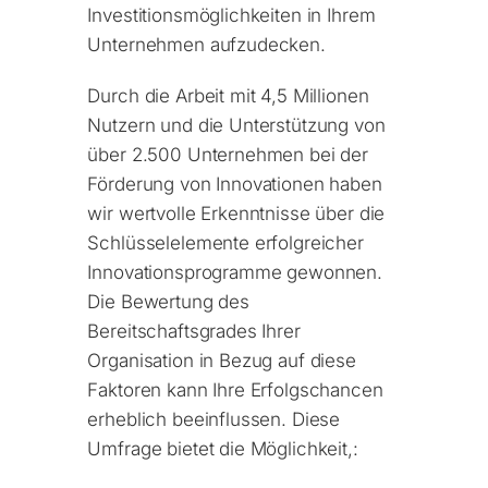
Investitionsmöglichkeiten in Ihrem
Unternehmen aufzudecken.
Durch die Arbeit mit 4,5 Millionen
Nutzern und die Unterstützung von
über 2.500 Unternehmen bei der
Förderung von Innovationen haben
wir wertvolle Erkenntnisse über die
Schlüsselelemente erfolgreicher
Innovationsprogramme gewonnen.
Die Bewertung des
Bereitschaftsgrades Ihrer
Organisation in Bezug auf diese
Faktoren kann Ihre Erfolgschancen
erheblich beeinflussen. Diese
Umfrage bietet die Möglichkeit,: