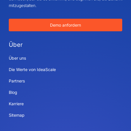
mitzugestalten.
Demo anfordern
Über
Über uns
Die Werte von IdeaScale
Partners
Blog
Karriere
Sitemap