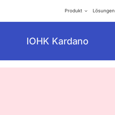
Produkt
Lösungen
IOHK Kardano