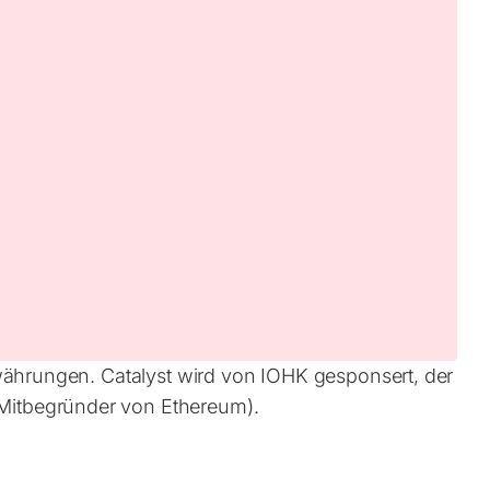
währungen. Catalyst wird von IOHK gesponsert, der
Mitbegründer von Ethereum).