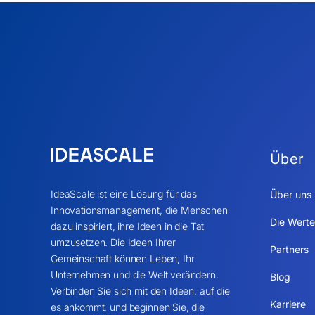
Über
IdeaScale ist eine Lösung für das
Über uns
Innovationsmanagement, die Menschen
Die Werte
dazu inspiriert, ihre Ideen in die Tat
umzusetzen. Die Ideen Ihrer
Partners
Gemeinschaft können Leben, Ihr
Unternehmen und die Welt verändern.
Blog
Verbinden Sie sich mit den Ideen, auf die
Karriere
es ankommt, und beginnen Sie, die