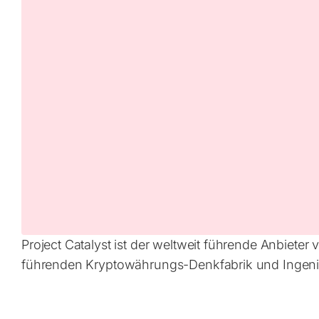
Project Catalyst ist der weltweit führende Anbiet
führenden Kryptowährungs-Denkfabrik und Ingenie