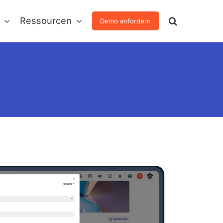
Ressourcen
Demo anfordern