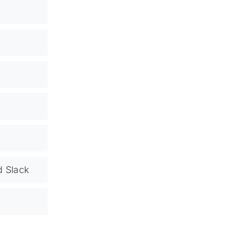
d Slack