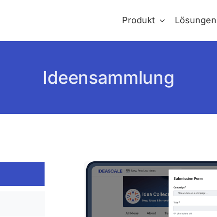
Produkt
Lösungen
Ideensammlung