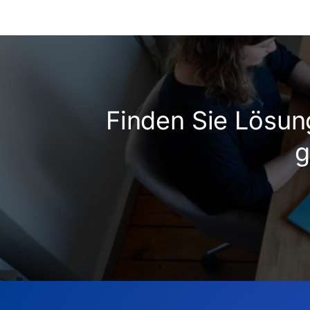
Finden Sie Lösun
g