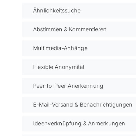
Ähnlichkeitssuche
Abstimmen & Kommentieren
Multimedia-Anhänge
Flexible Anonymität
Peer-to-Peer-Anerkennung
E-Mail-Versand & Benachrichtigungen
Ideenverknüpfung & Anmerkungen