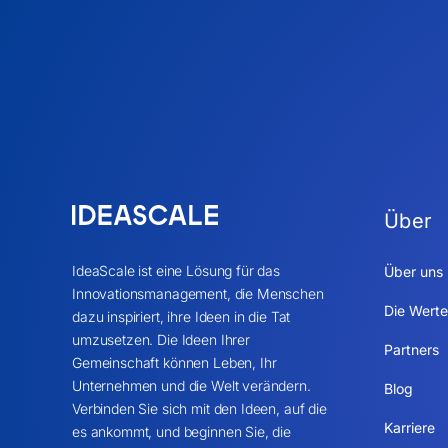
Über
IdeaScale ist eine Lösung für das
Über uns
Innovationsmanagement, die Menschen
Die Werte
dazu inspiriert, ihre Ideen in die Tat
umzusetzen. Die Ideen Ihrer
Partners
Gemeinschaft können Leben, Ihr
Unternehmen und die Welt verändern.
Blog
Verbinden Sie sich mit den Ideen, auf die
Karriere
es ankommt, und beginnen Sie, die