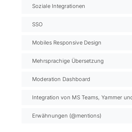
Soziale Integrationen
SSO
Mobiles Responsive Design
Mehrsprachige Übersetzung
Moderation Dashboard
Integration von MS Teams, Yammer un
Erwähnungen (@mentions)