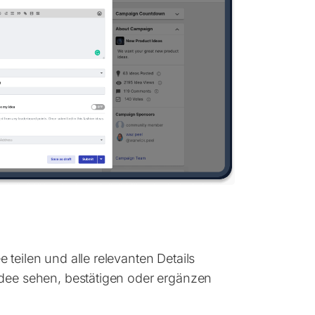
 teilen und alle relevanten Details
Idee sehen, bestätigen oder ergänzen