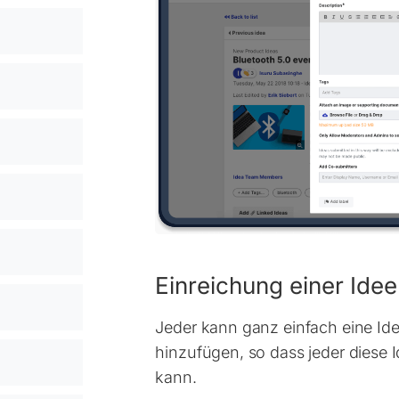
Einreichung einer Idee
Jeder kann ganz einfach eine Idee
hinzufügen, so dass jeder diese 
kann.