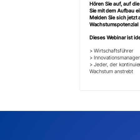
Hören Sie auf, auf di
Sie mit dem Aufbau ei
Melden Sie sich jetzt
Wachstumspotenzial 
Dieses Webinar ist ide
> Wirtschaftsführer
> Innovationsmanager
> Jeder, der kontinui
Wachstum anstrebt