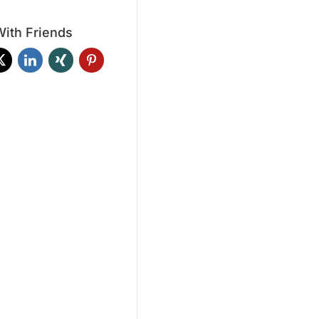
ith Friends