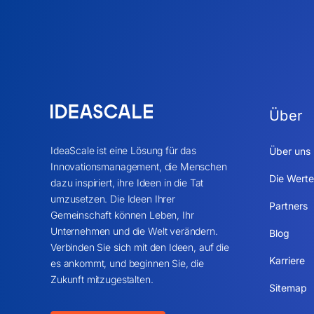
Über
IdeaScale ist eine Lösung für das
Über uns
Innovationsmanagement, die Menschen
Die Werte
dazu inspiriert, ihre Ideen in die Tat
umzusetzen. Die Ideen Ihrer
Partners
Gemeinschaft können Leben, Ihr
Unternehmen und die Welt verändern.
Blog
Verbinden Sie sich mit den Ideen, auf die
Karriere
es ankommt, und beginnen Sie, die
Zukunft mitzugestalten.
Sitemap