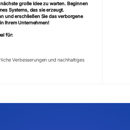
e nächste große Idee zu warten. Beginnen
nes Systems, das sie erzeugt.
 an und erschließen Sie das verborgene
in Ihrem Unternehmen!
al für:
erliche Verbesserungen und nachhaltiges