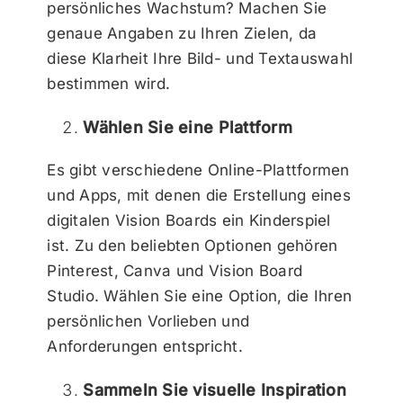
persönliches Wachstum? Machen Sie
genaue Angaben zu Ihren Zielen, da
diese Klarheit Ihre Bild- und Textauswahl
bestimmen wird.
Wählen Sie eine Plattform
Es gibt verschiedene Online-Plattformen
und Apps, mit denen die Erstellung eines
digitalen Vision Boards ein Kinderspiel
ist. Zu den beliebten Optionen gehören
Pinterest, Canva und Vision Board
Studio. Wählen Sie eine Option, die Ihren
persönlichen Vorlieben und
Anforderungen entspricht.
Sammeln Sie visuelle Inspiration