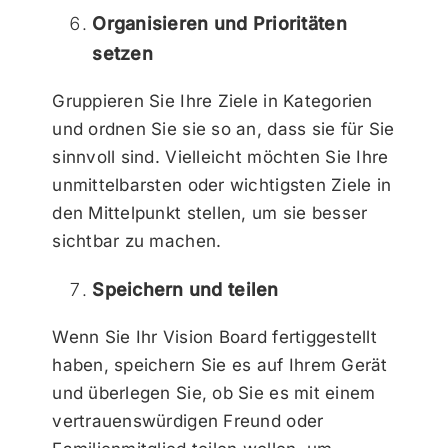
Organisieren und Prioritäten
setzen
Gruppieren Sie Ihre Ziele in Kategorien
und ordnen Sie sie so an, dass sie für Sie
sinnvoll sind. Vielleicht möchten Sie Ihre
unmittelbarsten oder wichtigsten Ziele in
den Mittelpunkt stellen, um sie besser
sichtbar zu machen.
Speichern und teilen
Wenn Sie Ihr Vision Board fertiggestellt
haben, speichern Sie es auf Ihrem Gerät
und überlegen Sie, ob Sie es mit einem
vertrauenswürdigen Freund oder