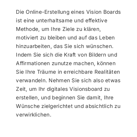
Die Online-Erstellung eines Vision Boards
ist eine unterhaltsame und effektive
Methode, um Ihre Ziele zu klären,
motiviert zu bleiben und auf das Leben
hinzuarbeiten, das Sie sich wünschen.
Indem Sie sich die Kraft von Bildern und
Affirmationen zunutze machen, können
Sie Ihre Träume in erreichbare Realitäten
verwandeln. Nehmen Sie sich also etwas
Zeit, um Ihr digitales Visionsboard zu
erstellen, und beginnen Sie damit, Ihre
Wünsche zielgerichtet und absichtlich zu
verwirklichen.