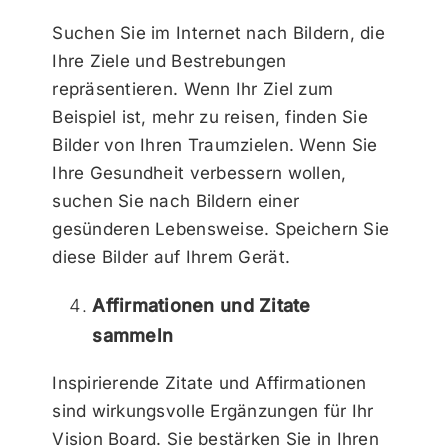
Suchen Sie im Internet nach Bildern, die
Ihre Ziele und Bestrebungen
repräsentieren. Wenn Ihr Ziel zum
Beispiel ist, mehr zu reisen, finden Sie
Bilder von Ihren Traumzielen. Wenn Sie
Ihre Gesundheit verbessern wollen,
suchen Sie nach Bildern einer
gesünderen Lebensweise. Speichern Sie
diese Bilder auf Ihrem Gerät.
Affirmationen und Zitate
sammeln
Inspirierende Zitate und Affirmationen
sind wirkungsvolle Ergänzungen für Ihr
Vision Board. Sie bestärken Sie in Ihren