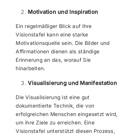
Motivation und Inspiration
Ein regelmäßiger Blick auf Ihre
Visionstafel kann eine starke
Motivationsquelle sein. Die Bilder und
Affirmationen dienen als ständige
Erinnerung an das, worauf Sie
hinarbeiten.
Visualisierung und Manifestation
Die Visualisierung ist eine gut
dokumentierte Technik, die von
erfolgreichen Menschen eingesetzt wird,
um ihre Ziele zu erreichen. Eine
Visionstafel unterstützt diesen Prozess,