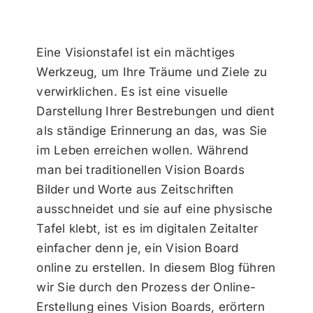
Eine Visionstafel ist ein mächtiges
Werkzeug, um Ihre Träume und Ziele zu
verwirklichen. Es ist eine visuelle
Darstellung Ihrer Bestrebungen und dient
als ständige Erinnerung an das, was Sie
im Leben erreichen wollen. Während
man bei traditionellen Vision Boards
Bilder und Worte aus Zeitschriften
ausschneidet und sie auf eine physische
Tafel klebt, ist es im digitalen Zeitalter
einfacher denn je, ein Vision Board
online zu erstellen. In diesem Blog führen
wir Sie durch den Prozess der Online-
Erstellung eines Vision Boards, erörtern