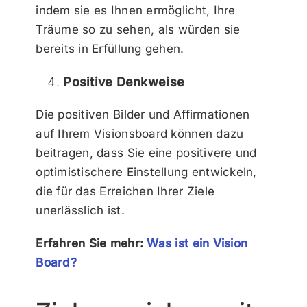
indem sie es Ihnen ermöglicht, Ihre
Träume so zu sehen, als würden sie
bereits in Erfüllung gehen.
Positive Denkweise
Die positiven Bilder und Affirmationen
auf Ihrem Visionsboard können dazu
beitragen, dass Sie eine positivere und
optimistischere Einstellung entwickeln,
die für das Erreichen Ihrer Ziele
unerlässlich ist.
Erfahren Sie mehr:
Was ist ein Vision
Board?