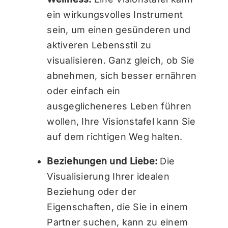
ein wirkungsvolles Instrument
sein, um einen gesünderen und
aktiveren Lebensstil zu
visualisieren. Ganz gleich, ob Sie
abnehmen, sich besser ernähren
oder einfach ein
ausgeglicheneres Leben führen
wollen, Ihre Visionstafel kann Sie
auf dem richtigen Weg halten.
Beziehungen und Liebe:
Die
Visualisierung Ihrer idealen
Beziehung oder der
Eigenschaften, die Sie in einem
Partner suchen, kann zu einem