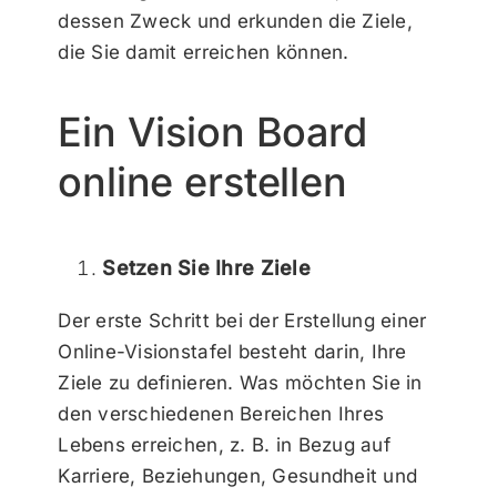
dessen Zweck und erkunden die Ziele,
die Sie damit erreichen können.
Ein Vision Board
online erstellen
Setzen Sie Ihre Ziele
Der erste Schritt bei der Erstellung einer
Online-Visionstafel besteht darin, Ihre
Ziele zu definieren. Was möchten Sie in
den verschiedenen Bereichen Ihres
Lebens erreichen, z. B. in Bezug auf
Karriere, Beziehungen, Gesundheit und