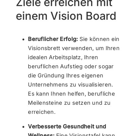
Ziele erreichen mit
einem Vision Board
Beruflicher Erfolg:
Sie können ein
Visionsbrett verwenden, um Ihren
idealen Arbeitsplatz, Ihren
beruflichen Aufstieg oder sogar
die Gründung Ihres eigenen
Unternehmens zu visualisieren.
Es kann Ihnen helfen, berufliche
Meilensteine zu setzen und zu
erreichen.
Verbesserte Gesundheit und
Wellness:
Eine Visionstafel kann