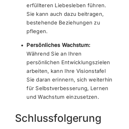
erfüllteren Liebesleben führen.
Sie kann auch dazu beitragen,
bestehende Beziehungen zu
pflegen.
Persönliches Wachstum:
Während Sie an Ihren
persönlichen Entwicklungszielen
arbeiten, kann Ihre Visionstafel
Sie daran erinnern, sich weiterhin
für Selbstverbesserung, Lernen
und Wachstum einzusetzen.
Schlussfolgerung