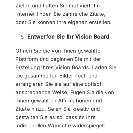
Zielen und halten Sie motiviert. Im
Internet finden Sie zahlreiche Zitate,
oder Sie können Ihre eigenen erstellen.
Entwerfen Sie Ihr Vision Board
Öffnen Sie die von Ihnen gewählte
Plattform und beginnen Sie mit der
Erstellung Ihres Vision Boards. Laden Sie
die gesammelten Bilder hoch und
arrangieren Sie sie auf eine optisch
ansprechende Weise. Fügen Sie die von
Ihnen gewählten Affirmationen und
Zitate hinzu. Seien Sie kreativ und
gestalten Sie es so, dass es Ihre
individuellen Wünsche widerspiegelt.