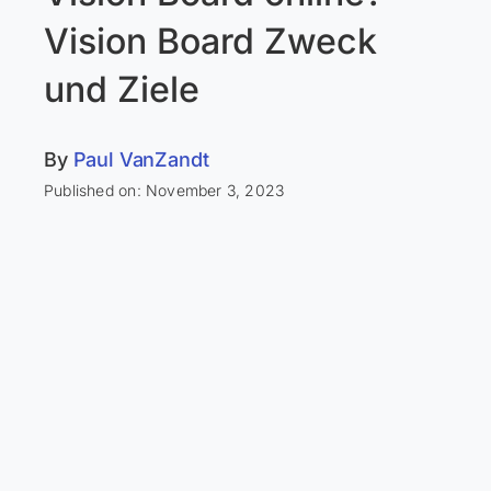
Vision Board Zweck
und Ziele
By
Paul VanZandt
Published on: November 3, 2023