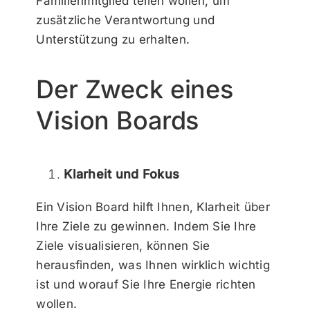
Familienmitglied teilen wollen, um
zusätzliche Verantwortung und
Unterstützung zu erhalten.
Der Zweck eines
Vision Boards
Klarheit und Fokus
Ein Vision Board hilft Ihnen, Klarheit über
Ihre Ziele zu gewinnen. Indem Sie Ihre
Ziele visualisieren, können Sie
herausfinden, was Ihnen wirklich wichtig
ist und worauf Sie Ihre Energie richten
wollen.