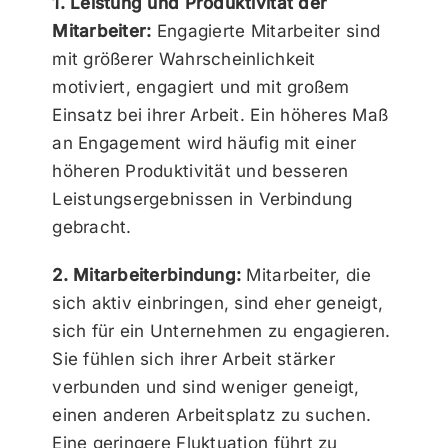
1. Leistung und Produktivität der
Mitarbeiter:
Engagierte Mitarbeiter sind
mit größerer Wahrscheinlichkeit
motiviert, engagiert und mit großem
Einsatz bei ihrer Arbeit. Ein höheres Maß
an Engagement wird häufig mit einer
höheren Produktivität und besseren
Leistungsergebnissen in Verbindung
gebracht.
2. Mitarbeiterbindung:
Mitarbeiter, die
sich aktiv einbringen, sind eher geneigt,
sich für ein Unternehmen zu engagieren.
Sie fühlen sich ihrer Arbeit stärker
verbunden und sind weniger geneigt,
einen anderen Arbeitsplatz zu suchen.
Eine geringere Fluktuation führt zu