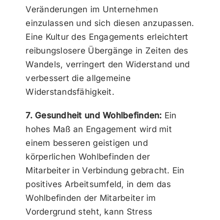
Veränderungen im Unternehmen
einzulassen und sich diesen anzupassen.
Eine Kultur des Engagements erleichtert
reibungslosere Übergänge in Zeiten des
Wandels, verringert den Widerstand und
verbessert die allgemeine
Widerstandsfähigkeit.
7. Gesundheit und Wohlbefinden:
Ein
hohes Maß an Engagement wird mit
einem besseren geistigen und
körperlichen Wohlbefinden der
Mitarbeiter in Verbindung gebracht. Ein
positives Arbeitsumfeld, in dem das
Wohlbefinden der Mitarbeiter im
Vordergrund steht, kann Stress