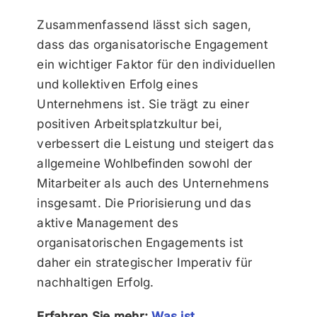
Zusammenfassend lässt sich sagen,
dass das organisatorische Engagement
ein wichtiger Faktor für den individuellen
und kollektiven Erfolg eines
Unternehmens ist. Sie trägt zu einer
positiven Arbeitsplatzkultur bei,
verbessert die Leistung und steigert das
allgemeine Wohlbefinden sowohl der
Mitarbeiter als auch des Unternehmens
insgesamt. Die Priorisierung und das
aktive Management des
organisatorischen Engagements ist
daher ein strategischer Imperativ für
nachhaltigen Erfolg.
Erfahren Sie mehr:
Was ist