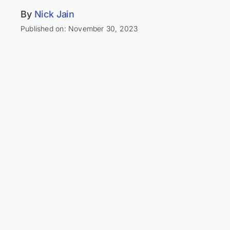
By
Nick Jain
Published on: November 30, 2023