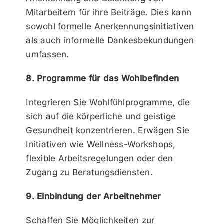
Mitarbeitern für ihre Beiträge. Dies kann
sowohl formelle Anerkennungsinitiativen
als auch informelle Dankesbekundungen
umfassen.
8. Programme für das Wohlbefinden
Integrieren Sie Wohlfühlprogramme, die
sich auf die körperliche und geistige
Gesundheit konzentrieren. Erwägen Sie
Initiativen wie Wellness-Workshops,
flexible Arbeitsregelungen oder den
Zugang zu Beratungsdiensten.
9. Einbindung der Arbeitnehmer
Schaffen Sie Möglichkeiten zur