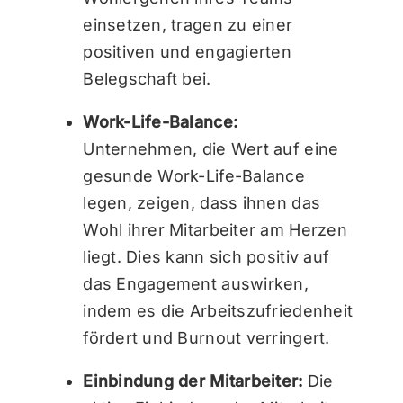
einsetzen, tragen zu einer
positiven und engagierten
Belegschaft bei.
Work-Life-Balance:
Unternehmen, die Wert auf eine
gesunde Work-Life-Balance
legen, zeigen, dass ihnen das
Wohl ihrer Mitarbeiter am Herzen
liegt. Dies kann sich positiv auf
das Engagement auswirken,
indem es die Arbeitszufriedenheit
fördert und Burnout verringert.
Einbindung der Mitarbeiter:
Die