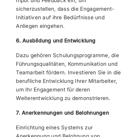
Input und Feedback ein, um
sicherzustellen, dass die Engagement-
Initiativen auf ihre Bedürfnisse und
Anliegen eingehen.
6. Ausbildung und Entwicklung
Dazu gehören Schulungsprogramme, die
Führungsqualitäten, Kommunikation und
Teamarbeit fördern. Investieren Sie in die
berufliche Entwicklung Ihrer Mitarbeiter,
um Ihr Engagement für deren
Weiterentwicklung zu demonstrieren.
7. Anerkennungen und Belohnungen
Einrichtung eines Systems zur
Anerkennung und Belohnung von