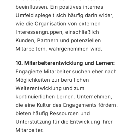
beeinflussen. Ein positives internes
Umfeld spiegelt sich häufig darin wider,
wie die Organisation von externen
Interessengruppen, einschließlich
Kunden, Partnern und potenziellen
Mitarbeitern, wahrgenommen wird.
10. Mitarbeiterentwicklung und Lernen:
Engagierte Mitarbeiter suchen eher nach
Möglichkeiten zur beruflichen
Weiterentwicklung und zum
kontinuierlichen Lernen. Unternehmen,
die eine Kultur des Engagements fördern,
bieten häufig Ressourcen und
Unterstützung für die Entwicklung ihrer
Mitarbeiter.