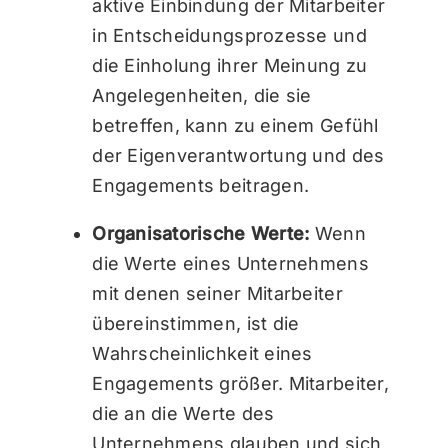
aktive Einbindung der Mitarbeiter
in Entscheidungsprozesse und
die Einholung ihrer Meinung zu
Angelegenheiten, die sie
betreffen, kann zu einem Gefühl
der Eigenverantwortung und des
Engagements beitragen.
Organisatorische Werte:
Wenn
die Werte eines Unternehmens
mit denen seiner Mitarbeiter
übereinstimmen, ist die
Wahrscheinlichkeit eines
Engagements größer. Mitarbeiter,
die an die Werte des
Unternehmens glauben und sich