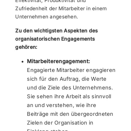
Effektivität, Produktivität und
Zufriedenheit der Mitarbeiter in einem
Unternehmen angesehen.
Zu den wichtigsten Aspekten des
organisatorischen Engagements
gehören:
Mitarbeiterengagement:
Engagierte Mitarbeiter engagieren
sich für den Auftrag, die Werte
und die Ziele des Unternehmens.
Sie sehen ihre Arbeit als sinnvoll
an und verstehen, wie ihre
Beiträge mit den übergeordneten
Zielen der Organisation in