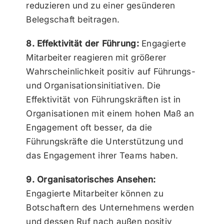
reduzieren und zu einer gesünderen
Belegschaft beitragen.
8. Effektivität der Führung:
Engagierte
Mitarbeiter reagieren mit größerer
Wahrscheinlichkeit positiv auf Führungs-
und Organisationsinitiativen. Die
Effektivität von Führungskräften ist in
Organisationen mit einem hohen Maß an
Engagement oft besser, da die
Führungskräfte die Unterstützung und
das Engagement ihrer Teams haben.
9. Organisatorisches Ansehen:
Engagierte Mitarbeiter können zu
Botschaftern des Unternehmens werden
und dessen Ruf nach außen positiv