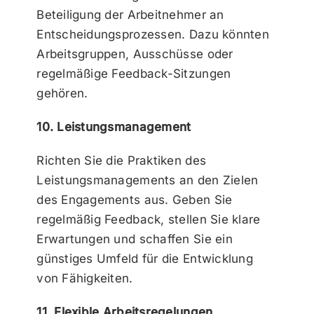
Beteiligung der Arbeitnehmer an
Entscheidungsprozessen. Dazu könnten
Arbeitsgruppen, Ausschüsse oder
regelmäßige Feedback-Sitzungen
gehören.
10. Leistungsmanagement
Richten Sie die Praktiken des
Leistungsmanagements an den Zielen
des Engagements aus. Geben Sie
regelmäßig Feedback, stellen Sie klare
Erwartungen und schaffen Sie ein
günstiges Umfeld für die Entwicklung
von Fähigkeiten.
11. Flexible Arbeitsregelungen