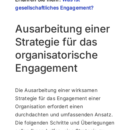
gesellschaftliches Engagement?
Ausarbeitung einer
Strategie für das
organisatorische
Engagement
Die Ausarbeitung einer wirksamen
Strategie für das Engagement einer
Organisation erfordert einen
durchdachten und umfassenden Ansatz.
Die folgenden Schritte und Überlegungen