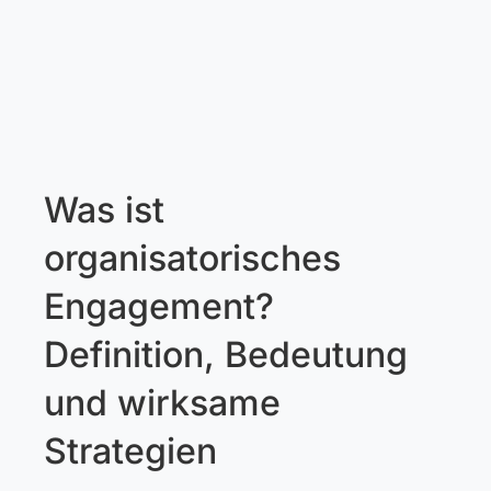
Was ist
organisatorisches
Engagement?
Definition, Bedeutung
und wirksame
Strategien