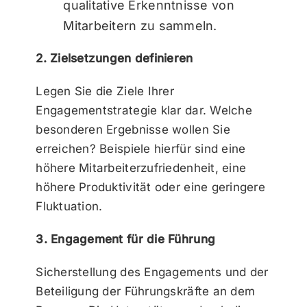
qualitative Erkenntnisse von
Mitarbeitern zu sammeln.
2. Zielsetzungen definieren
Legen Sie die Ziele Ihrer
Engagementstrategie klar dar. Welche
besonderen Ergebnisse wollen Sie
erreichen? Beispiele hierfür sind eine
höhere Mitarbeiterzufriedenheit, eine
höhere Produktivität oder eine geringere
Fluktuation.
3. Engagement für die Führung
Sicherstellung des Engagements und der
Beteiligung der Führungskräfte an dem