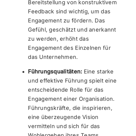
Bereitstellung von konstruktivem
Feedback sind wichtig, um das
Engagement zu fördern. Das
Gefühl, geschätzt und anerkannt
zu werden, erhöht das
Engagement des Einzelnen für
das Unternehmen.
Führungsqualitäten:
Eine starke
und effektive Führung spielt eine
entscheidende Rolle für das
Engagement einer Organisation.
Führungskräfte, die inspirieren,
eine überzeugende Vision
vermitteln und sich für das
Wohlergehen ihres Teams