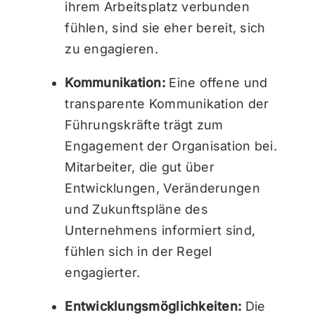
ihrem Arbeitsplatz verbunden
fühlen, sind sie eher bereit, sich
zu engagieren.
Kommunikation:
Eine offene und
transparente Kommunikation der
Führungskräfte trägt zum
Engagement der Organisation bei.
Mitarbeiter, die gut über
Entwicklungen, Veränderungen
und Zukunftspläne des
Unternehmens informiert sind,
fühlen sich in der Regel
engagierter.
Entwicklungsmöglichkeiten:
Die