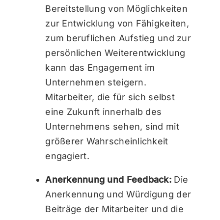
Bereitstellung von Möglichkeiten
zur Entwicklung von Fähigkeiten,
zum beruflichen Aufstieg und zur
persönlichen Weiterentwicklung
kann das Engagement im
Unternehmen steigern.
Mitarbeiter, die für sich selbst
eine Zukunft innerhalb des
Unternehmens sehen, sind mit
größerer Wahrscheinlichkeit
engagiert.
Anerkennung und Feedback:
Die
Anerkennung und Würdigung der
Beiträge der Mitarbeiter und die