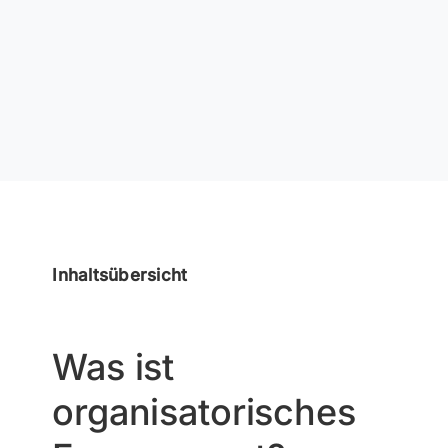
Inhaltsübersicht
Was ist
organisatorisches