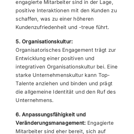
engagierte Mitarbeiter sind in der Lage,
positive Interaktionen mit den Kunden zu
schaffen, was zu einer höheren
Kundenzufriedenheit und -treue führt.
5. Organisationskultur:
Organisatorisches Engagement trägt zur
Entwicklung einer positiven und
integrativen Organisationskultur bei. Eine
starke Unternehmenskultur kann Top-
Talente anziehen und binden und prägt
die allgemeine Identität und den Ruf des
Unternehmens.
6. Anpassungsfähigkeit und
Veränderungsmanagement:
Engagierte
Mitarbeiter sind eher bereit, sich auf