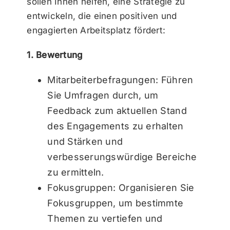
sollen Ihnen helfen, eine Strategie zu
entwickeln, die einen positiven und
engagierten Arbeitsplatz fördert:
1. Bewertung
Mitarbeiterbefragungen: Führen
Sie Umfragen durch, um
Feedback zum aktuellen Stand
des Engagements zu erhalten
und Stärken und
verbesserungswürdige Bereiche
zu ermitteln.
Fokusgruppen: Organisieren Sie
Fokusgruppen, um bestimmte
Themen zu vertiefen und