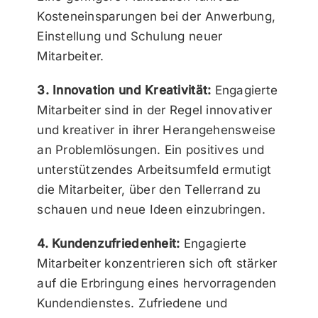
Kosteneinsparungen bei der Anwerbung,
Einstellung und Schulung neuer
Mitarbeiter.
3. Innovation und Kreativität:
Engagierte
Mitarbeiter sind in der Regel innovativer
und kreativer in ihrer Herangehensweise
an Problemlösungen. Ein positives und
unterstützendes Arbeitsumfeld ermutigt
die Mitarbeiter, über den Tellerrand zu
schauen und neue Ideen einzubringen.
4. Kundenzufriedenheit:
Engagierte
Mitarbeiter konzentrieren sich oft stärker
auf die Erbringung eines hervorragenden
Kundendienstes. Zufriedene und