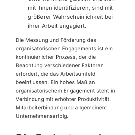
mit ihnen identifizieren, sind mit
größerer Wahrscheinlichkeit bei
ihrer Arbeit engagiert.
Die Messung und Förderung des
organisatorischen Engagements ist ein
kontinuierlicher Prozess, der die
Beachtung verschiedener Faktoren
erfordert, die das Arbeitsumfeld
beeinflussen. Ein hohes Maß an
organisatorischem Engagement steht in
Verbindung mit erhöhter Produktivität,
Mitarbeiterbindung und allgemeinem
Unternehmenserfolg.