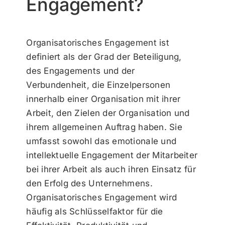
Engagement?
Organisatorisches Engagement ist
definiert als der Grad der Beteiligung,
des Engagements und der
Verbundenheit, die Einzelpersonen
innerhalb einer Organisation mit ihrer
Arbeit, den Zielen der Organisation und
ihrem allgemeinen Auftrag haben. Sie
umfasst sowohl das emotionale und
intellektuelle Engagement der Mitarbeiter
bei ihrer Arbeit als auch ihren Einsatz für
den Erfolg des Unternehmens.
Organisatorisches Engagement wird
häufig als Schlüsselfaktor für die