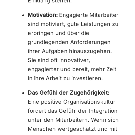
Einklang stehen.
Motivation:
Engagierte Mitarbeiter
sind motiviert, gute Leistungen zu
erbringen und über die
grundlegenden Anforderungen
ihrer Aufgaben hinauszugehen.
Sie sind oft innovativer,
engagierter und bereit, mehr Zeit
in ihre Arbeit zu investieren.
Das Gefühl der Zugehörigkeit:
Eine positive Organisationskultur
fördert das Gefühl der Integration
unter den Mitarbeitern. Wenn sich
Menschen wertgeschätzt und mit