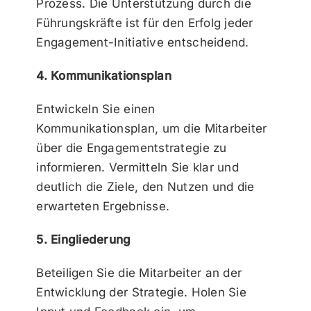
Prozess. Die Unterstützung durch die
Führungskräfte ist für den Erfolg jeder
Engagement-Initiative entscheidend.
4. Kommunikationsplan
Entwickeln Sie einen
Kommunikationsplan, um die Mitarbeiter
über die Engagementstrategie zu
informieren. Vermitteln Sie klar und
deutlich die Ziele, den Nutzen und die
erwarteten Ergebnisse.
5. Eingliederung
Beteiligen Sie die Mitarbeiter an der
Entwicklung der Strategie. Holen Sie