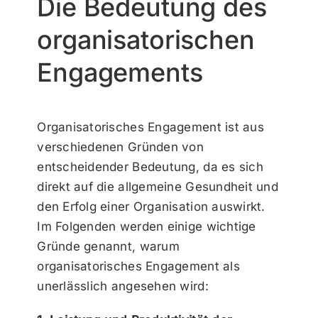
Die Bedeutung des
organisatorischen
Engagements
Organisatorisches Engagement ist aus
verschiedenen Gründen von
entscheidender Bedeutung, da es sich
direkt auf die allgemeine Gesundheit und
den Erfolg einer Organisation auswirkt.
Im Folgenden werden einige wichtige
Gründe genannt, warum
organisatorisches Engagement als
unerlässlich angesehen wird: