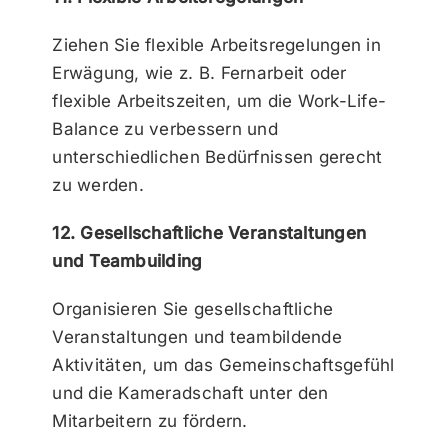
Ziehen Sie flexible Arbeitsregelungen in
Erwägung, wie z. B. Fernarbeit oder
flexible Arbeitszeiten, um die Work-Life-
Balance zu verbessern und
unterschiedlichen Bedürfnissen gerecht
zu werden.
12. Gesellschaftliche Veranstaltungen
und Teambuilding
Organisieren Sie gesellschaftliche
Veranstaltungen und teambildende
Aktivitäten, um das Gemeinschaftsgefühl
und die Kameradschaft unter den
Mitarbeitern zu fördern.