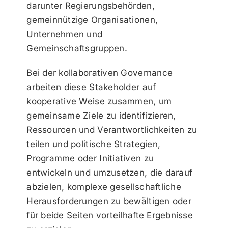
darunter Regierungsbehörden,
gemeinnützige Organisationen,
Unternehmen und
Gemeinschaftsgruppen.
Bei der kollaborativen Governance
arbeiten diese Stakeholder auf
kooperative Weise zusammen, um
gemeinsame Ziele zu identifizieren,
Ressourcen und Verantwortlichkeiten zu
teilen und politische Strategien,
Programme oder Initiativen zu
entwickeln und umzusetzen, die darauf
abzielen, komplexe gesellschaftliche
Herausforderungen zu bewältigen oder
für beide Seiten vorteilhafte Ergebnisse