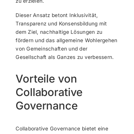
zu erzielen.
Dieser Ansatz betont Inklusivität,
Transparenz und Konsensbildung mit
dem Ziel, nachhaltige Lösungen zu
fördern und das allgemeine Wohlergehen
von Gemeinschaften und der
Gesellschaft als Ganzes zu verbessern.
Vorteile von
Collaborative
Governance
Collaborative Governance bietet eine