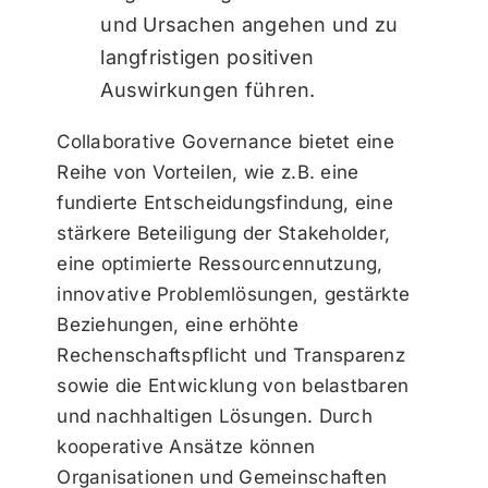
und Ursachen angehen und zu
langfristigen positiven
Auswirkungen führen.
Collaborative Governance bietet eine
Reihe von Vorteilen, wie z.B. eine
fundierte Entscheidungsfindung, eine
stärkere Beteiligung der Stakeholder,
eine optimierte Ressourcennutzung,
innovative Problemlösungen, gestärkte
Beziehungen, eine erhöhte
Rechenschaftspflicht und Transparenz
sowie die Entwicklung von belastbaren
und nachhaltigen Lösungen. Durch
kooperative Ansätze können
Organisationen und Gemeinschaften