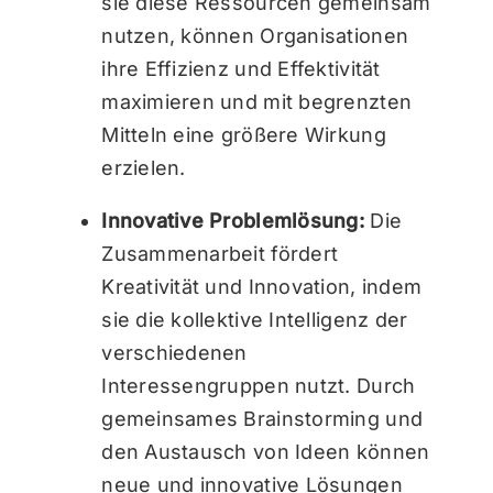
sie diese Ressourcen gemeinsam
nutzen, können Organisationen
ihre Effizienz und Effektivität
maximieren und mit begrenzten
Mitteln eine größere Wirkung
erzielen.
Innovative Problemlösung:
Die
Zusammenarbeit fördert
Kreativität und Innovation, indem
sie die kollektive Intelligenz der
verschiedenen
Interessengruppen nutzt. Durch
gemeinsames Brainstorming und
den Austausch von Ideen können
neue und innovative Lösungen