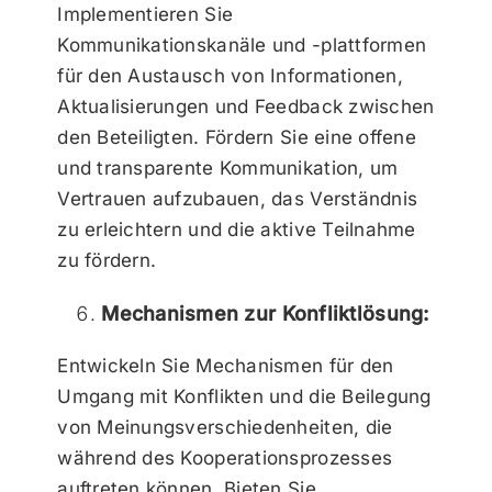
Implementieren Sie
Kommunikationskanäle und -plattformen
für den Austausch von Informationen,
Aktualisierungen und Feedback zwischen
den Beteiligten. Fördern Sie eine offene
und transparente Kommunikation, um
Vertrauen aufzubauen, das Verständnis
zu erleichtern und die aktive Teilnahme
zu fördern.
Mechanismen zur Konfliktlösung:
Entwickeln Sie Mechanismen für den
Umgang mit Konflikten und die Beilegung
von Meinungsverschiedenheiten, die
während des Kooperationsprozesses
auftreten können. Bieten Sie