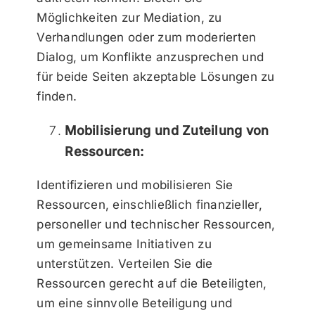
Möglichkeiten zur Mediation, zu
Verhandlungen oder zum moderierten
Dialog, um Konflikte anzusprechen und
für beide Seiten akzeptable Lösungen zu
finden.
Mobilisierung und Zuteilung von
Ressourcen:
Identifizieren und mobilisieren Sie
Ressourcen, einschließlich finanzieller,
personeller und technischer Ressourcen,
um gemeinsame Initiativen zu
unterstützen. Verteilen Sie die
Ressourcen gerecht auf die Beteiligten,
um eine sinnvolle Beteiligung und