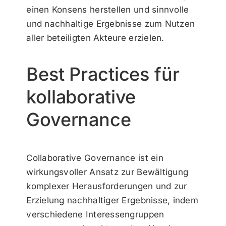
einen Konsens herstellen und sinnvolle
und nachhaltige Ergebnisse zum Nutzen
aller beteiligten Akteure erzielen.
Best Practices für
kollaborative
Governance
Collaborative Governance ist ein
wirkungsvoller Ansatz zur Bewältigung
komplexer Herausforderungen und zur
Erzielung nachhaltiger Ergebnisse, indem
verschiedene Interessengruppen