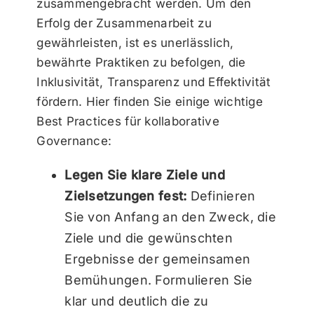
zusammengebracht werden. Um den
Erfolg der Zusammenarbeit zu
gewährleisten, ist es unerlässlich,
bewährte Praktiken zu befolgen, die
Inklusivität, Transparenz und Effektivität
fördern. Hier finden Sie einige wichtige
Best Practices für kollaborative
Governance:
Legen Sie klare Ziele und
Zielsetzungen fest:
Definieren
Sie von Anfang an den Zweck, die
Ziele und die gewünschten
Ergebnisse der gemeinsamen
Bemühungen. Formulieren Sie
klar und deutlich die zu