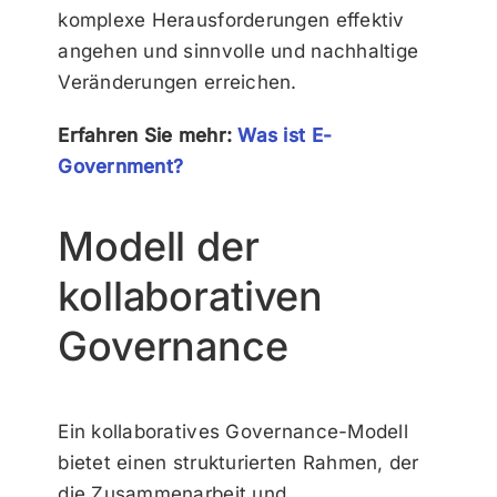
komplexe Herausforderungen effektiv
angehen und sinnvolle und nachhaltige
Veränderungen erreichen.
Erfahren Sie mehr:
Was ist E-
Government?
Modell der
kollaborativen
Governance
Ein kollaboratives Governance-Modell
bietet einen strukturierten Rahmen, der
die Zusammenarbeit und