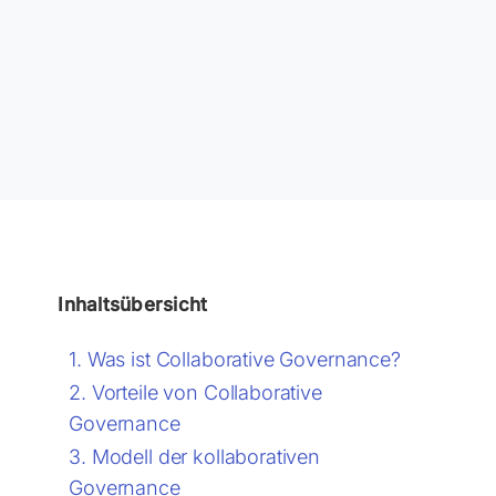
Inhaltsübersicht
Was ist Collaborative Governance?
Vorteile von Collaborative
Governance
Modell der kollaborativen
Governance