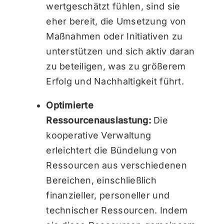
wertgeschätzt fühlen, sind sie
eher bereit, die Umsetzung von
Maßnahmen oder Initiativen zu
unterstützen und sich aktiv daran
zu beteiligen, was zu größerem
Erfolg und Nachhaltigkeit führt.
Optimierte
Ressourcenauslastung:
Die
kooperative Verwaltung
erleichtert die Bündelung von
Ressourcen aus verschiedenen
Bereichen, einschließlich
finanzieller, personeller und
technischer Ressourcen. Indem