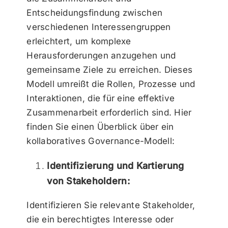
Entscheidungsfindung zwischen
verschiedenen Interessengruppen
erleichtert, um komplexe
Herausforderungen anzugehen und
gemeinsame Ziele zu erreichen. Dieses
Modell umreißt die Rollen, Prozesse und
Interaktionen, die für eine effektive
Zusammenarbeit erforderlich sind. Hier
finden Sie einen Überblick über ein
kollaboratives Governance-Modell:
Identifizierung und Kartierung
von Stakeholdern:
Identifizieren Sie relevante Stakeholder,
die ein berechtigtes Interesse oder