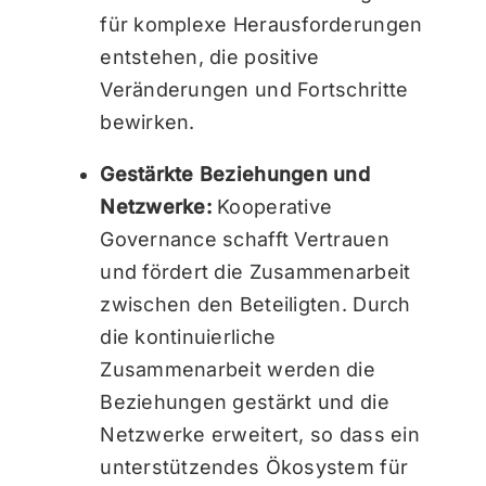
für komplexe Herausforderungen
entstehen, die positive
Veränderungen und Fortschritte
bewirken.
Gestärkte Beziehungen und
Netzwerke:
Kooperative
Governance schafft Vertrauen
und fördert die Zusammenarbeit
zwischen den Beteiligten. Durch
die kontinuierliche
Zusammenarbeit werden die
Beziehungen gestärkt und die
Netzwerke erweitert, so dass ein
unterstützendes Ökosystem für