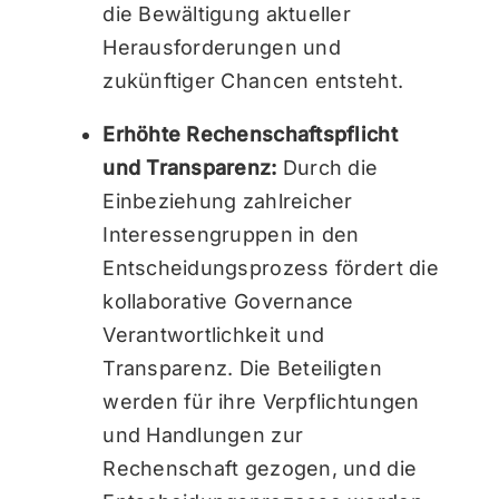
die Bewältigung aktueller
Herausforderungen und
zukünftiger Chancen entsteht.
Erhöhte Rechenschaftspflicht
und Transparenz:
Durch die
Einbeziehung zahlreicher
Interessengruppen in den
Entscheidungsprozess fördert die
kollaborative Governance
Verantwortlichkeit und
Transparenz. Die Beteiligten
werden für ihre Verpflichtungen
und Handlungen zur
Rechenschaft gezogen, und die