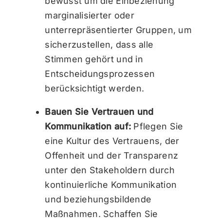
bewusst um die Einbeziehung
marginalisierter oder
unterrepräsentierter Gruppen, um
sicherzustellen, dass alle
Stimmen gehört und in
Entscheidungsprozessen
berücksichtigt werden.
Bauen Sie Vertrauen und
Kommunikation auf:
Pflegen Sie
eine Kultur des Vertrauens, der
Offenheit und der Transparenz
unter den Stakeholdern durch
kontinuierliche Kommunikation
und beziehungsbildende
Maßnahmen. Schaffen Sie