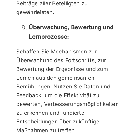
Beiträge aller Beteiligten zu
gewährleisten.
Überwachung, Bewertung und
Lernprozesse:
Schaffen Sie Mechanismen zur
Überwachung des Fortschritts, zur
Bewertung der Ergebnisse und zum
Lernen aus den gemeinsamen
Bemühungen. Nutzen Sie Daten und
Feedback, um die Effektivität zu
bewerten, Verbesserungsmöglichkeiten
zu erkennen und fundierte
Entscheidungen über zukünftige
Maßnahmen zu treffen.