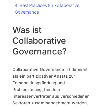
Best Practices für kollaborative
Governance
Was ist
Collaborative
Governance?
Collaborative Governance ist definiert
als ein partizipativer Ansatz zur
Entscheidungsfindung und
Problemlösung, bei dem
Interessenvertreter aus verschiedenen
Sektoren zusammengebracht werden,