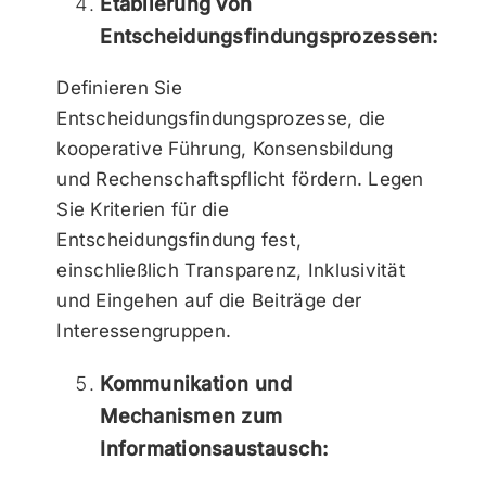
Etablierung von
Entscheidungsfindungsprozessen:
Definieren Sie
Entscheidungsfindungsprozesse, die
kooperative Führung, Konsensbildung
und Rechenschaftspflicht fördern. Legen
Sie Kriterien für die
Entscheidungsfindung fest,
einschließlich Transparenz, Inklusivität
und Eingehen auf die Beiträge der
Interessengruppen.
Kommunikation und
Mechanismen zum
Informationsaustausch: