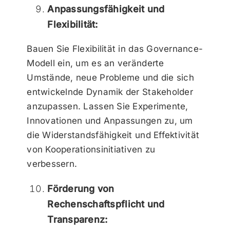
Anpassungsfähigkeit und
Flexibilität:
Bauen Sie Flexibilität in das Governance-
Modell ein, um es an veränderte
Umstände, neue Probleme und die sich
entwickelnde Dynamik der Stakeholder
anzupassen. Lassen Sie Experimente,
Innovationen und Anpassungen zu, um
die Widerstandsfähigkeit und Effektivität
von Kooperationsinitiativen zu
verbessern.
Förderung von
Rechenschaftspflicht und
Transparenz: