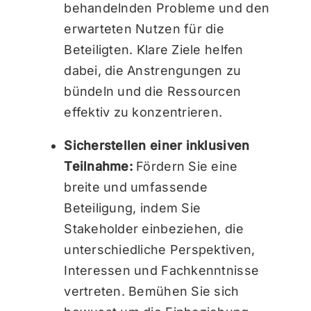
behandelnden Probleme und den
erwarteten Nutzen für die
Beteiligten. Klare Ziele helfen
dabei, die Anstrengungen zu
bündeln und die Ressourcen
effektiv zu konzentrieren.
Sicherstellen einer inklusiven
Teilnahme:
Fördern Sie eine
breite und umfassende
Beteiligung, indem Sie
Stakeholder einbeziehen, die
unterschiedliche Perspektiven,
Interessen und Fachkenntnisse
vertreten. Bemühen Sie sich