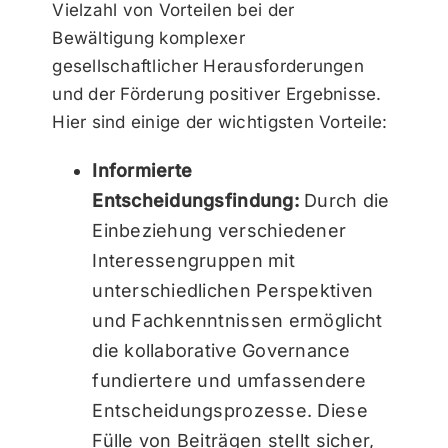
Vielzahl von Vorteilen bei der
Bewältigung komplexer
gesellschaftlicher Herausforderungen
und der Förderung positiver Ergebnisse.
Hier sind einige der wichtigsten Vorteile:
Informierte
Entscheidungsfindung:
Durch die
Einbeziehung verschiedener
Interessengruppen mit
unterschiedlichen Perspektiven
und Fachkenntnissen ermöglicht
die kollaborative Governance
fundiertere und umfassendere
Entscheidungsprozesse. Diese
Fülle von Beiträgen stellt sicher,