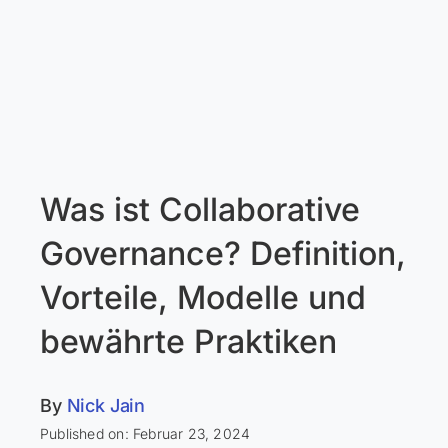
Was ist Collaborative
Governance? Definition,
Vorteile, Modelle und
bewährte Praktiken
By
Nick Jain
Published on: Februar 23, 2024