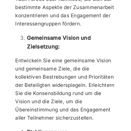
bestimmte Aspekte der Zusammenarbeit
konzentrieren und das Engagement der
Interessengruppen fördern.
Gemeinsame Vision und
Zielsetzung:
Entwickeln Sie eine gemeinsame Vision
und gemeinsame Ziele, die die
kollektiven Bestrebungen und Prioritäten
der Beteiligten widerspiegeln. Erleichtern
Sie die Konsensbildung rund um die
Vision und die Ziele, um die
Übereinstimmung und das Engagement
aller Teilnehmer sicherzustellen.