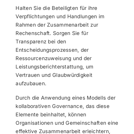
Halten Sie die Beteiligten für ihre
Verpflichtungen und Handlungen im
Rahmen der Zusammenarbeit zur
Rechenschaft. Sorgen Sie für
Transparenz bei den
Entscheidungsprozessen, der
Ressourcenzuweisung und der
Leistungsberichterstattung, um
Vertrauen und Glaubwürdigkeit
aufzubauen.
Durch die Anwendung eines Modells der
kollaborativen Governance, das diese
Elemente beinhaltet, können
Organisationen und Gemeinschaften eine
effektive Zusammenarbeit erleichtern,