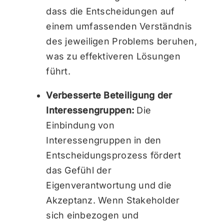
dass die Entscheidungen auf
einem umfassenden Verständnis
des jeweiligen Problems beruhen,
was zu effektiveren Lösungen
führt.
Verbesserte Beteiligung der
Interessengruppen:
Die
Einbindung von
Interessengruppen in den
Entscheidungsprozess fördert
das Gefühl der
Eigenverantwortung und die
Akzeptanz. Wenn Stakeholder
sich einbezogen und