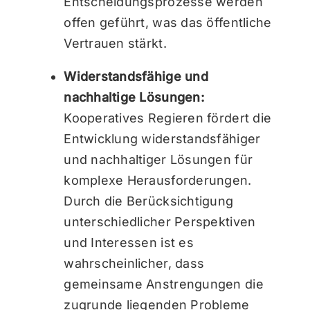
Entscheidungsprozesse werden
offen geführt, was das öffentliche
Vertrauen stärkt.
Widerstandsfähige und
nachhaltige Lösungen:
Kooperatives Regieren fördert die
Entwicklung widerstandsfähiger
und nachhaltiger Lösungen für
komplexe Herausforderungen.
Durch die Berücksichtigung
unterschiedlicher Perspektiven
und Interessen ist es
wahrscheinlicher, dass
gemeinsame Anstrengungen die
zugrunde liegenden Probleme