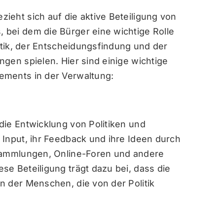
ieht sich auf die aktive Beteiligung von
bei dem die Bürger eine wichtige Rolle
litik, der Entscheidungsfindung und der
gen spielen. Hier sind einige wichtige
ements in der Verwaltung:
die Entwicklung von Politiken und
 Input, ihr Feedback und ihre Ideen durch
rsammlungen, Online-Foren und andere
e Beteiligung trägt dazu bei, dass die
n der Menschen, die von der Politik