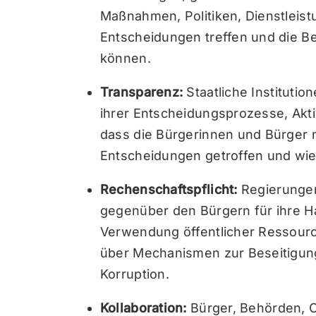
Maßnahmen, Politiken, Dienstleis
Entscheidungen treffen und die B
können.
Transparenz:
Staatliche Institutio
ihrer Entscheidungsprozesse, Akti
dass die Bürgerinnen und Bürger 
Entscheidungen getroffen und wi
Rechenschaftspflicht:
Regierungen
gegenüber den Bürgern für ihre H
Verwendung öffentlicher Ressourc
über Mechanismen zur Beseitigung
Korruption.
Kollaboration:
Bürger, Behörden, 