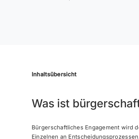
Inhaltsübersicht
Was ist bürgerscha
Bürgerschaftliches Engagement wird def
Einzelnen an Entscheidungsprozessen, 