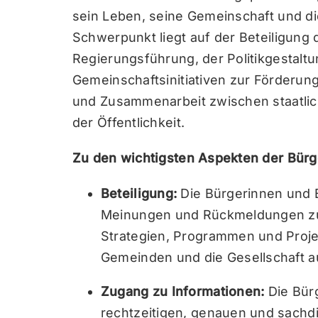
sein Leben, seine Gemeinschaft und di
Schwerpunkt liegt auf der Beteiligung
Regierungsführung, der Politikgestaltu
Gemeinschaftsinitiativen zur Förderun
und Zusammenarbeit zwischen staatlic
der Öffentlichkeit.
Zu den wichtigsten Aspekten der Bürg
Beteiligung:
Die Bürgerinnen und B
Meinungen und Rückmeldungen zu
Strategien, Programmen und Projek
Gemeinden und die Gesellschaft a
Zugang zu Informationen:
Die Bür
rechtzeitigen, genauen und sachdi