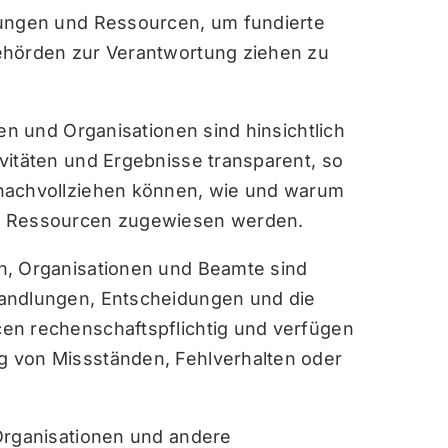
tungen und Ressourcen, um fundierte
ehörden zur Verantwortung ziehen zu
nen und Organisationen sind hinsichtlich
vitäten und Ergebnisse transparent, so
nachvollziehen können, wie und warum
e Ressourcen zugewiesen werden.
, Organisationen und Beamte sind
andlungen, Entscheidungen und die
en rechenschaftspflichtig und verfügen
 von Missständen, Fehlverhalten oder
Organisationen und andere