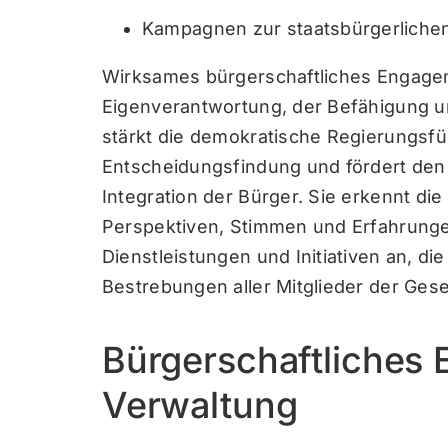
Kampagnen zur staatsbürgerlichen
Wirksames bürgerschaftliches Engagem
Eigenverantwortung, der Befähigung u
stärkt die demokratische Regierungsfüh
Entscheidungsfindung und fördert den
Integration der Bürger. Sie erkennt di
Perspektiven, Stimmen und Erfahrungen
Dienstleistungen und Initiativen an, die
Bestrebungen aller Mitglieder der Gese
Bürgerschaftliches 
Verwaltung