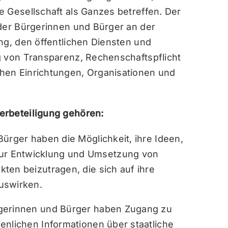
e Gesellschaft als Ganzes betreffen. Der
 der Bürgerinnen und Bürger an der
ng, den öffentlichen Diensten und
g von Transparenz, Rechenschaftspflicht
hen Einrichtungen, Organisationen und
erbeteiligung gehören:
ürger haben die Möglichkeit, ihre Ideen,
r Entwicklung und Umsetzung von
ten beizutragen, die sich auf ihre
uswirken.
gerinnen und Bürger haben Zugang zu
enlichen Informationen über staatliche