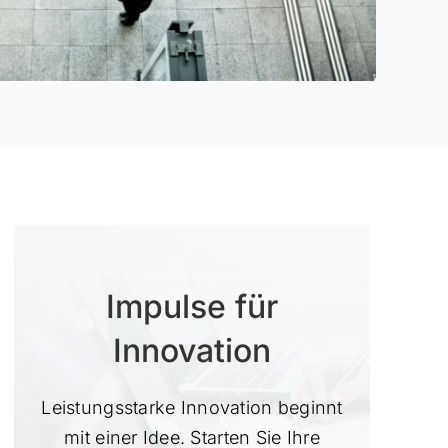
Impulse für
Innovation
Leistungsstarke Innovation beginnt
mit einer Idee. Starten Sie Ihre