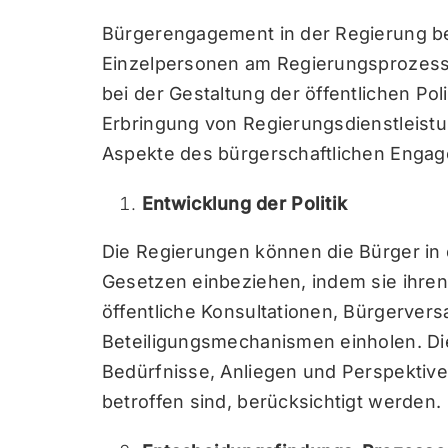
Bürgerengagement in der Regierung bez
Einzelpersonen am Regierungsprozess, 
bei der Gestaltung der öffentlichen Po
Erbringung von Regierungsdienstleistun
Aspekte des bürgerschaftlichen Engag
Entwicklung der Politik
Die Regierungen können die Bürger in 
Gesetzen einbeziehen, indem sie ihren
öffentliche Konsultationen, Bürgerve
Beteiligungsmechanismen einholen. Dies
Bedürfnisse, Anliegen und Perspektive
betroffen sind, berücksichtigt werden.