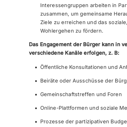
Interessengruppen arbeiten in Pa
zusammen, um gemeinsame Herau
Ziele zu erreichen und das soziale
Wohlergehen zu fördern.
Das Engagement der Bürger kann in v
verschiedene Kanäle erfolgen, z. B:
Öffentliche Konsultationen und A
Beiräte oder Ausschüsse der Bürg
Gemeinschaftstreffen und Foren
Online-Plattformen und soziale M
Prozesse der partizipativen Budge