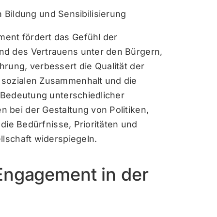
 Bildung und Sensibilisierung
ent fördert das Gefühl der
nd des Vertrauens unter den Bürgern,
rung, verbessert die Qualität der
 sozialen Zusammenhalt und die
e Bedeutung unterschiedlicher
 bei der Gestaltung von Politiken,
 die Bedürfnisse, Prioritäten und
llschaft widerspiegeln.
Engagement in der