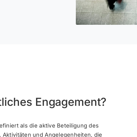
ftliches Engagement?
iniert als die aktive Beteiligung des
Aktivitäten und Angelegenheiten, die