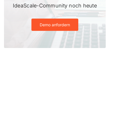
IdeaScale-Community noch heute
Demo anfordern