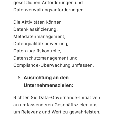
gesetzlichen Anforderungen und
Datenverwaltungsanforderungen.
Die Aktivitäten können
Datenklassifizierung,
Metadatenmanagement,
Datenqualitätsbewertung,
Datenzugriffskontrolle,
Datenschutzmanagement und
Compliance-Überwachung umfassen.
Ausrichtung an den
Unternehmenszielen:
Richten Sie Data-Governance-Initiativen
an umfassenderen Geschäftszielen aus,
um Relevanz und Wert zu gewährleisten.