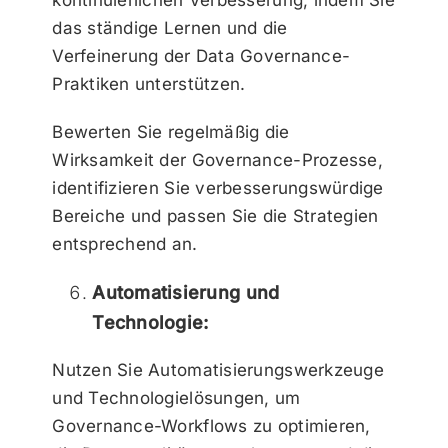
das ständige Lernen und die
Verfeinerung der Data Governance-
Praktiken unterstützen.
Bewerten Sie regelmäßig die
Wirksamkeit der Governance-Prozesse,
identifizieren Sie verbesserungswürdige
Bereiche und passen Sie die Strategien
entsprechend an.
Automatisierung und
Technologie:
Nutzen Sie Automatisierungswerkzeuge
und Technologielösungen, um
Governance-Workflows zu optimieren,