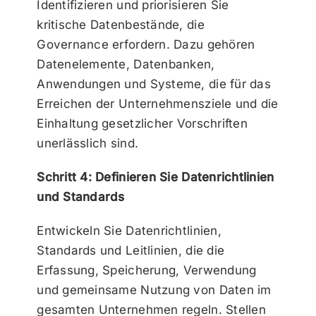
Identifizieren und priorisieren Sie
kritische Datenbestände, die
Governance erfordern. Dazu gehören
Datenelemente, Datenbanken,
Anwendungen und Systeme, die für das
Erreichen der Unternehmensziele und die
Einhaltung gesetzlicher Vorschriften
unerlässlich sind.
Schritt 4: Definieren Sie Datenrichtlinien
und Standards
Entwickeln Sie Datenrichtlinien,
Standards und Leitlinien, die die
Erfassung, Speicherung, Verwendung
und gemeinsame Nutzung von Daten im
gesamten Unternehmen regeln. Stellen