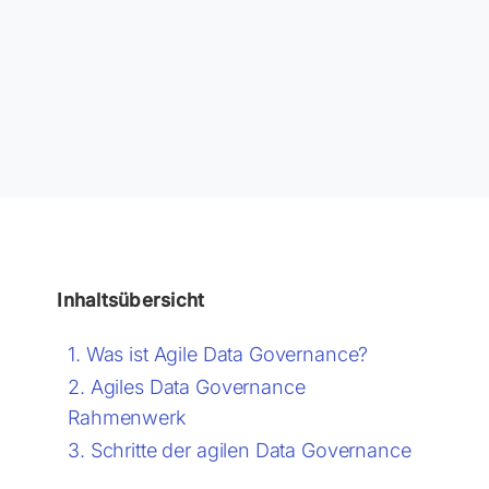
Inhaltsübersicht
Was ist Agile Data Governance?
Agiles Data Governance
Rahmenwerk
Schritte der agilen Data Governance