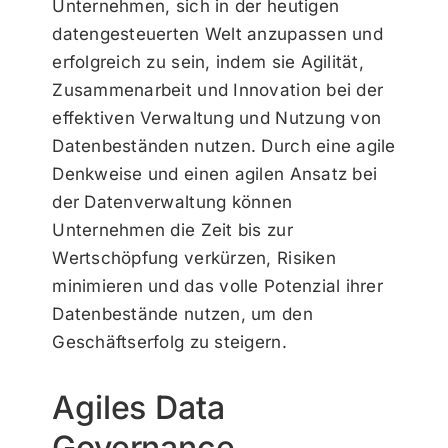
Unternehmen, sich in der heutigen
datengesteuerten Welt anzupassen und
erfolgreich zu sein, indem sie Agilität,
Zusammenarbeit und Innovation bei der
effektiven Verwaltung und Nutzung von
Datenbeständen nutzen. Durch eine agile
Denkweise und einen agilen Ansatz bei
der Datenverwaltung können
Unternehmen die Zeit bis zur
Wertschöpfung verkürzen, Risiken
minimieren und das volle Potenzial ihrer
Datenbestände nutzen, um den
Geschäftserfolg zu steigern.
Agiles Data
Governance