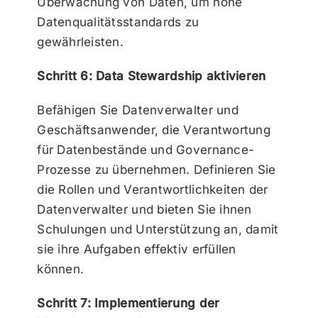
Überwachung von Daten, um hohe
Datenqualitätsstandards zu
gewährleisten.
Schritt 6: Data Stewardship aktivieren
Befähigen Sie Datenverwalter und
Geschäftsanwender, die Verantwortung
für Datenbestände und Governance-
Prozesse zu übernehmen. Definieren Sie
die Rollen und Verantwortlichkeiten der
Datenverwalter und bieten Sie ihnen
Schulungen und Unterstützung an, damit
sie ihre Aufgaben effektiv erfüllen
können.
Schritt 7: Implementierung der