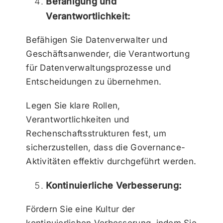
Befähigung und
Verantwortlichkeit:
Befähigen Sie Datenverwalter und
Geschäftsanwender, die Verantwortung
für Datenverwaltungsprozesse und
Entscheidungen zu übernehmen.
Legen Sie klare Rollen,
Verantwortlichkeiten und
Rechenschaftsstrukturen fest, um
sicherzustellen, dass die Governance-
Aktivitäten effektiv durchgeführt werden.
Kontinuierliche Verbesserung:
Fördern Sie eine Kultur der
kontinuierlichen Verbesserung, indem Sie