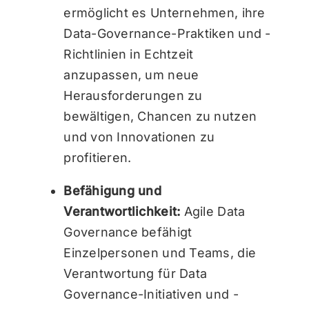
ermöglicht es Unternehmen, ihre
Data-Governance-Praktiken und -
Richtlinien in Echtzeit
anzupassen, um neue
Herausforderungen zu
bewältigen, Chancen zu nutzen
und von Innovationen zu
profitieren.
Befähigung und
Verantwortlichkeit:
Agile Data
Governance befähigt
Einzelpersonen und Teams, die
Verantwortung für Data
Governance-Initiativen und -