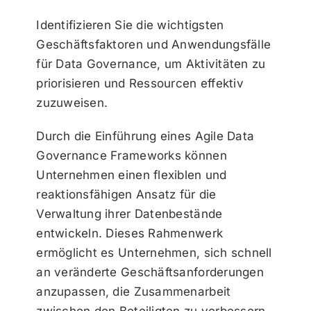
Identifizieren Sie die wichtigsten
Geschäftsfaktoren und Anwendungsfälle
für Data Governance, um Aktivitäten zu
priorisieren und Ressourcen effektiv
zuzuweisen.
Durch die Einführung eines Agile Data
Governance Frameworks können
Unternehmen einen flexiblen und
reaktionsfähigen Ansatz für die
Verwaltung ihrer Datenbestände
entwickeln. Dieses Rahmenwerk
ermöglicht es Unternehmen, sich schnell
an veränderte Geschäftsanforderungen
anzupassen, die Zusammenarbeit
zwischen den Beteiligten zu verbessern