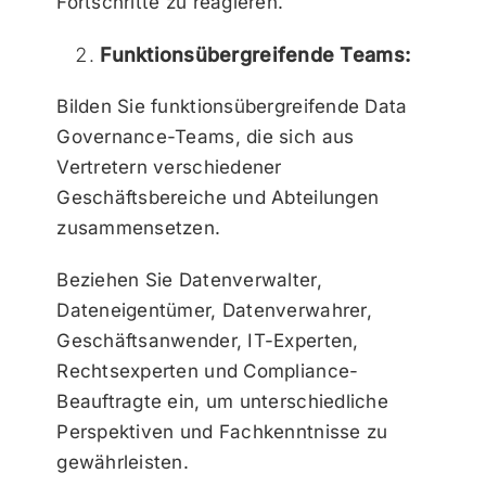
Fortschritte zu reagieren.
Funktionsübergreifende Teams:
Bilden Sie funktionsübergreifende Data
Governance-Teams, die sich aus
Vertretern verschiedener
Geschäftsbereiche und Abteilungen
zusammensetzen.
Beziehen Sie Datenverwalter,
Dateneigentümer, Datenverwahrer,
Geschäftsanwender, IT-Experten,
Rechtsexperten und Compliance-
Beauftragte ein, um unterschiedliche
Perspektiven und Fachkenntnisse zu
gewährleisten.