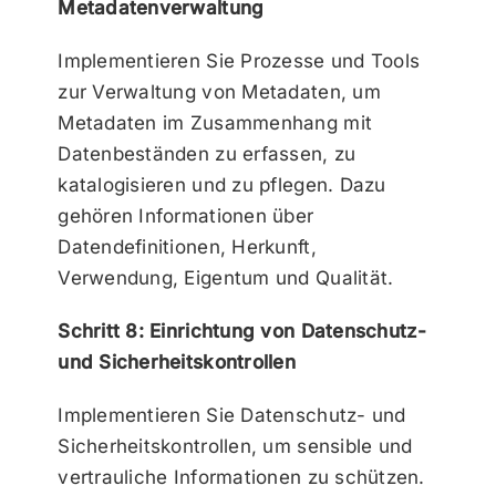
Metadatenverwaltung
Implementieren Sie Prozesse und Tools
zur Verwaltung von Metadaten, um
Metadaten im Zusammenhang mit
Datenbeständen zu erfassen, zu
katalogisieren und zu pflegen. Dazu
gehören Informationen über
Datendefinitionen, Herkunft,
Verwendung, Eigentum und Qualität.
Schritt 8: Einrichtung von Datenschutz-
und Sicherheitskontrollen
Implementieren Sie Datenschutz- und
Sicherheitskontrollen, um sensible und
vertrauliche Informationen zu schützen.