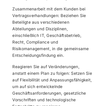
Zusammenarbeit mit dem Kunden bei
Vertragsverhandlungen: Beziehen Sie
Beteiligte aus verschiedenen
Abteilungen und Disziplinen,
einschließlich IT, Geschäftsbetrieb,
Recht, Compliance und
Risikomanagement, in die gemeinsame
Entscheidungsfindung ein.
Reagieren Sie auf Veränderungen,
anstatt einem Plan zu folgen: Setzen Sie
auf Flexibilität und Anpassungsfähigkeit,
um auf sich entwickelnde
Geschäftsanforderungen, gesetzliche
Vorschriften und technologische