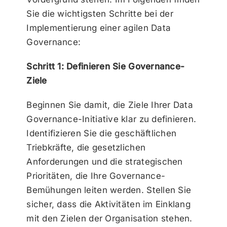
Sie die wichtigsten Schritte bei der
Implementierung einer agilen Data
Governance:
Schritt 1: Definieren Sie Governance-
Ziele
Beginnen Sie damit, die Ziele Ihrer Data
Governance-Initiative klar zu definieren.
Identifizieren Sie die geschäftlichen
Triebkräfte, die gesetzlichen
Anforderungen und die strategischen
Prioritäten, die Ihre Governance-
Bemühungen leiten werden. Stellen Sie
sicher, dass die Aktivitäten im Einklang
mit den Zielen der Organisation stehen.