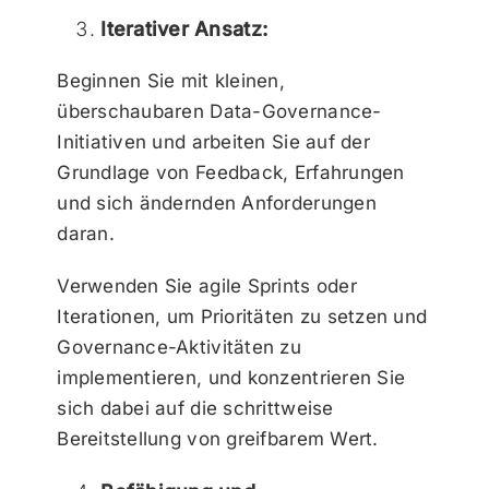
Iterativer Ansatz:
Beginnen Sie mit kleinen,
überschaubaren Data-Governance-
Initiativen und arbeiten Sie auf der
Grundlage von Feedback, Erfahrungen
und sich ändernden Anforderungen
daran.
Verwenden Sie agile Sprints oder
Iterationen, um Prioritäten zu setzen und
Governance-Aktivitäten zu
implementieren, und konzentrieren Sie
sich dabei auf die schrittweise
Bereitstellung von greifbarem Wert.