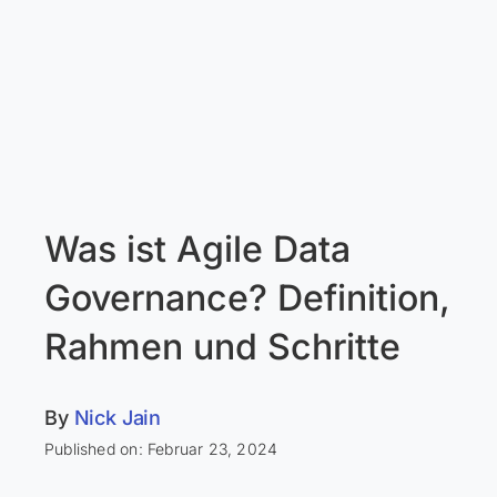
Was ist Agile Data
Governance? Definition,
Rahmen und Schritte
By
Nick Jain
Published on: Februar 23, 2024