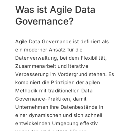
Was ist Agile Data
Governance?
Agile Data Governance ist definiert als
ein moderner Ansatz für die
Datenverwaltung, bei dem Flexibilität,
Zusammenarbeit und iterative
Verbesserung im Vordergrund stehen. Es
kombiniert die Prinzipien der agilen
Methodik mit traditionellen Data-
Governance-Praktiken, damit
Unternehmen ihre Datenbestände in
einer dynamischen und sich schnell
entwickelnden Umgebung effektiv