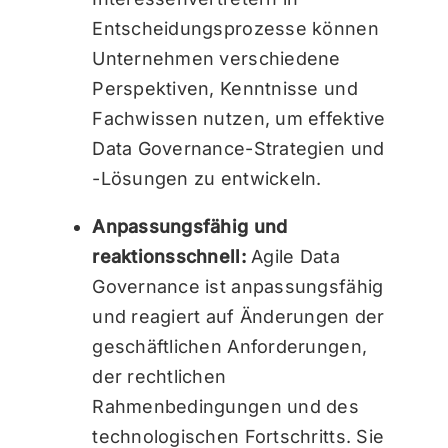
Entscheidungsprozesse können
Unternehmen verschiedene
Perspektiven, Kenntnisse und
Fachwissen nutzen, um effektive
Data Governance-Strategien und
-Lösungen zu entwickeln.
Anpassungsfähig und
reaktionsschnell:
Agile Data
Governance ist anpassungsfähig
und reagiert auf Änderungen der
geschäftlichen Anforderungen,
der rechtlichen
Rahmenbedingungen und des
technologischen Fortschritts. Sie