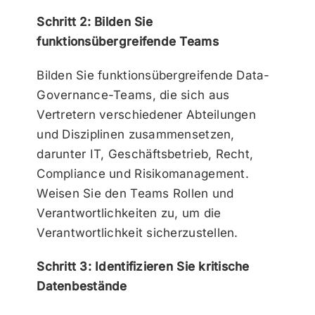
Schritt 2: Bilden Sie
funktionsübergreifende Teams
Bilden Sie funktionsübergreifende Data-
Governance-Teams, die sich aus
Vertretern verschiedener Abteilungen
und Disziplinen zusammensetzen,
darunter IT, Geschäftsbetrieb, Recht,
Compliance und Risikomanagement.
Weisen Sie den Teams Rollen und
Verantwortlichkeiten zu, um die
Verantwortlichkeit sicherzustellen.
Schritt 3: Identifizieren Sie kritische
Datenbestände