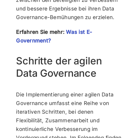
und bessere Ergebnisse bei ihren Data
Governance-Bemühungen zu erzielen.
Erfahren Sie mehr:
Was ist E-
Government?
Schritte der agilen
Data Governance
Die Implementierung einer agilen Data
Governance umfasst eine Reihe von
iterativen Schritten, bei denen
Flexibilität, Zusammenarbeit und
kontinuierliche Verbesserung im
Vordergrund stehen. Im Folgenden finden