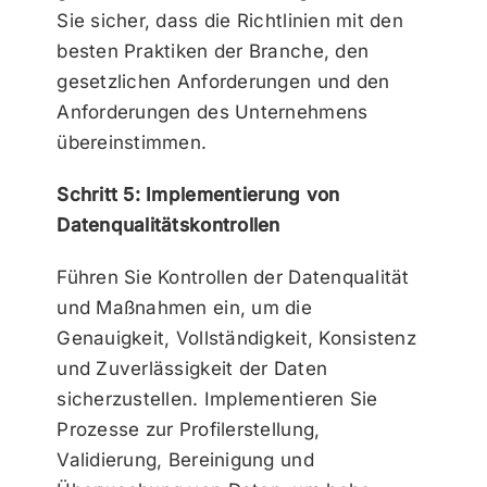
Sie sicher, dass die Richtlinien mit den
besten Praktiken der Branche, den
gesetzlichen Anforderungen und den
Anforderungen des Unternehmens
übereinstimmen.
Schritt 5: Implementierung von
Datenqualitätskontrollen
Führen Sie Kontrollen der Datenqualität
und Maßnahmen ein, um die
Genauigkeit, Vollständigkeit, Konsistenz
und Zuverlässigkeit der Daten
sicherzustellen. Implementieren Sie
Prozesse zur Profilerstellung,
Validierung, Bereinigung und