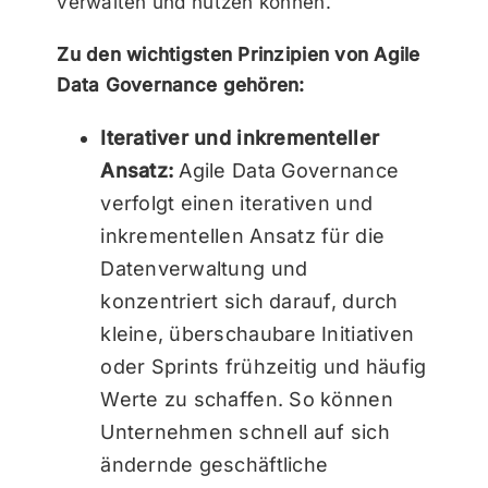
verwalten und nutzen können.
Zu den wichtigsten Prinzipien von Agile
Data Governance gehören:
Iterativer und inkrementeller
Ansatz:
Agile Data Governance
verfolgt einen iterativen und
inkrementellen Ansatz für die
Datenverwaltung und
konzentriert sich darauf, durch
kleine, überschaubare Initiativen
oder Sprints frühzeitig und häufig
Werte zu schaffen. So können
Unternehmen schnell auf sich
ändernde geschäftliche