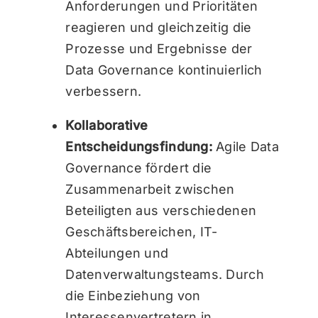
Anforderungen und Prioritäten
reagieren und gleichzeitig die
Prozesse und Ergebnisse der
Data Governance kontinuierlich
verbessern.
Kollaborative
Entscheidungsfindung:
Agile Data
Governance fördert die
Zusammenarbeit zwischen
Beteiligten aus verschiedenen
Geschäftsbereichen, IT-
Abteilungen und
Datenverwaltungsteams. Durch
die Einbeziehung von
Interessenvertretern in