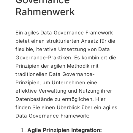
Rahmenwerk
Ein agiles Data Governance Framework
bietet einen strukturierten Ansatz für die
flexible, iterative Umsetzung von Data
Governance-Praktiken. Es kombiniert die
Prinzipien der agilen Methodik mit
traditionellen Data Governance-
Prinzipien, um Unternehmen eine
effektive Verwaltung und Nutzung ihrer
Datenbestände zu ermöglichen. Hier
finden Sie einen Überblick über ein agiles
Data Governance Framework:
Agile Prinzipien Integration: