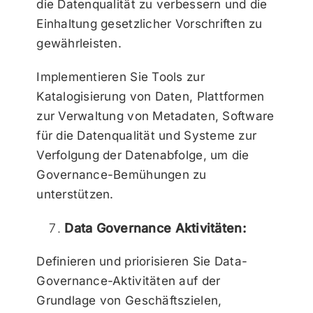
die Datenqualität zu verbessern und die
Einhaltung gesetzlicher Vorschriften zu
gewährleisten.
Implementieren Sie Tools zur
Katalogisierung von Daten, Plattformen
zur Verwaltung von Metadaten, Software
für die Datenqualität und Systeme zur
Verfolgung der Datenabfolge, um die
Governance-Bemühungen zu
unterstützen.
Data Governance Aktivitäten:
Definieren und priorisieren Sie Data-
Governance-Aktivitäten auf der
Grundlage von Geschäftszielen,