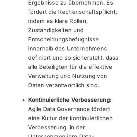
Ergebnisse zu übernehmen. Es
fördert die Rechenschaftspflicht,
indem es klare Rollen,
Zuständigkeiten und
Entscheidungsbefugnisse
innerhalb des Unternehmens
definiert und so sicherstellt, dass
alle Beteiligten für die effektive
Verwaltung und Nutzung von
Daten verantwortlich sind.
Kontinuierliche Verbesserung:
Agile Data Governance fördert
eine Kultur der kontinuierlichen
Verbesserung, in der
Unternehmen ihre Data-