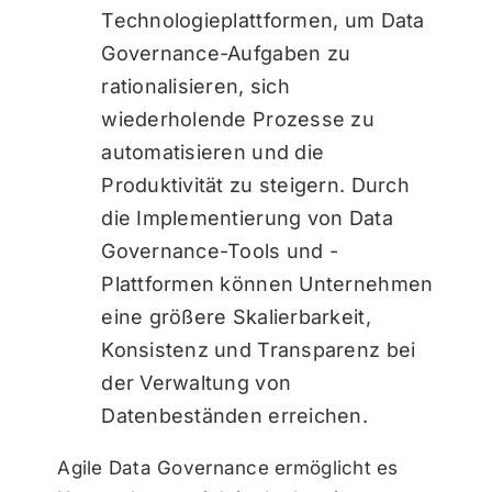
Technologieplattformen, um Data
Governance-Aufgaben zu
rationalisieren, sich
wiederholende Prozesse zu
automatisieren und die
Produktivität zu steigern. Durch
die Implementierung von Data
Governance-Tools und -
Plattformen können Unternehmen
eine größere Skalierbarkeit,
Konsistenz und Transparenz bei
der Verwaltung von
Datenbeständen erreichen.
Agile Data Governance ermöglicht es