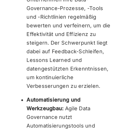
Governance-Prozesse, -Tools
und -Richtlinien regelmäßig
bewerten und verfeinern, um die
Effektivität und Effizienz zu
steigern. Der Schwerpunkt liegt
dabei auf Feedback-Schleifen,
Lessons Learned und
datengestützten Erkenntnissen,
um kontinuierliche
Verbesserungen zu erzielen.
Automatisierung und
Werkzeugbau:
Agile Data
Governance nutzt
Automatisierungstools und