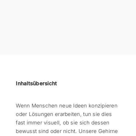
Inhaltsübersicht
Wenn Menschen neue Ideen konzipieren
oder Lösungen erarbeiten, tun sie dies
fast immer visuell, ob sie sich dessen
bewusst sind oder nicht. Unsere Gehirne