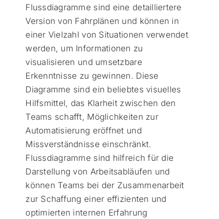
Flussdiagramme sind eine detailliertere
Version von Fahrplänen und können in
einer Vielzahl von Situationen verwendet
werden, um Informationen zu
visualisieren und umsetzbare
Erkenntnisse zu gewinnen. Diese
Diagramme sind ein beliebtes visuelles
Hilfsmittel, das Klarheit zwischen den
Teams schafft, Möglichkeiten zur
Automatisierung eröffnet und
Missverständnisse einschränkt.
Flussdiagramme sind hilfreich für die
Darstellung von Arbeitsabläufen und
können Teams bei der Zusammenarbeit
zur Schaffung einer effizienten und
optimierten internen Erfahrung