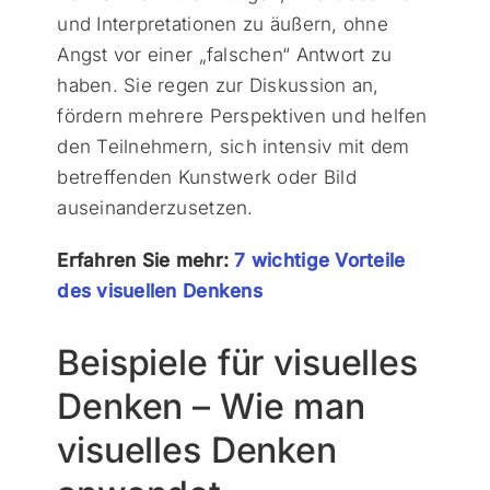
und Interpretationen zu äußern, ohne
Angst vor einer „falschen“ Antwort zu
haben. Sie regen zur Diskussion an,
fördern mehrere Perspektiven und helfen
den Teilnehmern, sich intensiv mit dem
betreffenden Kunstwerk oder Bild
auseinanderzusetzen.
Erfahren Sie mehr:
7 wichtige Vorteile
des visuellen Denkens
Beispiele für visuelles
Denken – Wie man
visuelles Denken