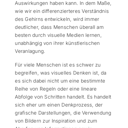
Auswirkungen haben kann. In dem Maße,
wie wir ein differenzierteres Verständnis
des Gehirns entwickeln, wird immer
deutlicher, dass Menschen überall am
besten durch visuelle Medien lernen,
unabhängig von ihrer künstlerischen
Veranlagung.
Für viele Menschen ist es schwer zu
begreifen, was visuelles Denken ist, da
es sich dabei nicht um eine bestimmte
Reihe von Regeln oder eine lineare
Abfolge von Schritten handelt. Es handelt
sich eher um einen Denkprozess, der
grafische Darstellungen, die Verwendung
von Bildern zur Inspiration und zum