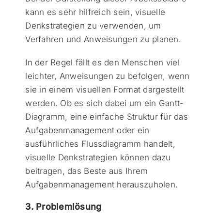
kann es sehr hilfreich sein, visuelle
Denkstrategien zu verwenden, um
Verfahren und Anweisungen zu planen.
In der Regel fällt es den Menschen viel
leichter, Anweisungen zu befolgen, wenn
sie in einem visuellen Format dargestellt
werden. Ob es sich dabei um ein Gantt-
Diagramm, eine einfache Struktur für das
Aufgabenmanagement oder ein
ausführliches Flussdiagramm handelt,
visuelle Denkstrategien können dazu
beitragen, das Beste aus Ihrem
Aufgabenmanagement herauszuholen.
3. Problemlösung