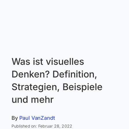
Was ist visuelles
Denken? Definition,
Strategien, Beispiele
und mehr
By
Paul VanZandt
Published on: Februar 28, 2022