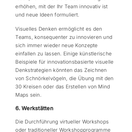
erhöhen, mit der Ihr Team innovativ ist
und neue Ideen formuliert.
Visuelles Denken ermöglicht es den
Teams, konsequenter zu innovieren und
sich immer wieder neue Konzepte
einfallen zu lassen. Einige künstlerische
Beispiele für innovationsbasierte visuelle
Denkstrategien könnten das Zeichnen
von Schnörkelvögeln, die Übung mit den
30 Kreisen oder das Erstellen von Mind
Maps sein.
6. Werkstätten
Die Durchführung virtueller Workshops
oder traditioneller Workshopprogramme