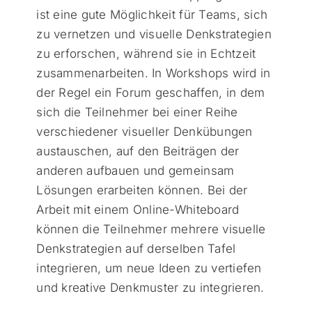
ist eine gute Möglichkeit für Teams, sich
zu vernetzen und visuelle Denkstrategien
zu erforschen, während sie in Echtzeit
zusammenarbeiten. In Workshops wird in
der Regel ein Forum geschaffen, in dem
sich die Teilnehmer bei einer Reihe
verschiedener visueller Denkübungen
austauschen, auf den Beiträgen der
anderen aufbauen und gemeinsam
Lösungen erarbeiten können. Bei der
Arbeit mit einem Online-Whiteboard
können die Teilnehmer mehrere visuelle
Denkstrategien auf derselben Tafel
integrieren, um neue Ideen zu vertiefen
und kreative Denkmuster zu integrieren.