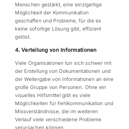
Menschen gestärkt, eine einzigartige
Möglichkeit der Kommunikation
geschaffen und Probleme, für die es
keine sofortige Lösung gibt, effizient
gelöst.
4. Verteilung von Informationen
Viele Organisationen tun sich schwer mit
der Erstellung von Dokumentationen und
der Weitergabe von Informationen an eine
große Gruppe von Personen. Ohne ein
visuelles Hilfsmittel gibt es viele
Möglichkeiten für Fehlkommunikation und
Missverständnisse, die im weiteren
Verlauf viele verschiedene Probleme
verursachen können.