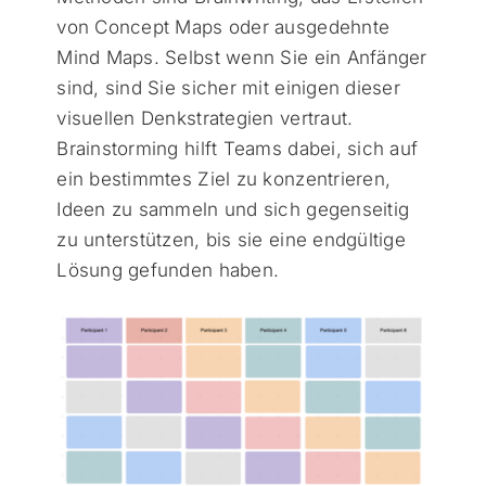
von Concept Maps oder ausgedehnte
Mind Maps. Selbst wenn Sie ein Anfänger
sind, sind Sie sicher mit einigen dieser
visuellen Denkstrategien vertraut.
Brainstorming hilft Teams dabei, sich auf
ein bestimmtes Ziel zu konzentrieren,
Ideen zu sammeln und sich gegenseitig
zu unterstützen, bis sie eine endgültige
Lösung gefunden haben.