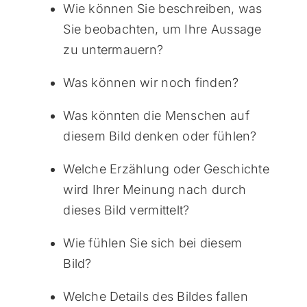
Wie können Sie beschreiben, was
Sie beobachten, um Ihre Aussage
zu untermauern?
Was können wir noch finden?
Was könnten die Menschen auf
diesem Bild denken oder fühlen?
Welche Erzählung oder Geschichte
wird Ihrer Meinung nach durch
dieses Bild vermittelt?
Wie fühlen Sie sich bei diesem
Bild?
Welche Details des Bildes fallen