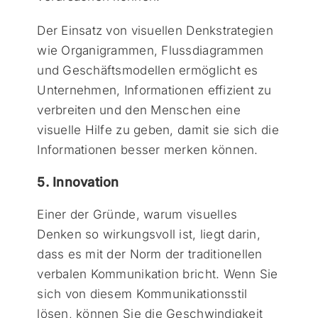
Der Einsatz von visuellen Denkstrategien
wie Organigrammen, Flussdiagrammen
und Geschäftsmodellen ermöglicht es
Unternehmen, Informationen effizient zu
verbreiten und den Menschen eine
visuelle Hilfe zu geben, damit sie sich die
Informationen besser merken können.
5. Innovation
Einer der Gründe, warum visuelles
Denken so wirkungsvoll ist, liegt darin,
dass es mit der Norm der traditionellen
verbalen Kommunikation bricht. Wenn Sie
sich von diesem Kommunikationsstil
lösen, können Sie die Geschwindigkeit