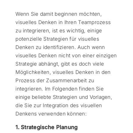
Wenn Sie damit beginnen möchten,
visuelles Denken in Ihren Teamprozess
zu integrieren, ist es wichtig, einige
potenzielle Strategien für visuelles
Denken zu identifizieren. Auch wenn
visuelles Denken nicht von einer einzigen
Strategie abhängt, gibt es doch viele
Möglichkeiten, visuelles Denken in den
Prozess der Zusammenarbeit zu
integrieren. Im Folgenden finden Sie
einige beliebte Strategien und Vorlagen,
die Sie zur Integration des visuellen
Denkens verwenden können:
1. Strategische Planung