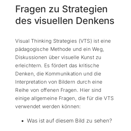
Fragen zu Strategien
des visuellen Denkens
Visual Thinking Strategies (VTS) ist eine
pädagogische Methode und ein Weg,
Diskussionen über visuelle Kunst zu
erleichtern. Es fördert das kritische
Denken, die Kommunikation und die
Interpretation von Bildern durch eine
Reihe von offenen Fragen. Hier sind
einige allgemeine Fragen, die für die VTS
verwendet werden können:
Was ist auf diesem Bild zu sehen?