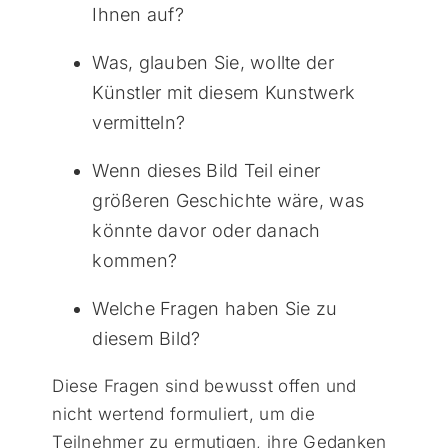
Ihnen auf?
Was, glauben Sie, wollte der
Künstler mit diesem Kunstwerk
vermitteln?
Wenn dieses Bild Teil einer
größeren Geschichte wäre, was
könnte davor oder danach
kommen?
Welche Fragen haben Sie zu
diesem Bild?
Diese Fragen sind bewusst offen und
nicht wertend formuliert, um die
Teilnehmer zu ermutigen, ihre Gedanken