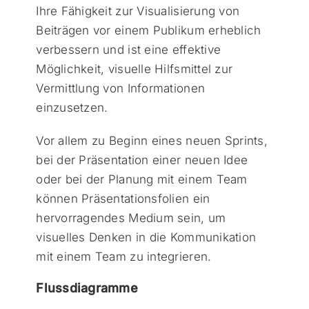
Ihre Fähigkeit zur Visualisierung von
Beiträgen vor einem Publikum erheblich
verbessern und ist eine effektive
Möglichkeit, visuelle Hilfsmittel zur
Vermittlung von Informationen
einzusetzen.
Vor allem zu Beginn eines neuen Sprints,
bei der Präsentation einer neuen Idee
oder bei der Planung mit einem Team
können Präsentationsfolien ein
hervorragendes Medium sein, um
visuelles Denken in die Kommunikation
mit einem Team zu integrieren.
Flussdiagramme