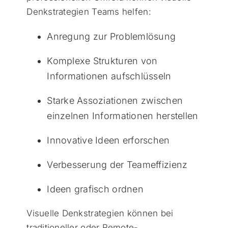
Denkstrategien Teams helfen:
Anregung zur Problemlösung
Komplexe Strukturen von
Informationen aufschlüsseln
Starke Assoziationen zwischen
einzelnen Informationen herstellen
Innovative Ideen erforschen
Verbesserung der Teameffizienz
Ideen grafisch ordnen
Visuelle Denkstrategien können bei
traditioneller oder Remote-