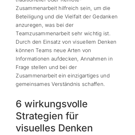
Zusammenarbeit hilfreich sein, um die
Beteiligung und die Vielfalt der Gedanken
anzuregen, was bei der
Teamzusammenarbeit sehr wichtig ist.
Durch den Einsatz von visuellem Denken
können Teams neue Arten von
Informationen aufdecken, Annahmen in
Frage stellen und bei der
Zusammenarbeit ein einzigartiges und
gemeinsames Verständnis schaffen.
6 wirkungsvolle
Strategien für
visuelles Denken