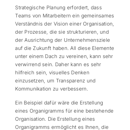
Strategische Planung erfordert, dass
Teams von Mitarbeitern ein gemeinsames
Verständnis der Vision einer Organisation,
der Prozesse, die sie strukturieren, und
der Ausrichtung der Unternehmensziele
auf die Zukunft haben. All diese Elemente
unter einem Dach zu vereinen, kann sehr
verwirrend sein. Daher kann es sehr
hilfreich sein, visuelles Denken
einzusetzen, um Transparenz und
Kommunikation zu verbessern.
Ein Beispiel dafür wäre die Erstellung
eines Organigramms für eine bestehende
Organisation. Die Erstellung eines
Organigramms ermöglicht es Ihnen, die