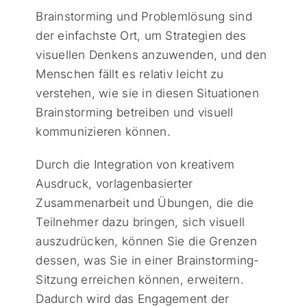
Brainstorming und Problemlösung sind
der einfachste Ort, um Strategien des
visuellen Denkens anzuwenden, und den
Menschen fällt es relativ leicht zu
verstehen, wie sie in diesen Situationen
Brainstorming betreiben und visuell
kommunizieren können.
Durch die Integration von kreativem
Ausdruck, vorlagenbasierter
Zusammenarbeit und Übungen, die die
Teilnehmer dazu bringen, sich visuell
auszudrücken, können Sie die Grenzen
dessen, was Sie in einer Brainstorming-
Sitzung erreichen können, erweitern.
Dadurch wird das Engagement der