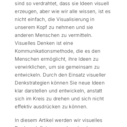
sind so verdrahtet, dass sie Ideen visuell
erzeugen, aber wie wir alle wissen, ist es
nicht einfach, die Visualisierung in
unserem Kopf zu nehmen und sie
anderen Menschen zu vermitteln.
Visuelles Denken ist eine
Kommunikationsmethode, die es den
Menschen ermöglicht, ihre Ideen zu
verwirklichen, um sie gemeinsam zu
entwickeln. Durch den Einsatz visueller
Denkstrategien können Sie neue Ideen
klar darstellen und entwickeln, anstatt
sich im Kreis zu drehen und sich nicht
effektiv ausdrücken zu können.
In diesem Artikel werden wir visuelles