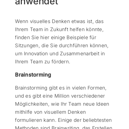
anwendet
Wenn visuelles Denken etwas ist, das
Ihrem Team in Zukunft helfen könnte,
finden Sie hier einige Beispiele für
Sitzungen, die Sie durchführen können,
um Innovation und Zusammenarbeit in
Ihrem Team zu fördern.
Brainstorming
Brainstorming gibt es in vielen Formen,
und es gibt eine Million verschiedener
Möglichkeiten, wie Ihr Team neue Ideen
mithilfe von visuellem Denken
formulieren kann. Einige der beliebtesten
Methoden sind Brainwriting, das Erstellen