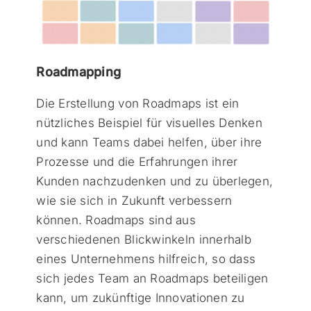
Roadmapping
Die Erstellung von Roadmaps ist ein
nützliches Beispiel für visuelles Denken
und kann Teams dabei helfen, über ihre
Prozesse und die Erfahrungen ihrer
Kunden nachzudenken und zu überlegen,
wie sie sich in Zukunft verbessern
können. Roadmaps sind aus
verschiedenen Blickwinkeln innerhalb
eines Unternehmens hilfreich, so dass
sich jedes Team an Roadmaps beteiligen
kann, um zukünftige Innovationen zu