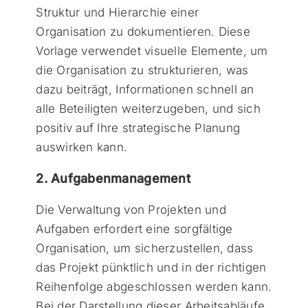
Struktur und Hierarchie einer
Organisation zu dokumentieren. Diese
Vorlage verwendet visuelle Elemente, um
die Organisation zu strukturieren, was
dazu beiträgt, Informationen schnell an
alle Beteiligten weiterzugeben, und sich
positiv auf Ihre strategische Planung
auswirken kann.
2. Aufgabenmanagement
Die Verwaltung von Projekten und
Aufgaben erfordert eine sorgfältige
Organisation, um sicherzustellen, dass
das Projekt pünktlich und in der richtigen
Reihenfolge abgeschlossen werden kann.
Bei der Darstellung dieser Arbeitsabläufe