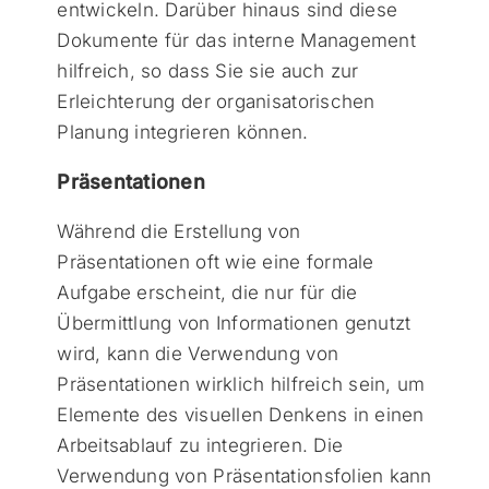
entwickeln. Darüber hinaus sind diese
Dokumente für das interne Management
hilfreich, so dass Sie sie auch zur
Erleichterung der organisatorischen
Planung integrieren können.
Präsentationen
Während die Erstellung von
Präsentationen oft wie eine formale
Aufgabe erscheint, die nur für die
Übermittlung von Informationen genutzt
wird, kann die Verwendung von
Präsentationen wirklich hilfreich sein, um
Elemente des visuellen Denkens in einen
Arbeitsablauf zu integrieren. Die
Verwendung von Präsentationsfolien kann