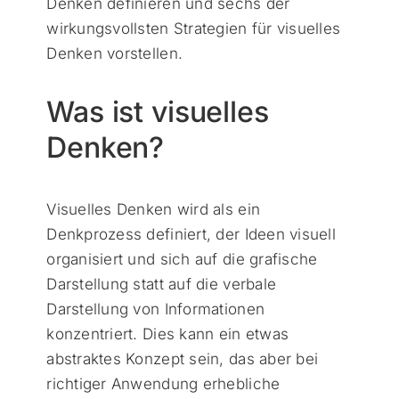
Denken definieren und sechs der
wirkungsvollsten Strategien für visuelles
Denken vorstellen.
Was ist visuelles
Denken?
Visuelles Denken wird als ein
Denkprozess definiert, der Ideen visuell
organisiert und sich auf die grafische
Darstellung statt auf die verbale
Darstellung von Informationen
konzentriert. Dies kann ein etwas
abstraktes Konzept sein, das aber bei
richtiger Anwendung erhebliche