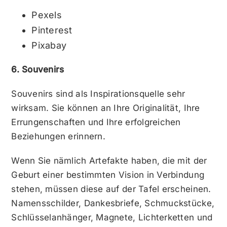
Pexels
Pinterest
Pixabay
6. Souvenirs
Souvenirs sind als Inspirationsquelle sehr
wirksam. Sie können an Ihre Originalität, Ihre
Errungenschaften und Ihre erfolgreichen
Beziehungen erinnern.
Wenn Sie nämlich Artefakte haben, die mit der
Geburt einer bestimmten Vision in Verbindung
stehen, müssen diese auf der Tafel erscheinen.
Namensschilder, Dankesbriefe, Schmuckstücke,
Schlüsselanhänger, Magnete, Lichterketten und