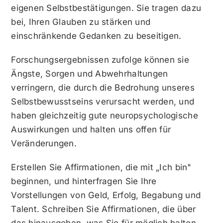
eigenen Selbstbestätigungen. Sie tragen dazu
bei, Ihren Glauben zu stärken und
einschränkende Gedanken zu beseitigen.
Forschungsergebnissen zufolge können sie
Ängste, Sorgen und Abwehrhaltungen
verringern, die durch die Bedrohung unseres
Selbstbewusstseins verursacht werden, und
haben gleichzeitig gute neuropsychologische
Auswirkungen und halten uns offen für
Veränderungen.
Erstellen Sie Affirmationen, die mit „Ich bin"
beginnen, und hinterfragen Sie Ihre
Vorstellungen von Geld, Erfolg, Begabung und
Talent. Schreiben Sie Affirmationen, die über