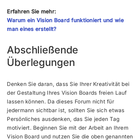
Erfahren Sie mehr:
Warum ein Vision Board funktioniert und wie
man eines erstellt?
Abschließende
Überlegungen
Denken Sie daran, dass Sie Ihrer Kreativität bei
der Gestaltung Ihres Vision Boards freien Lauf
lassen können. Da dieses Forum nicht für
jedermann sichtbar ist, sollten Sie sich etwas
Persönliches ausdenken, das Sie jeden Tag
motiviert. Beginnen Sie mit der Arbeit an Ihrem
Vision Board und nutzen Sie die oben genannten