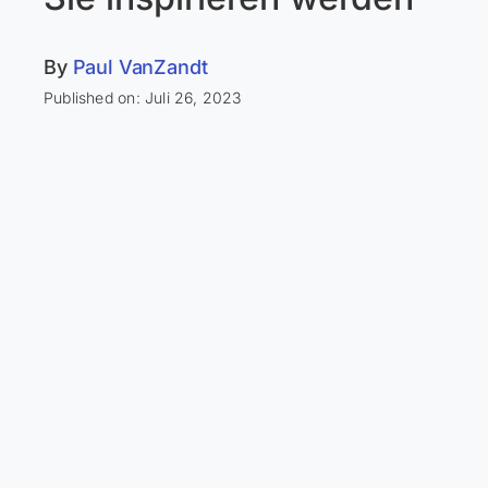
By
Paul VanZandt
Published on: Juli 26, 2023