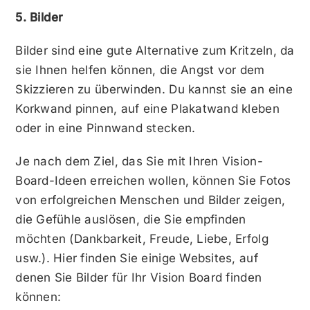
5. Bilder
Bilder sind eine gute Alternative zum Kritzeln, da
sie Ihnen helfen können, die Angst vor dem
Skizzieren zu überwinden. Du kannst sie an eine
Korkwand pinnen, auf eine Plakatwand kleben
oder in eine Pinnwand stecken.
Je nach dem Ziel, das Sie mit Ihren Vision-
Board-Ideen erreichen wollen, können Sie Fotos
von erfolgreichen Menschen und Bilder zeigen,
die Gefühle auslösen, die Sie empfinden
möchten (Dankbarkeit, Freude, Liebe, Erfolg
usw.). Hier finden Sie einige Websites, auf
denen Sie Bilder für Ihr Vision Board finden
können: