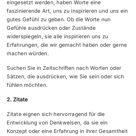
eingesetzt werden, haben Worte eine
faszinierende Art, uns zu inspirieren und uns ein
gutes Gefühl zu geben. Ob die Worte nun
Gefühle ausdrücken oder Zustände
widerspiegeln, sie alle inspirieren uns zu
Erfahrungen, die wir gemacht haben oder gerne
machen würden.
Suchen Sie in Zeitschriften nach Worten oder
Sätzen, die ausdrücken, wie Sie sein oder sich
fühlen möchten.
2. Zitate
Zitate eignen sich hervorragend für die
Entwicklung von Denkweisen, da sie ein
Konzept oder eine Erfahrung in ihrer Gesamtheit