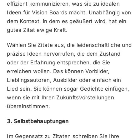
effizient kommunizieren, was sie zu idealen
Ideen für Vision Boards macht. Unabhängig von
dem Kontext, in dem es geäußert wird, hat ein
gutes Zitat ewige Kraft.
Wählen Sie Zitate aus, die leidenschaftliche und
präzise Ideen hervorrufen, die dem Zustand
oder der Erfahrung entsprechen, die Sie
erreichen wollen. Das können Vorbilder,
Lieblingsautoren, Ausbilder oder einfach ein
Lied sein. Sie können sogar Gedichte einfügen,
wenn sie mit Ihren Zukunftsvorstellungen
übereinstimmen.
3. Selbstbehauptungen
Im Gegensatz zu Zitaten schreiben Sie Ihre