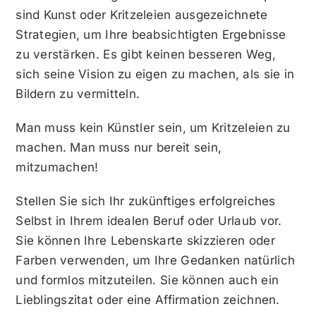
sind Kunst oder Kritzeleien ausgezeichnete
Strategien, um Ihre beabsichtigten Ergebnisse
zu verstärken. Es gibt keinen besseren Weg,
sich seine Vision zu eigen zu machen, als sie in
Bildern zu vermitteln.
Man muss kein Künstler sein, um Kritzeleien zu
machen. Man muss nur bereit sein,
mitzumachen!
Stellen Sie sich Ihr zukünftiges erfolgreiches
Selbst in Ihrem idealen Beruf oder Urlaub vor.
Sie können Ihre Lebenskarte skizzieren oder
Farben verwenden, um Ihre Gedanken natürlich
und formlos mitzuteilen. Sie können auch ein
Lieblingszitat oder eine Affirmation zeichnen.