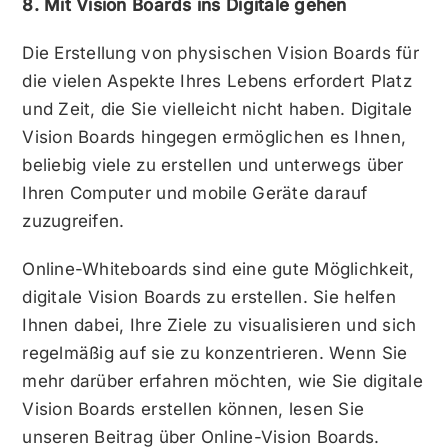
8. Mit Vision Boards ins Digitale gehen
Die Erstellung von physischen Vision Boards für
die vielen Aspekte Ihres Lebens erfordert Platz
und Zeit, die Sie vielleicht nicht haben. Digitale
Vision Boards hingegen ermöglichen es Ihnen,
beliebig viele zu erstellen und unterwegs über
Ihren Computer und mobile Geräte darauf
zuzugreifen.
Online-Whiteboards sind eine gute Möglichkeit,
digitale Vision Boards zu erstellen. Sie helfen
Ihnen dabei, Ihre Ziele zu visualisieren und sich
regelmäßig auf sie zu konzentrieren. Wenn Sie
mehr darüber erfahren möchten, wie Sie digitale
Vision Boards erstellen können, lesen Sie
unseren Beitrag über Online-Vision Boards.