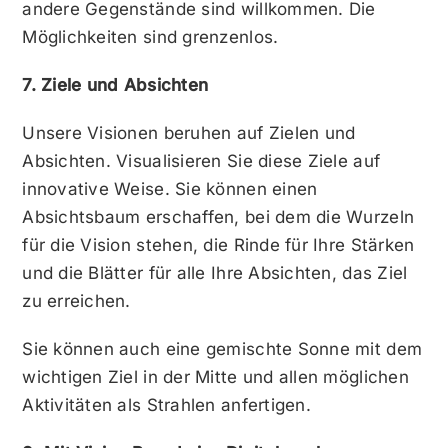
andere Gegenstände sind willkommen. Die
Möglichkeiten sind grenzenlos.
7. Ziele und Absichten
Unsere Visionen beruhen auf Zielen und
Absichten. Visualisieren Sie diese Ziele auf
innovative Weise. Sie können einen
Absichtsbaum erschaffen, bei dem die Wurzeln
für die Vision stehen, die Rinde für Ihre Stärken
und die Blätter für alle Ihre Absichten, das Ziel
zu erreichen.
Sie können auch eine gemischte Sonne mit dem
wichtigen Ziel in der Mitte und allen möglichen
Aktivitäten als Strahlen anfertigen.