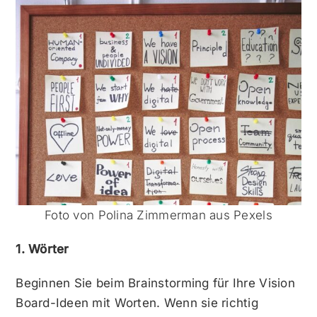
Foto von Polina Zimmerman aus Pexels
1. Wörter
Beginnen Sie beim Brainstorming für Ihre Vision
Board-Ideen mit Worten. Wenn sie richtig