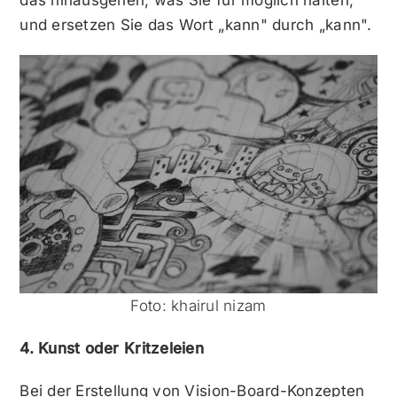
das hinausgehen, was Sie für möglich halten,
und ersetzen Sie das Wort „kann" durch „kann".
Foto: khairul nizam
4. Kunst oder Kritzeleien
Bei der Erstellung von Vision-Board-Konzepten