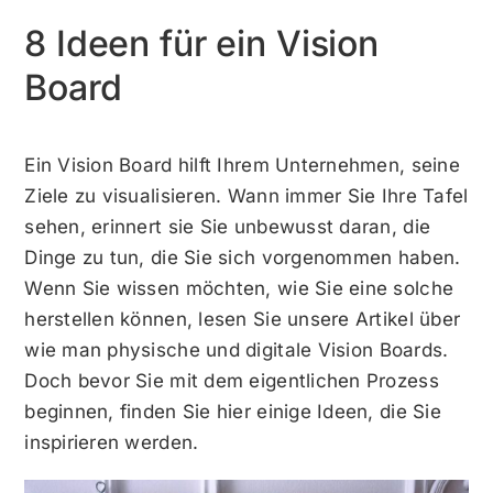
8 Ideen für ein Vision
Board
Ein Vision Board hilft Ihrem Unternehmen, seine
Ziele zu visualisieren. Wann immer Sie Ihre Tafel
sehen, erinnert sie Sie unbewusst daran, die
Dinge zu tun, die Sie sich vorgenommen haben.
Wenn Sie wissen möchten, wie Sie eine solche
herstellen können, lesen Sie unsere Artikel über
wie man physische
und
digitale Vision Boards
.
Doch bevor Sie mit dem eigentlichen Prozess
beginnen, finden Sie hier einige Ideen, die Sie
inspirieren werden.