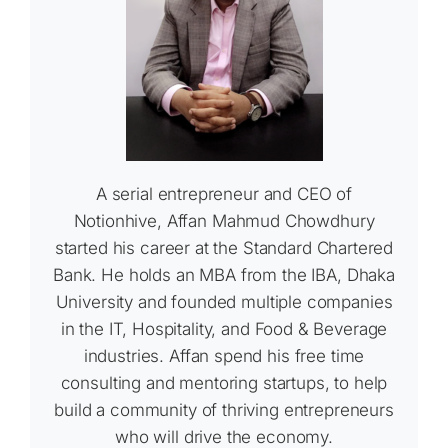
A serial entrepreneur and CEO of
Notionhive, Affan Mahmud Chowdhury
started his career at the Standard Chartered
Bank. He holds an MBA from the IBA, Dhaka
University and founded multiple companies
in the IT, Hospitality, and Food & Beverage
industries. Affan spend his free time
consulting and mentoring startups, to help
build a community of thriving entrepreneurs
who will drive the economy.