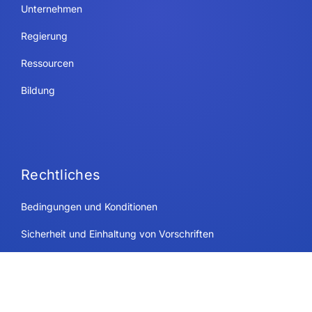
Unternehmen
Regierung
Ressourcen
Bildung
Rechtliches
Bedingungen und Konditionen
Sicherheit und Einhaltung von Vorschriften
Datenschutzrichtlinie
Cookie-Richtlinie