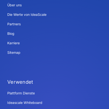
Über uns
Die Werte von IdeaScale
Partners
Blog
Karriere
Sitemap
Verwendet
Plattform Dienste
Ideascale Whiteboard