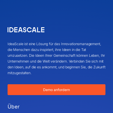
IdeaScale ist eine Lösung für das Innovationsmanagement,
die Menschen dazu inspiriert, ihre Ideen in die Tat
umzusetzen. Die Ideen Ihrer Gemeinschaft können Leben, Ihr
Unternehmen und die Welt verändern. Verbinden Sie sich mit
den Ideen, auf die es ankommt, und beginnen Sie, die Zukunft
mitzugestalten.
Demo anfordern
Über