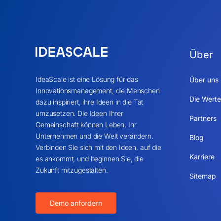
Über
IdeaScale ist eine Lösung für das
Über uns
Innovationsmanagement, die Menschen
Die Werte
dazu inspiriert, ihre Ideen in die Tat
umzusetzen. Die Ideen Ihrer
Partners
Gemeinschaft können Leben, Ihr
Unternehmen und die Welt verändern.
Blog
Verbinden Sie sich mit den Ideen, auf die
Karriere
es ankommt, und beginnen Sie, die
Zukunft mitzugestalten.
Sitemap
Demo anfordern