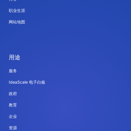
职业生涯
网站地图
用途
服务
IdeaScale 电子白板
政府
教育
企业
资源