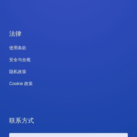
法律
使用条款
安全与合规
隐私政策
Cookie 政策
联系方式