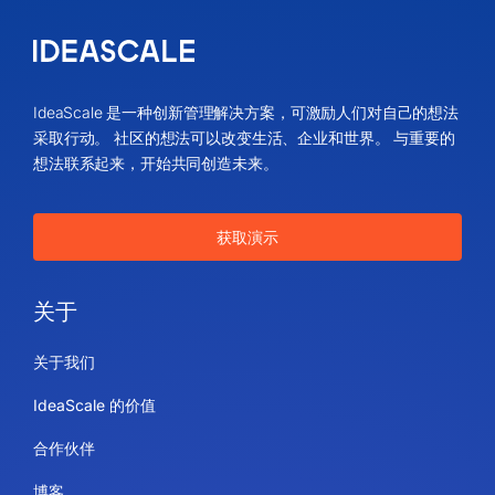
IdeaScale 是一种创新管理解决方案，可激励人们对自己的想法
采取行动。 社区的想法可以改变生活、企业和世界。 与重要的
想法联系起来，开始共同创造未来。
获取演示
关于
关于我们
IdeaScale 的价值
合作伙伴
博客