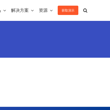
品
解决方案
资源
获取演示