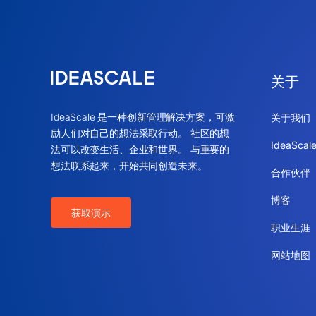
关于
IdeaScale 是一种创新管理解决方案，可激
关于我们
励人们对自己的想法采取行动。 社区的想
IdeaSca
法可以改变生活、企业和世界。 与重要的
想法联系起来，开始共同创造未来。
合作伙伴
博客
获取演示
职业生涯
网站地图