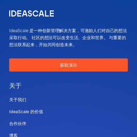
IdeaScale 是一种创新管理解决方案，可激励人们对自己的想法
采取行动。 社区的想法可以改变生活、企业和世界。 与重要的
想法联系起来，开始共同创造未来。
获取演示
关于
关于我们
IdeaScale 的价值
合作伙伴
博客