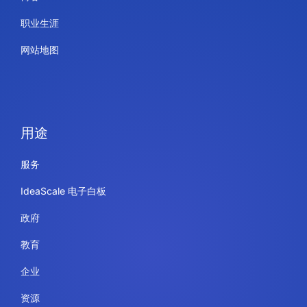
职业生涯
网站地图
用途
服务
IdeaScale 电子白板
政府
教育
企业
资源