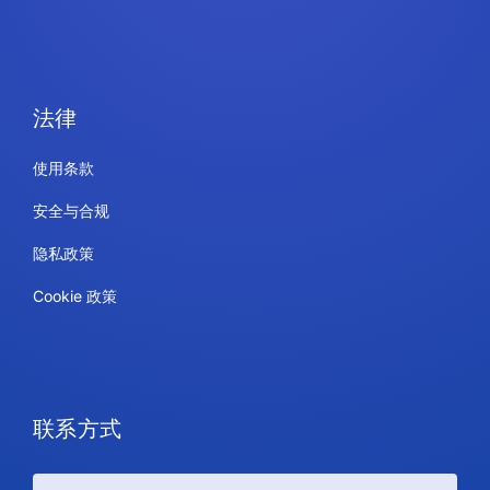
法律
使用条款
安全与合规
隐私政策
Cookie 政策
联系方式