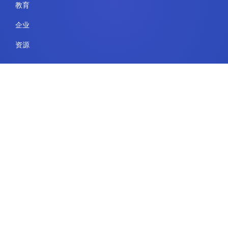
教育
企业
资源
法律
使用条款
安全与合规
隐私政策
Cookie 政策