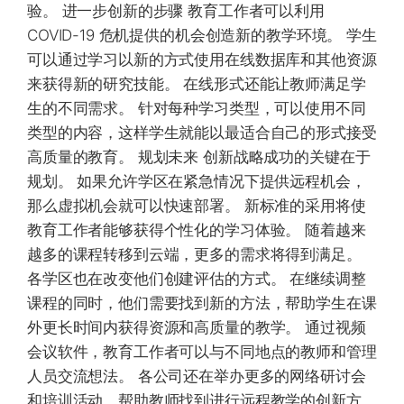
验。 进一步创新的步骤 教育工作者可以利用
COVID-19 危机提供的机会创造新的教学环境。 学生
可以通过学习以新的方式使用在线数据库和其他资源
来获得新的研究技能。 在线形式还能让教师满足学
生的不同需求。 针对每种学习类型，可以使用不同
类型的内容，这样学生就能以最适合自己的形式接受
高质量的教育。 规划未来 创新战略成功的关键在于
规划。 如果允许学区在紧急情况下提供远程机会，
那么虚拟机会就可以快速部署。 新标准的采用将使
教育工作者能够获得个性化的学习体验。 随着越来
越多的课程转移到云端，更多的需求将得到满足。
各学区也在改变他们创建评估的方式。 在继续调整
课程的同时，他们需要找到新的方法，帮助学生在课
外更长时间内获得资源和高质量的教学。 通过视频
会议软件，教育工作者可以与不同地点的教师和管理
人员交流想法。 各公司还在举办更多的网络研讨会
和培训活动，帮助教师找到进行远程教学的创新方