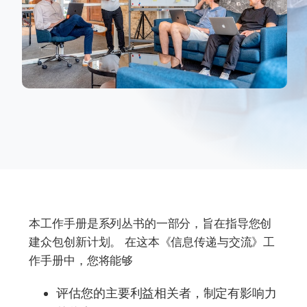
本工作手册是系列丛书的一部分，旨在指导您创
建众包创新计划。 在这本《信息传递与交流》工
作手册中，您将能够
评估您的主要利益相关者，制定有影响力