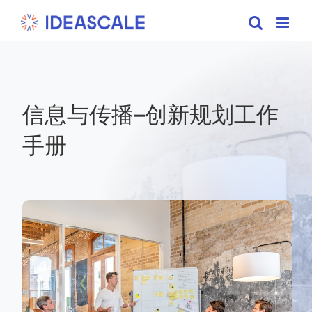
Skip
to
content
信息与传播–创新规划工作
手册