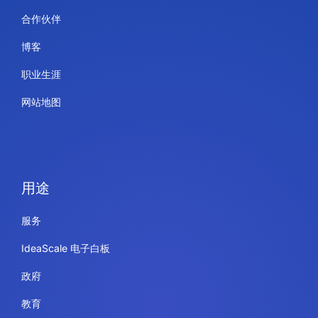
合作伙伴
博客
职业生涯
网站地图
用途
服务
IdeaScale 电子白板
政府
教育