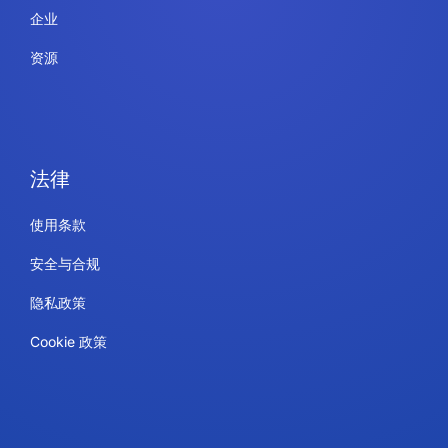
企业
资源
法律
使用条款
安全与合规
隐私政策
Cookie 政策