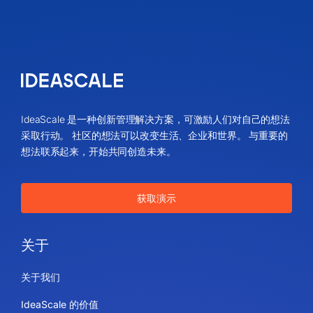
IdeaScale 是一种创新管理解决方案，可激励人们对自己的想法
采取行动。 社区的想法可以改变生活、企业和世界。 与重要的
想法联系起来，开始共同创造未来。
获取演示
关于
关于我们
IdeaScale 的价值