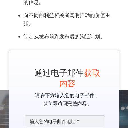
的信息。
向不同的利益相关者阐明活动的价值主
张。
制定从发布前到发布后的沟通计划。
通过电子邮件
获取
内容
请在下方输入您的电子邮件，
以立即访问完整内容。