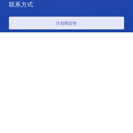
联系方式
计划和定价
支持
关注我们
版权所有 © 2026 IdeaScale