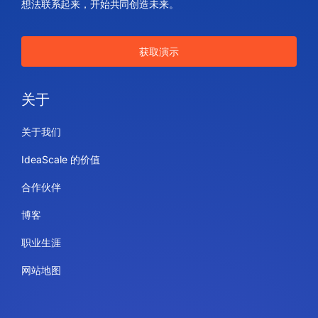
想法联系起来，开始共同创造未来。
获取演示
关于
关于我们
IdeaScale 的价值
合作伙伴
博客
职业生涯
网站地图