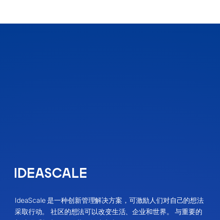
IdeaScale 是一种创新管理解决方案，可激励人们对自己的想法
采取行动。 社区的想法可以改变生活、企业和世界。 与重要的