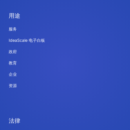
用途
服务
IdeaScale 电子白板
政府
教育
企业
资源
法律