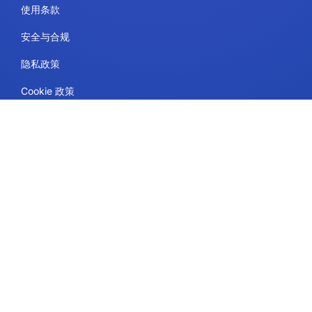
使用条款
安全与合规
隐私政策
Cookie 政策
联系方式
计划和定价
支持