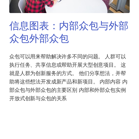
信息图表：内部众包与外部
众包外部众包
众包可以用来帮助解决许多不同的问题。 人群可以
执行任务、共享信息或帮助开展大型创意项目。 这
就是人群为创新服务的方式。 他们分享想法，并帮
助将这些想法开发成新产品和新项目。 内部内容 内
部众包与外部众包的主要区别 内部和外部众包实例
开放式创新与众包的关系