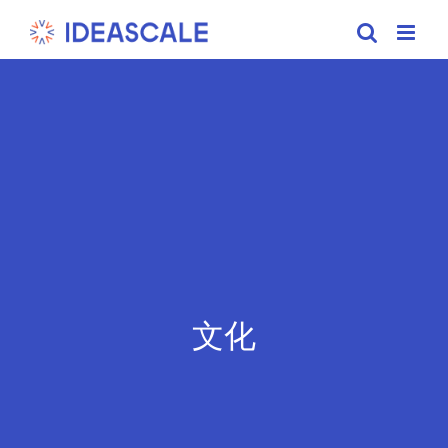
Skip
to
content
文化