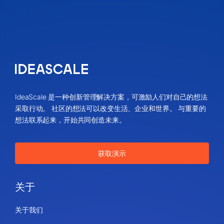
IdeaScale 是一种创新管理解决方案，可激励人们对自己的想法
采取行动。 社区的想法可以改变生活、企业和世界。 与重要的
想法联系起来，开始共同创造未来。
获取演示
关于
关于我们