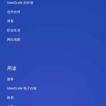
IdeaScale 的价值
合作伙伴
博客
职业生涯
网站地图
用途
服务
IdeaScale 电子白板
政府