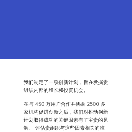
我们制定了一项创新计划，旨在发掘贵
组织内部的增长和投资机会。
在与 450 万用户合作并协助 2500 多
家机构促进创新之后，我们对推动创新
计划取得成功的关键因素有了宝贵的见
解。 评估贵组织与这些因素相关的准