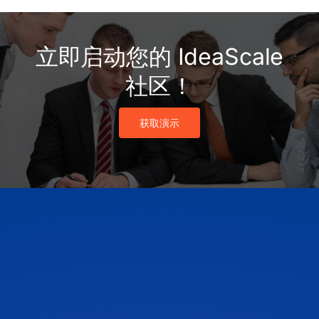
立即启动您的 IdeaScale
社区！
获取演示