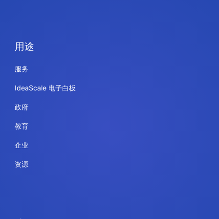
用途
服务
IdeaScale 电子白板
政府
教育
企业
资源