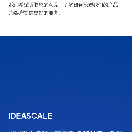
我们希望听取您的意见，了解如何改进我们的产品，
为客户提供更好的服务。