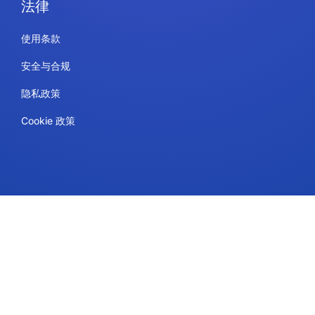
法律
使用条款
安全与合规
隐私政策
Cookie 政策
联系方式
计划和定价
支持