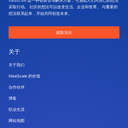
IdeaScale 是一种创新管理解决方案，可激励人们对自己的想法
采取行动。 社区的想法可以改变生活、企业和世界。 与重要的
想法联系起来，开始共同创造未来。
获取演示
关于
关于我们
IdeaScale 的价值
合作伙伴
博客
职业生涯
网站地图