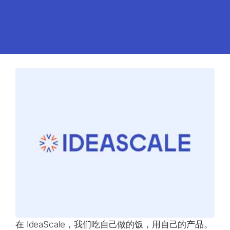
在 IdeaScale，我们吃自己做的饭，用自己的产品。