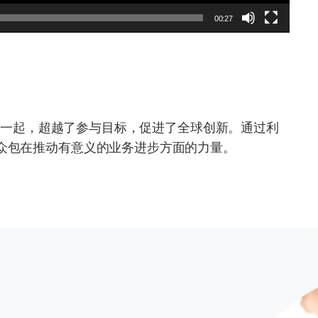
00:27
结在一起，超越了参与目标，促进了全球创新。通过利
众包在推动有意义的业务进步方面的力量。