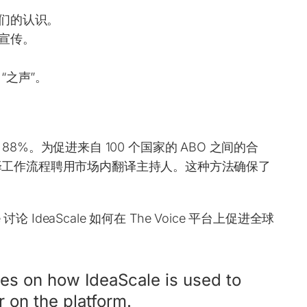
们的认识。
宣传。
“之声”。
8%。为促进来自 100 个国家的 ABO 之间的合
e 的翻译工作流程聘用市场内翻译主持人。这种方法确保了
 讨论 IdeaScale 如何在 The Voice 平台上促进全球
es on how IdeaScale is used to
r on the platform.