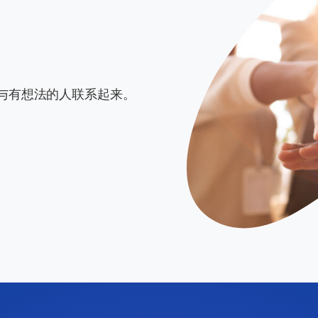
组织与有想法的人联系起来。