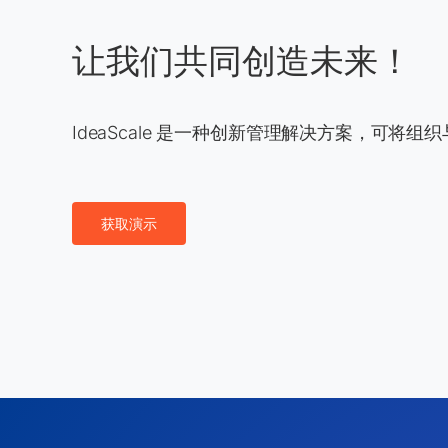
让我们共同创造未来！
IdeaScale 是一种创新管理解决方案，可将
获取演示