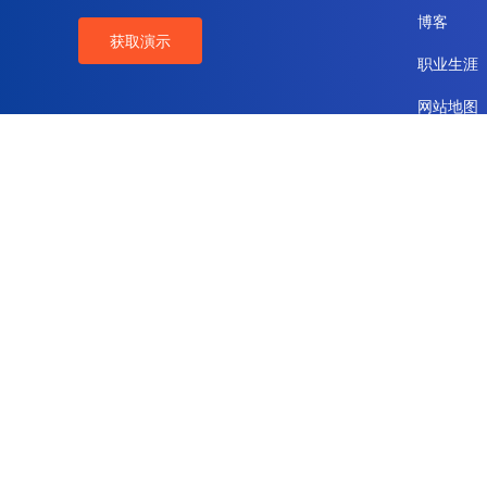
博客
获取演示
职业生涯
网站地图