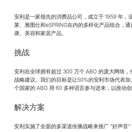
安利是一家领先的消费品公司，成立于 1959 年，
莱、雅图仕和eSPRING在内的多样化产品组合，通
康、美容和家居产品。
挑战
安利在全球拥有超过 300 万个 ABO 的庞大
战略建议。我们的目标是让50%的安利市场代表加入
个国家的 ABO 用 60 多种语言参与进来，以推动
解决方案
安利实施了全面的多渠道传播战略来推广 “好声音”