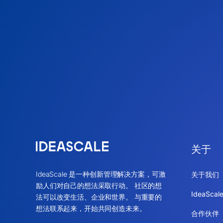
关于
IdeaScale 是一种创新管理解决方案，可激
关于我们
励人们对自己的想法采取行动。 社区的想
IdeaSca
法可以改变生活、企业和世界。 与重要的
想法联系起来，开始共同创造未来。
合作伙伴