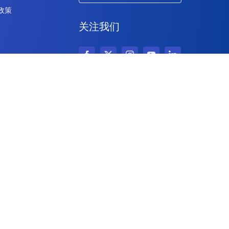
 政策
关注我们
版权所有 © 2026 IdeaScale