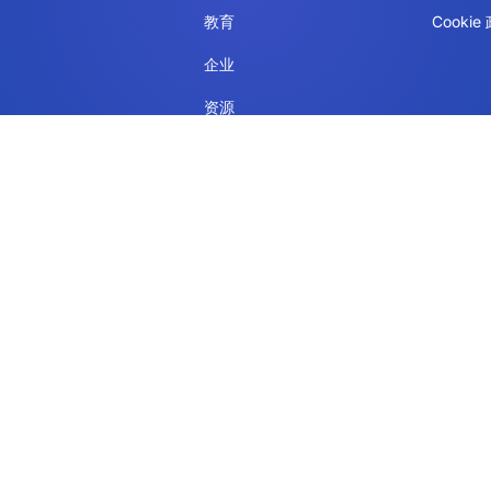
教育
Cookie
企业
资源