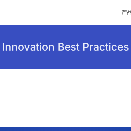
产
Innovation Best Practices