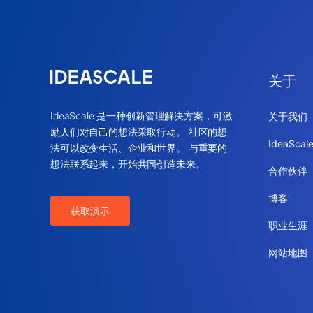
关于
IdeaScale 是一种创新管理解决方案，可激
关于我们
励人们对自己的想法采取行动。 社区的想
IdeaSca
法可以改变生活、企业和世界。 与重要的
想法联系起来，开始共同创造未来。
合作伙伴
博客
获取演示
职业生涯
网站地图