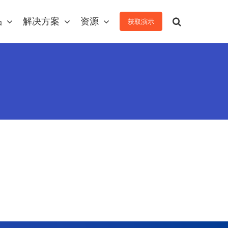
品
解决方案
资源
获取演示