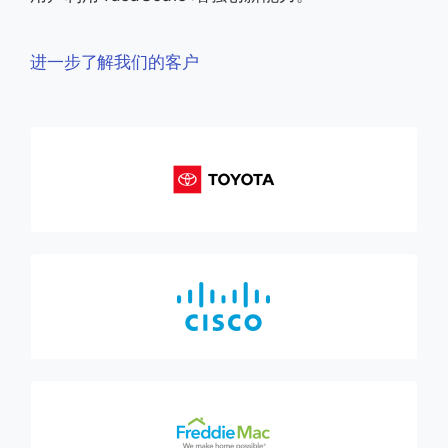
进一步了解我们的客户