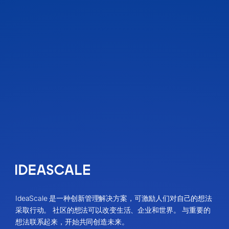
IdeaScale 是一种创新管理解决方案，可激励人们对自己的想法
采取行动。 社区的想法可以改变生活、企业和世界。 与重要的
想法联系起来，开始共同创造未来。