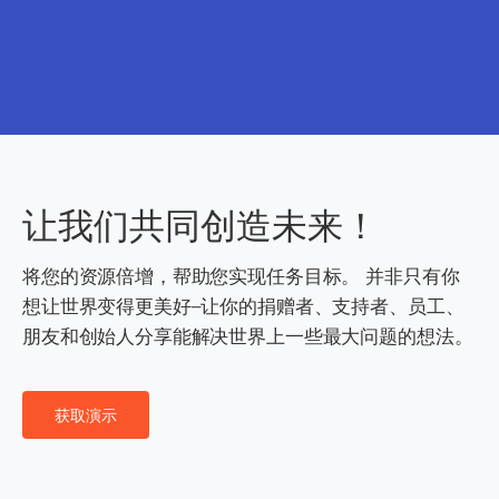
让我们共同创造未来！
将您的资源倍增，帮助您实现任务目标。 并非只有你
想让世界变得更美好–让你的捐赠者、支持者、员工、
朋友和创始人分享能解决世界上一些最大问题的想法。
获取演示