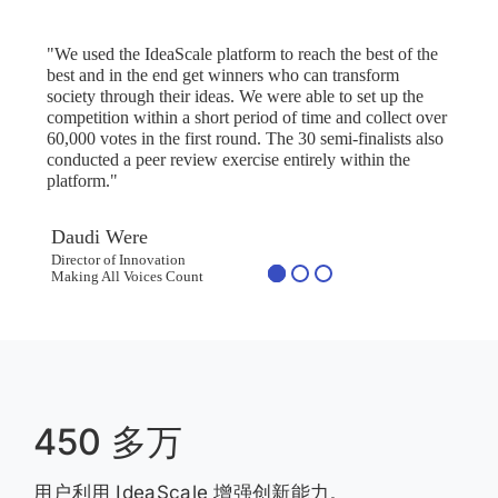
"We used the IdeaScale platform to reach the best of the
best and in the end get winners who can transform
society through their ideas. We were able to set up the
competition within a short period of time and collect over
60,000 votes in the first round. The 30 semi-finalists also
conducted a peer review exercise entirely within the
platform."
Daudi Were
Director of Innovation
Making All Voices Count
450 多万
用户利用 IdeaScale 增强创新能力。