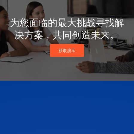
为您面临的最大挑战寻找解
决方案，共同创造未来。
获取演示