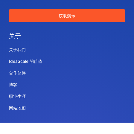
获取演示
关于
关于我们
IdeaScale 的价值
合作伙伴
博客
职业生涯
网站地图