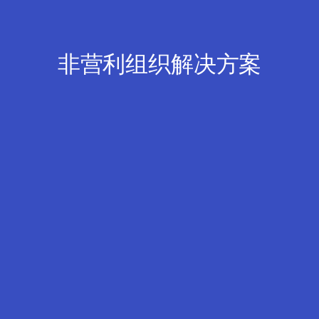
非营利组织解决方案