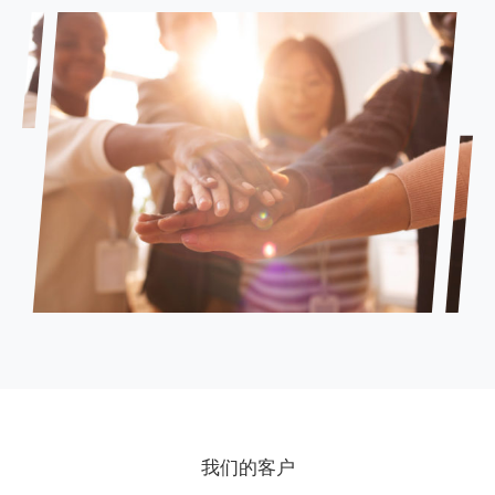
我们的客户