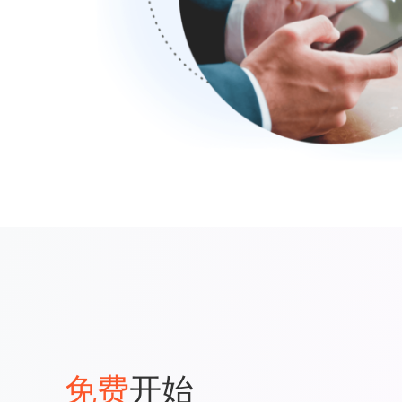
免费
开始