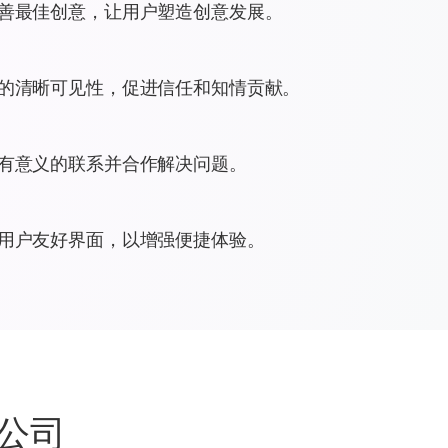
善最佳创意，让用户塑造创意发展。
的清晰可见性，促进信任和知情贡献。
有意义的联系并合作解决问题。
用户友好界面，以增强便捷体验。
级公司