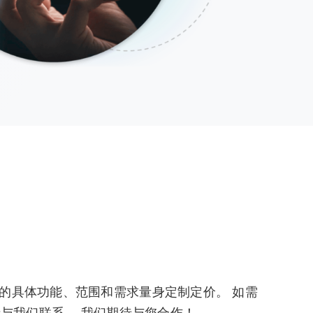
贵公司的具体功能、范围和需求量身定制定价。 如需
与我们联系。 我们期待与您合作！