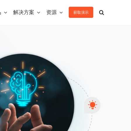
品
解决方案
资源
获取演示