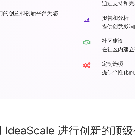
通过支持和完
用我们的创意和创新平台为您
报告和分析
提供创意影响
社区建设
在社区内
建立
定制选项
提供个性化的
 IdeaScale 进行创新的顶