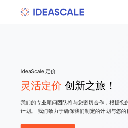
Skip
to
content
IdeaScale 定价
灵活定价
创新之旅！
我们的专业顾问团队将与您密切合作，根据您
计划。 我们致力于确保我们制定的计划与您的