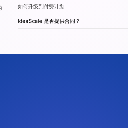
如何升级到付费计划
的
IdeaScale 是否提供合同？