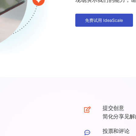
免费试用 IdeaScale
提交创意
简化分享见解
投票和评论