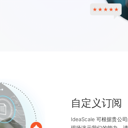
自定义订阅
IdeaScale 可根据
现场演示我们的能力，请