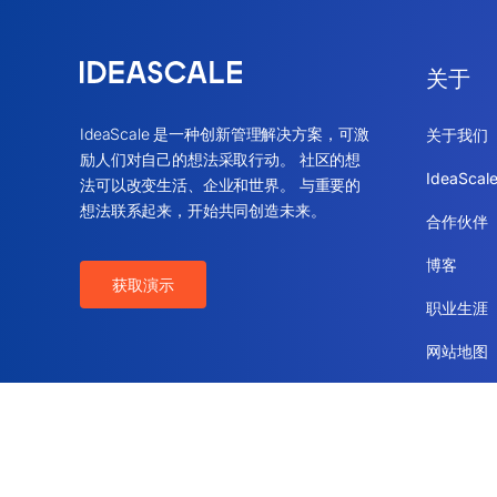
关于
IdeaScale 是一种创新管理解决方案，可激
关于我们
励人们对自己的想法采取行动。 社区的想
IdeaSca
法可以改变生活、企业和世界。 与重要的
想法联系起来，开始共同创造未来。
合作伙伴
博客
获取演示
职业生涯
网站地图