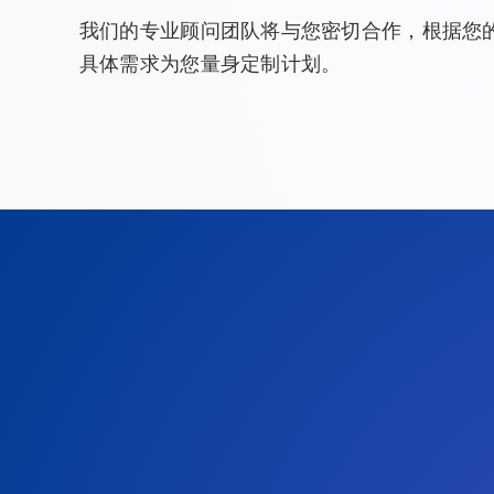
我们的专业顾问团队将与您密切合作，根据您
具体需求为您量身定制计划。