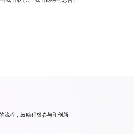
的流程，鼓励积极参与和创新。