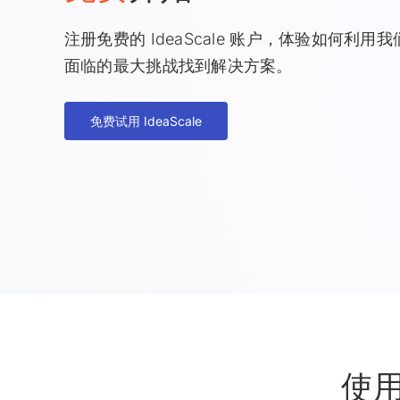
注册免费的 IdeaScale 账户，体验如何利
面临的最大挑战找到解决方案。
免费试用 IdeaScale
使用