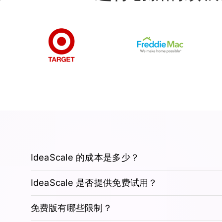
IdeaScale 的成本是多少？
IdeaScale 是否提供免费试用？
免费版有哪些限制？