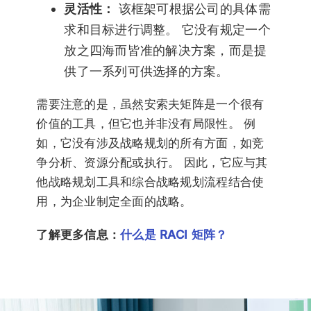
灵活性：
该框架可根据公司的具体需
求和目标进行调整。 它没有规定一个
放之四海而皆准的解决方案，而是提
供了一系列可供选择的方案。
需要注意的是，虽然安索夫矩阵是一个很有
价值的工具，但它也并非没有局限性。 例
如，它没有涉及战略规划的所有方面，如竞
争分析、资源分配或执行。 因此，它应与其
他战略规划工具和综合战略规划流程结合使
用，为企业制定全面的战略。
了解更多信息：
什么是 RACI 矩阵？