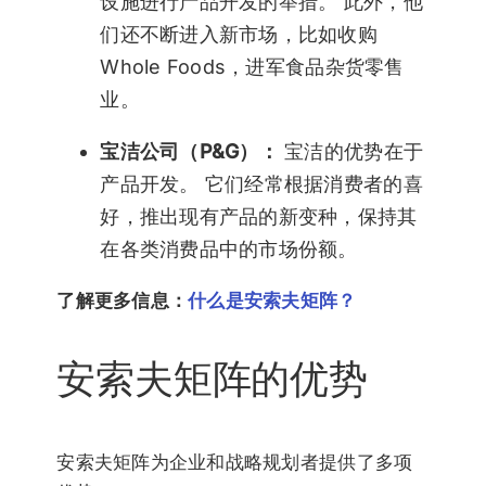
设施进行产品开发的举措。 此外，他
们还不断进入新市场，比如收购
Whole Foods，进军食品杂货零售
业。
宝洁公司（P&G）：
宝洁的优势在于
产品开发。 它们经常根据消费者的喜
好，推出现有产品的新变种，保持其
在各类消费品中的市场份额。
了解更多信息：
什么是安索夫矩阵？
安索夫矩阵的优势
安索夫矩阵为企业和战略规划者提供了多项