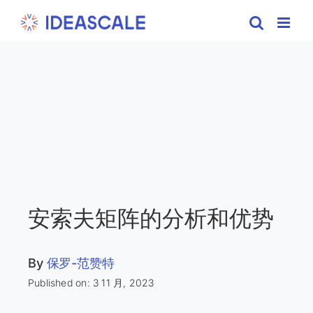
Skip
to
content
安索夫矩阵的分析和优势
By
保罗-范赞特
Published on: 3 11 月, 2023