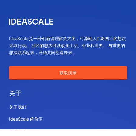
IdeaScale 是一种创新管理解决方案，可激励人们对自己的想法
采取行动。 社区的想法可以改变生活、企业和世界。 与重要的
想法联系起来，开始共同创造未来。
获取演示
关于
关于我们
IdeaScale 的价值
合作伙伴