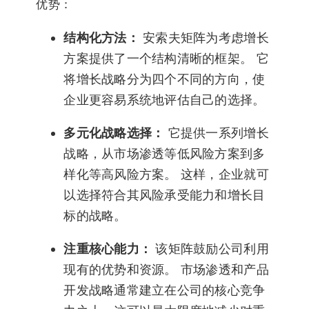
优势：
结构化方法：
安索夫矩阵为考虑增长
方案提供了一个结构清晰的框架。 它
将增长战略分为四个不同的方向，使
企业更容易系统地评估自己的选择。
多元化战略选择：
它提供一系列增长
战略，从市场渗透等低风险方案到多
样化等高风险方案。 这样，企业就可
以选择符合其风险承受能力和增长目
标的战略。
注重核心能力：
该矩阵鼓励公司利用
现有的优势和资源。 市场渗透和产品
开发战略通常建立在公司的核心竞争