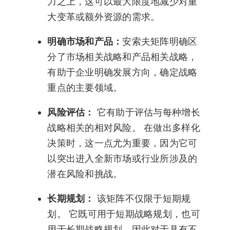
力之上，这可以最大限度地减少对重
大变革或额外资源的需求。
明确市场和产品：
安索夫矩阵明确区
分了市场相关战略和产品相关战略，
有助于企业明确发展方向，确定战略
重点的主要领域。
风险评估：
它有助于评估与每种增长
战略相关的相对风险。 在做出多样化
决策时，这一点尤为重要，因为它可
以突出进入全新市场或行业所涉及的
潜在风险和挑战。
长期规划：
该矩阵不仅限于短期规
划。 它既可用于短期战略规划，也可
用于长期战略规划，因此对于具有不