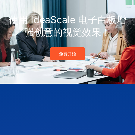
使用 IdeaScale 电子白板增
强创意的视觉效果！
免费开始