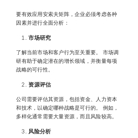
要有效应用安索夫矩阵，企业必须考虑各种
因素并进行全面分析：
市场研究
了解当前市场和客户行为至关重要。 市场调
研有助于确定潜在的增长领域，并衡量每项
战略的可行性。
资源评估
公司需要评估其资源，包括资金、人力资本
和技术，以确定哪种战略是可行的。 例如，
多样化通常需要大量资源，而且风险较高。
风险分析