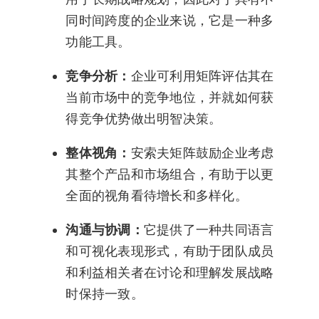
同时间跨度的企业来说，它是一种多
功能工具。
竞争分析：
企业可利用矩阵评估其在
当前市场中的竞争地位，并就如何获
得竞争优势做出明智决策。
整体视角：
安索夫矩阵鼓励企业考虑
其整个产品和市场组合，有助于以更
全面的视角看待增长和多样化。
沟通与协调：
它提供了一种共同语言
和可视化表现形式，有助于团队成员
和利益相关者在讨论和理解发展战略
时保持一致。