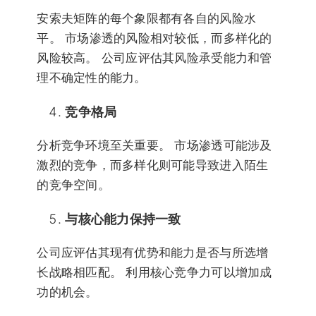
安索夫矩阵的每个象限都有各自的风险水
平。 市场渗透的风险相对较低，而多样化的
风险较高。 公司应评估其风险承受能力和管
理不确定性的能力。
竞争格局
分析竞争环境至关重要。 市场渗透可能涉及
激烈的竞争，而多样化则可能导致进入陌生
的竞争空间。
与核心能力保持一致
公司应评估其现有优势和能力是否与所选增
长战略相匹配。 利用核心竞争力可以增加成
功的机会。