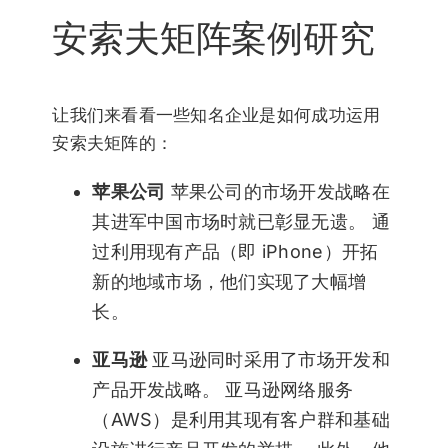
安索夫矩阵案例研究
让我们来看看一些知名企业是如何成功运用
安索夫矩阵的：
苹果公司
苹果公司的市场开发战略在
其进军中国市场时就已彰显无遗。 通
过利用现有产品（即 iPhone）开拓
新的地域市场，他们实现了大幅增
长。
亚马逊
亚马逊同时采用了市场开发和
产品开发战略。 亚马逊网络服务
（AWS）是利用其现有客户群和基础