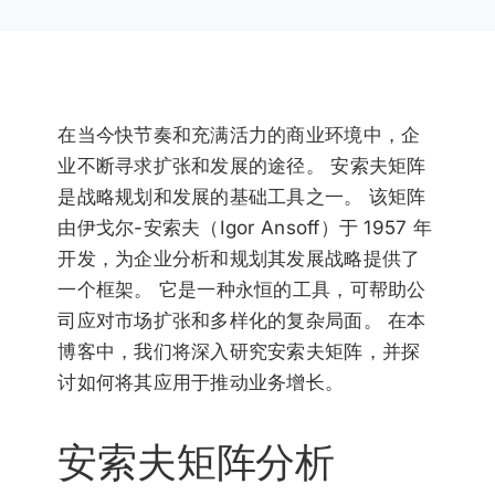
在当今快节奏和充满活力的商业环境中，企
业不断寻求扩张和发展的途径。 安索夫矩阵
是战略规划和发展的基础工具之一。 该矩阵
由伊戈尔-安索夫（Igor Ansoff）于 1957 年
开发，为企业分析和规划其发展战略提供了
一个框架。 它是一种永恒的工具，可帮助公
司应对市场扩张和多样化的复杂局面。 在本
博客中，我们将深入研究安索夫矩阵，并探
讨如何将其应用于推动业务增长。
安索夫矩阵分析