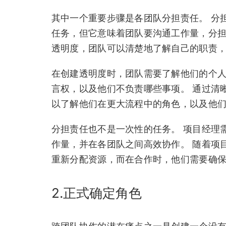
其中一个重要步骤是各团队分担责任。 分
任务，但它意味着团队要沟通工作量，分担
透明度，团队可以清楚地了解自己的职责
在创建透明度时，团队需要了解他们的个
言权，以及他们不负责哪些事项。 通过清
以了解他们在更大流程中的角色，以及他
分担责任也不是一次性的任务。 项目经理
作量，并在各团队之间高效协作。 随着项
重新分配资源，而在合作时，他们需要确
2.正式确定角色