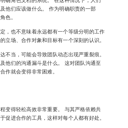
明确角色文档的系统。 在这种情况下，人们
及他们应该做什么。 作为明确职责的一部
的角色。
指定，也不意味着永远都有一个等级分明的工作
己的立场、合作对象和目标有一个深刻的认识。
传达不当，可能会导致团队动态出现严重裂痕。
及他们的沟通漏斗是什么。 这对团队沟通至
队合作就会变得非常困难。
程变得轻松高效非常重要。 与其严格依赖共
助于促进合作的工具，这样对每个人都有好处。