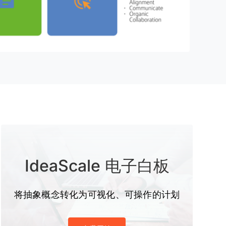
IdeaScale 电子白板
将抽象概念转化为可视化、可操作的计划