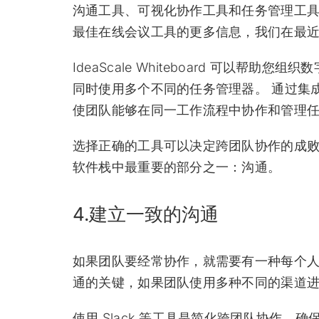
沟通工具、可视化协作工具和任务管理工具
最佳在线会议工具的更多信息，我们在最
IdeaScale Whiteboard 可以帮
同时使用多个不同的任务管理器。 通过集成内部任务
使团队能够在同一工作流程中协作和管理
选择正确的工具可以决定跨团队协作的成败
软件栈中最重要的部分之一：沟通。
4.建立一致的沟通
如果团队要经常协作，就需要有一种每个人
通的关键，如果团队使用多种不同的渠道
使用 Slack 等工具是简化跨团队协作