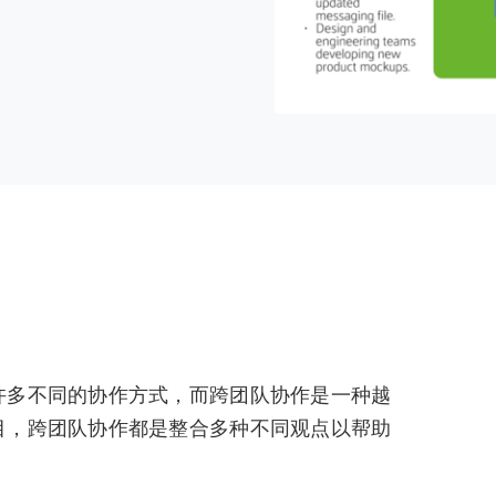
许多不同的协作方式，而跨团队协作是一种越
目，跨团队协作都是整合多种不同观点以帮助