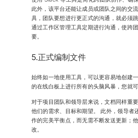
此外，该平台还能让成员或团队之间的交流变得
具，团队要想进行更正式的沟通，就必须
通过工作区管理工具定期进行沟通，使跨
要。
5.正式编制文件
始终如一地使用工具，可以更容易地创建一
的在线白板上进行所有的头脑风暴，您就
对于项目团队和领导层来说，文档同样重
他们的需求、目标和期望。 此外，领导者
作的完美平衡点，而无需不断发送更新；
改。