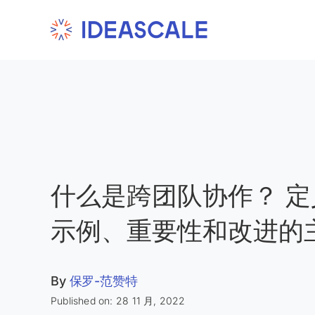
Skip
to
content
什么是跨团队协作？ 
示例、重要性和改进的
By
保罗-范赞特
Published on: 28 11 月, 2022