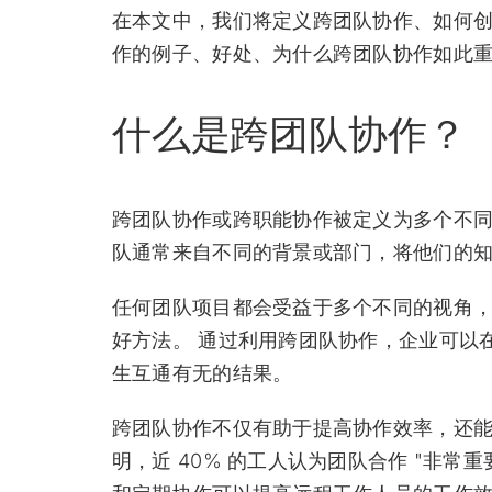
在本文中，我们将定义跨团队协作、如何
作的例子、好处、为什么跨团队协作如此
什么是跨团队协作？
跨团队协作或跨职能协作被定义为多个不同
队通常来自不同的背景或部门，将他们的
任何团队项目都会受益于多个不同的视角
好方法。 通过利用跨团队协作，企业可以
生互通有无的结果。
跨团队协作不仅有助于提高协作效率，还能显
明，近 40% 的工人认为团队合作 "非常