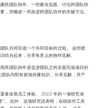
创建跨团队协作、一些最佳实践、讨论跨团队协
重要，并概述一些改进跨团队协作的关键方法。
团队共同完成一个共同目标的过程。 这些团
知识结合起来，分享有意义的独特见解。
，而跨团队协作是促进团队之间全面完成项目的
在团队内部有效地传播知识，分享见解，并产
著改善员工体验。 2022 年的一项研究表
重要"。 此外，这项研究还表明，在线协作工具