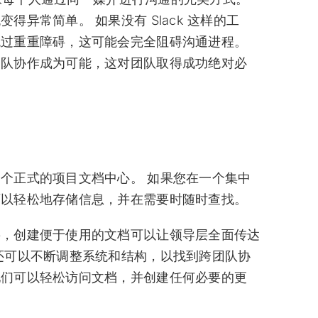
异常简单。 如果没有 Slack 这样的工
跳过重重障碍，这可能会完全阻碍沟通进程。
团队协作成为可能，这对团队取得成功绝对必
个正式的项目文档中心。 如果您在一个集中
可以轻松地存储信息，并在需要时随时查找。
要，创建便于使用的文档可以让领导层全面传达
还可以不断调整系统和结构，以找到跨团队协
他们可以轻松访问文档，并创建任何必要的更