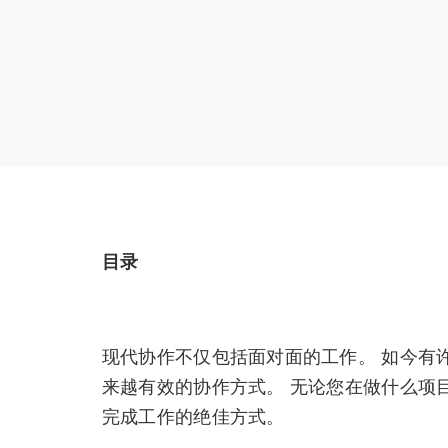
目录
现代协作不仅包括面对面的工作。 如今有
来越有效的协作方式。 无论您在做什么项
完成工作的绝佳方式。