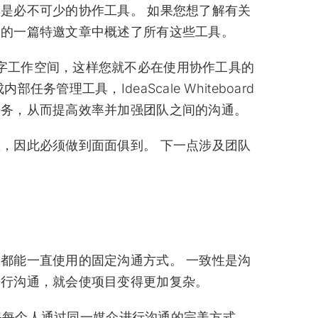
是必不可少的协作工具。 如果您想了解有关
近的一篇特邀文章中概述了所有这些工具。
助您组织数字工作空间，这样您就不必在使用协作工具的
管理工具，IdeaScale Whiteboard
任务，从而提高效率并加强团队之间的沟通。
，因此必须做到面面俱到。 下一点涉及团队
都能一直使用的固定沟通方式。 一致性是沟
进行沟通，就会使项目变得更加复杂。
、确保每个人通过同一媒介进行沟通的完美方式。