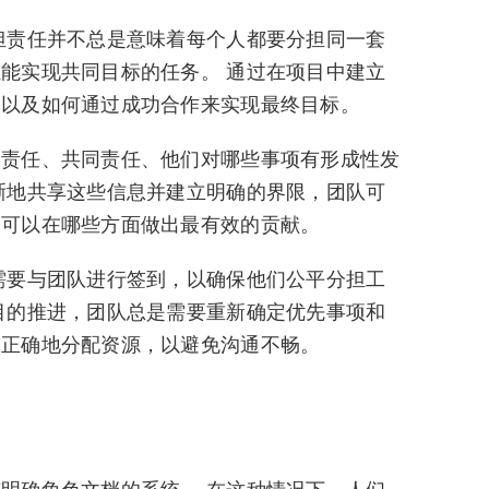
担责任并不总是意味着每个人都要分担同一套
能实现共同目标的任务。 通过在项目中建立
，以及如何通过成功合作来实现最终目标。
人责任、共同责任、他们对哪些事项有形成性发
晰地共享这些信息并建立明确的界限，团队可
们可以在哪些方面做出最有效的贡献。
需要与团队进行签到，以确保他们公平分担工
目的推进，团队总是需要重新确定优先事项和
保正确地分配资源，以避免沟通不畅。