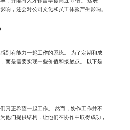
，并能将人才保留率提高近 5 倍。 这表
大影响，还会对公司文化和员工体验产生影响。
？
感到有能力一起工作的系统。 为了定期和成
，而是需要实现一些价值和接触点。 以下是
们真正希望一起工作。 然而，协作工作并不
并为他们提供结构，让他们在协作中取得成功，