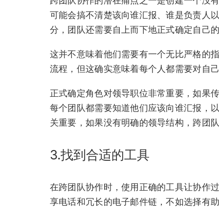
跨团队协作的潜在痛点之一是创建一个没有
可能会搞不清楚该向谁汇报、谁是负责人以
分，团队还需要自上而下地正式确定自己
这并不意味着他们需要有一个无比严格的
流程，但这确实意味着每个人都需要对自
正式确定角色对领导职位非常重要，如果
每个团队都需要知道他们应该向谁汇报，以
关重要，如果没有明确的领导结构，跨团
3.找到合适的工具
在跨团队协作时，使用正确的工具让协作过
享电话和冗长的电子邮件链，不如选择有