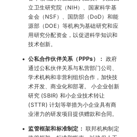
立卫生研究院（NIH）、国家科学基
金会（NSF）、国防部（DoD）和能
源部（DOE）等机构为基础研究和应
用研究分配资金，以促进科学知识和
技术创新。
公私合作伙伴关系（PPPs）：
政府
通过公私伙伴关系与私营部门公司、
学术机构和非营利组织合作，加快技
术开发、商业化和部署。 小企业创新
研究 (SBIR) 和小企业技术转让
(STTR) 计划等举措为小企业具有商
业潜力的研发项目提供赠款和合同。
监管框架和标准制定：
联邦机构制定