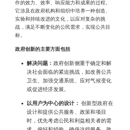
作的效力、效率、响应能力和成果的过程。
它涉及在政府机构和组织中培养一种创造、
实验和持续改进的文化，以应对复杂的挑
战，满足不断变化的公民需求，实现公共目
标。
政府创新的主要方面包括
解决问题：
政府创新侧重于确定和解
决社会面临的紧迫挑战，如改善公共
卫生、加强交通系统、应对气候变化
或促进经济发展。
以用户为中心的设计：
创新型政府在
设计和提供公共服务、政策和项目
时，优先考虑公民和利益相关者的需
求、偏好和经验，确保这些服务、政