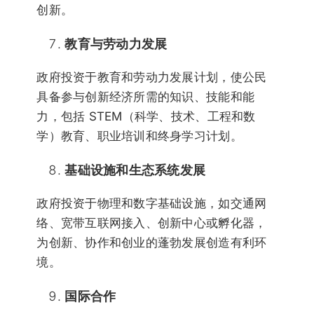
创新。
教育与劳动力发展
政府投资于教育和劳动力发展计划，使公民
具备参与创新经济所需的知识、技能和能
力，包括 STEM（科学、技术、工程和数
学）教育、职业培训和终身学习计划。
基础设施和生态系统发展
政府投资于物理和数字基础设施，如交通网
络、宽带互联网接入、创新中心或孵化器，
为创新、协作和创业的蓬勃发展创造有利环
境。
国际合作