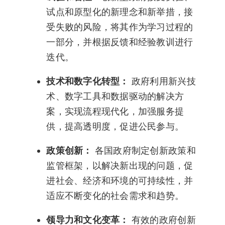
试点和原型化的新理念和新举措，接
受失败的风险，将其作为学习过程的
一部分，并根据反馈和经验教训进行
迭代。
技术和数字化转型：
政府利用新兴技
术、数字工具和数据驱动的解决方
案，实现流程现代化，加强服务提
供，提高透明度，促进公民参与。
政策创新：
各国政府制定创新政策和
监管框架，以解决新出现的问题，促
进社会、经济和环境的可持续性，并
适应不断变化的社会需求和趋势。
领导力和文化变革：
有效的政府创新