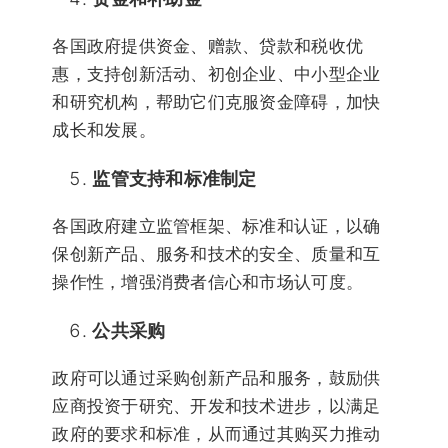
各国政府提供资金、赠款、贷款和税收优
惠，支持创新活动、初创企业、中小型企业
和研究机构，帮助它们克服资金障碍，加快
成长和发展。
监管支持和标准制定
各国政府建立监管框架、标准和认证，以确
保创新产品、服务和技术的安全、质量和互
操作性，增强消费者信心和市场认可度。
公共采购
政府可以通过采购创新产品和服务，鼓励供
应商投资于研究、开发和技术进步，以满足
政府的要求和标准，从而通过其购买力推动