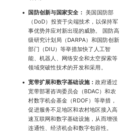
国防创新与国家安全：
美国国防部
（DoD）投资于尖端技术，以保持军
事优势并应对新出现的威胁。 国防高
级研究计划局（DARPA）和国防创新
部门（DIU）等举措加快了人工智
能、机器人、网络安全和太空探索等
领域突破性技术的开发和采用。
宽带扩展和数字基础设施：
政府通过
宽带部署咨询委员会（BDAC）和农
村数字机会基金（RDOF）等举措，
促进服务不足地区和农村地区接入高
速互联网和数字基础设施，从而增强
连通性、经济机会和数字包容性。