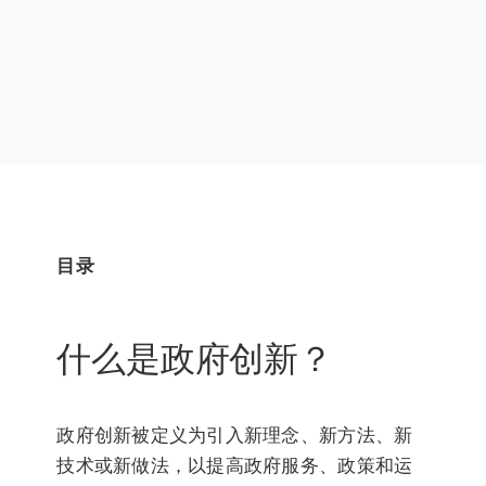
目录
什么是政府创新？
政府创新被定义为引入新理念、新方法、新
技术或新做法，以提高政府服务、政策和运