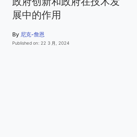
政府创新和政府在技术发
展中的作用
By
尼克-詹恩
Published on: 22 3 月, 2024