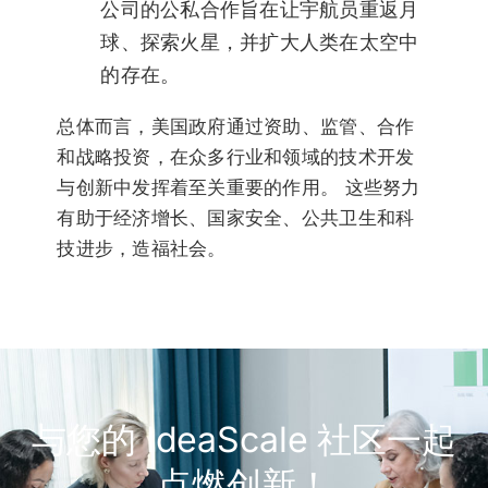
公司的公私合作旨在让宇航员重返月
球、探索火星，并扩大人类在太空中
的存在。
总体而言，美国政府通过资助、监管、合作
和战略投资，在众多行业和领域的技术开发
与创新中发挥着至关重要的作用。 这些努力
有助于经济增长、国家安全、公共卫生和科
技进步，造福社会。
与您的 IdeaScale 社区一起
点燃创新！