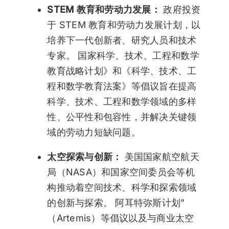
STEM 教育和劳动力发展：
政府投资
于 STEM 教育和劳动力发展计划，以
培养下一代创新者、研究人员和技术
专家。 国家科学、技术、工程和数学
教育战略计划》和《科学、技术、工
程和数学教育法案》等倡议旨在提高
科学、技术、工程和数学领域的多样
性、公平性和包容性，并解决关键领
域的劳动力短缺问题。
太空探索与创新：
美国国家航空航天
局（NASA）和国家空间委员会等机
构推动着空间技术、科学和探索领域
的创新与探索。 阿耳特弥斯计划”
（Artemis）等倡议以及与商业太空