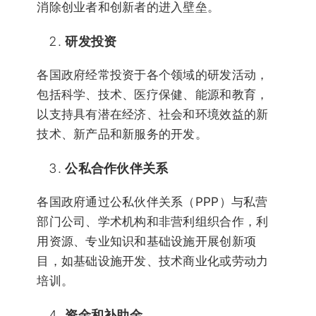
消除创业者和创新者的进入壁垒。
研发投资
各国政府经常投资于各个领域的研发活动，
包括科学、技术、医疗保健、能源和教育，
以支持具有潜在经济、社会和环境效益的新
技术、新产品和新服务的开发。
公私合作伙伴关系
各国政府通过公私伙伴关系（PPP）与私营
部门公司、学术机构和非营利组织合作，利
用资源、专业知识和基础设施开展创新项
目，如基础设施开发、技术商业化或劳动力
培训。
资金和补助金