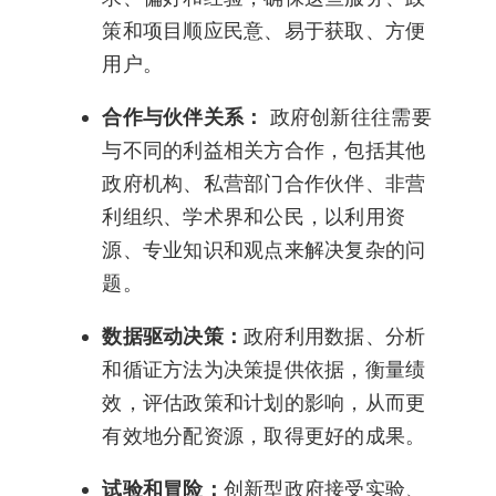
策和项目顺应民意、易于获取、方便
用户。
合作与伙伴关系：
政府创新往往需要
与不同的利益相关方合作，包括其他
政府机构、私营部门合作伙伴、非营
利组织、学术界和公民，以利用资
源、专业知识和观点来解决复杂的问
题。
数据驱动决策：
政府利用数据、分析
和循证方法为决策提供依据，衡量绩
效，评估政策和计划的影响，从而更
有效地分配资源，取得更好的成果。
试验和冒险：
创新型政府接受实验、