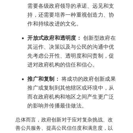
需要各级政府领导的承诺、远见和支
持，还需要培养一种重视创造力、协
作和持续改进的文化。
开放式政府和透明度：
创新型政府在
其运作、决策以及与公民的沟通中优
先考虑公开性、透明度和问责制，促
进对政府机构的信任和信心。
推广和复制：
将成功的政府创新成果
推广或复制到其他辖区或环境中，从
而在政府机构和地区之间产生更广泛
的影响并传播最佳做法。
总体而言，政府创新对于应对复杂挑战、改
善公共服务、提高公民信任度和满意度，以