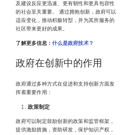
及建设反应更迅速、更有韧性和更具包容性
的社会至关重要。 通过拥抱创新，政府可以
适应变化，推动积极转型，并为其所服务的
社区带来更好的成果。
了解更多信息：
什么是政府技术？
政府在创新中的作用
政府通过多种方式在促进和支持创新方面发
挥着重要作用：
政策制定
政府可以制定鼓励创新的政策和监管框架，
提供激励措施，资助研发，保护知识产权，