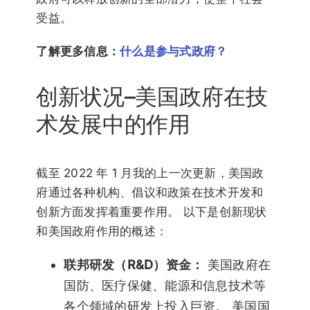
受益。
了解更多信息：
什么是参与式政府？
创新状况–美国政府在技
术发展中的作用
截至 2022 年 1 月我的上一次更新，美国政
府通过各种机构、倡议和政策在技术开发和
创新方面发挥着重要作用。 以下是创新现状
和美国政府作用的概述：
联邦研发（R&D）资金：
美国政府在
国防、医疗保健、能源和信息技术等
各个领域的研发上投入巨资。 美国国