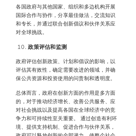
各国政府与其他国家、组织和多边机构开展
国际合作与协作，分享最佳做法，交流知识
和专长，并通过联合创新倡议和伙伴关系应
对全球挑战。
政策评估和监测
政府评估创新政策、计划和倡议的影响，以
评估其有效性，确定需要改进的领域，并确
保公共资源和投资使用的问责制和透明度。
总体而言，政府在创新方面的作用是多方面
的，对于推动经济增长、改善公共服务、应
对社会挑战以及提高各国在全球经济中的竞
争力和可持续性至关重要。 通过创造有利环
境、提供支持机制、促进合作与伙伴关系，
政府可以释放创新的全部潜力，使整个社会