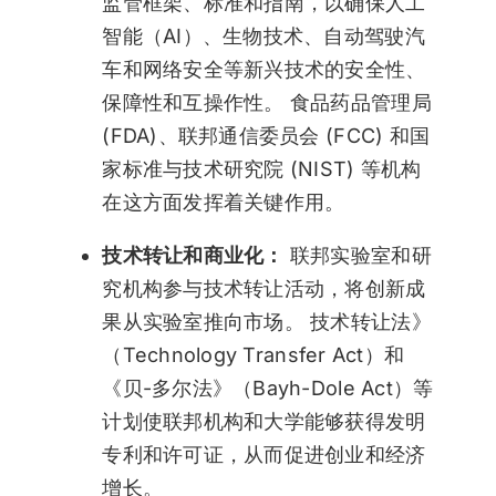
监管框架、标准和指南，以确保人工
智能（AI）、生物技术、自动驾驶汽
车和网络安全等新兴技术的安全性、
保障性和互操作性。 食品药品管理局
(FDA)、联邦通信委员会 (FCC) 和国
家标准与技术研究院 (NIST) 等机构
在这方面发挥着关键作用。
技术转让和商业化：
联邦实验室和研
究机构参与技术转让活动，将创新成
果从实验室推向市场。 技术转让法》
（Technology Transfer Act）和
《贝-多尔法》（Bayh-Dole Act）等
计划使联邦机构和大学能够获得发明
专利和许可证，从而促进创业和经济
增长。