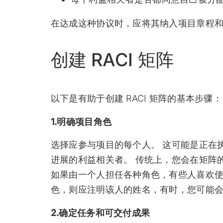
在达成这种协议时，应将其纳入项目章程
创建 RACI 矩阵
以下是有助于创建 RACI 矩阵的基本步骤：
1.明确项目角色
选择应参与项目的每个人。 这可能是正在
进展的利益相关者。 传统上，您会在矩阵
如果由一个人担任各种角色，有些人喜欢使
色，则应注明该人的姓名，有时，您可能
2.确定任务和可交付成果