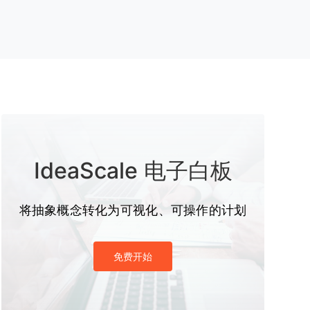
IdeaScale 电子白板
将抽象概念转化为可视化、可操作的计划
免费开始