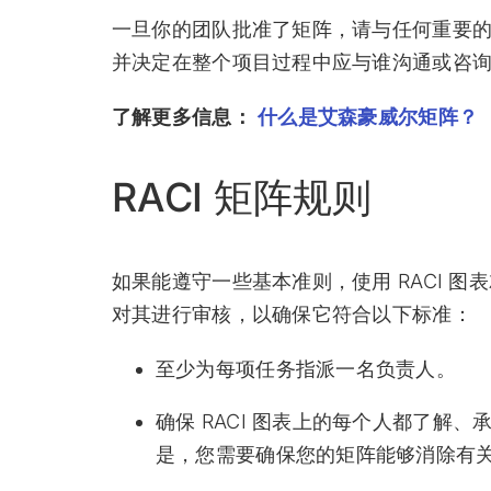
一旦你的团队批准了矩阵，请与任何重要的
并决定在整个项目过程中应与谁沟通或咨询
了解更多信息：
什么是艾森豪威尔矩阵？
RACI 矩阵规则
如果能遵守一些基本准则，使用 RACI 图表
对其进行审核，以确保它符合以下标准：
至少为每项任务指派一名负责人。
确保 RACI 图表上的每个人都了解
是，您需要确保您的矩阵能够消除有