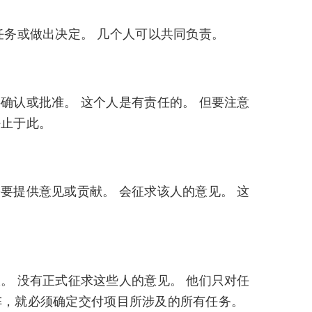
任务或做出决定。 几个人可以共同负责。
确认或批准。 这个人是有责任的。 但要注意
任止于此。
要提供意见或贡献。 会征求该人的意见。 这
。 没有正式征求这些人的意见。 他们只对任
 矩阵，就必须确定交付项目所涉及的所有任务。