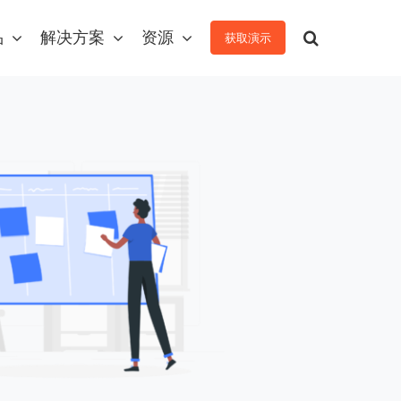
品
解决方案
资源
获取演示