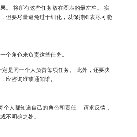
果。 将所有这些任务放在图表的最左栏。 实
度，但要尽量避免过于细化，以保持图表尽可能
或一个角色来负责这些任务。
一定是同一个人负责每项任务。 此外，还要决
后，应咨询谁或通知谁。
让每个人都知道自己的角色和责任。 请求反馈，
突或不明确之处。