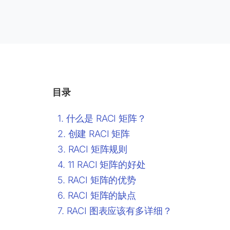
目录
什么是 RACI 矩阵？
创建 RACI 矩阵
RACI 矩阵规则
11 RACI 矩阵的好处
RACI 矩阵的优势
RACI 矩阵的缺点
RACI 图表应该有多详细？