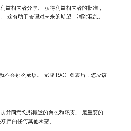
利益相关者分享。 获得利益相关者的批准，
。 这有助于管理对未来的期望，消除混乱。
就不会那么麻烦。 完成 RACI 图表后，您应该
、承认并同意您所概述的角色和职责。 最重要的
关项目的任何其他困惑。