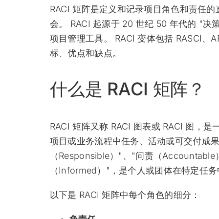
RACI 矩阵是定义和记录项目角色和责任
会。 RACI 起源于 20 世纪 50 年代
项目管理工具。 RACI 变体包括 RASCI、AR
标、优点和缺点。
什么是 RACI 矩阵？
RACI 矩阵又称 RACI 图表或 RACI
项目或业务流程中任务、活动或可交付成果的角
（Responsible）"、"问责（Accountabl
（Informed）"，是个人或团体在特定
以下是 RACI 矩阵中每个角色的细分：