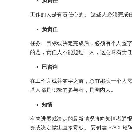
负责任
工作的人是有责任心的。 这些人必须完成
负责任
任务、目标或决定完成后，必须有个人签字
的是，责任人不能超过一人，这意味着责
已咨询
在工作完成并签字之前，总有那么一个人需
些人都是积极的参与者，是圈内人。
知情
有关进展或决定的最新情况将向知情者通报
务或决定做出直接贡献。 要创建 RACI