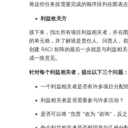
将这些任务按需要完成的顺序排列在图表
利益攸关方
接下来，找出所有项目利益相关者，并在图
的单元格，并了解谁是责任人、问责人、咨
创建 RACI 矩阵的最后一步就是与利益
成一致意见。
针对每个利益相关者，提出以下三个问题
一个利益相关者是否有许多项目分配
利益相关者是否需要参与许多活动？
是否可以将 "负责 "改为 "咨询"，反
每个利益相关者是否都同意自己被分