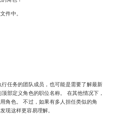
和文件中。
执行任务的团队成员，也可能是需要了解最新
的顶部定义角色的职位名称。 在其他情况下，
用角色。 不过，如果有多人担任类似的角
会发现这样更容易理解。