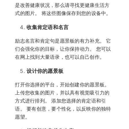
是改善健康状况，那么请寻找更健康生活方
式的图片。 将这些图像保存到您的设备中。
收集肯定语和名言
励志名言和肯定句是愿景板的有力补充。 它
们会强化你的目标，让你保持动力。 您可以
在网上找到大量语录，也可以自己创作。
设计你的愿景板
打开你选择的平台，开始创建你的愿景板。
上传您收集的图片，并以具有视觉吸引力的
方式进行排列。 添加您选择的肯定语和引
语。 要有创意，要个性化，以反映你的独特
愿望。