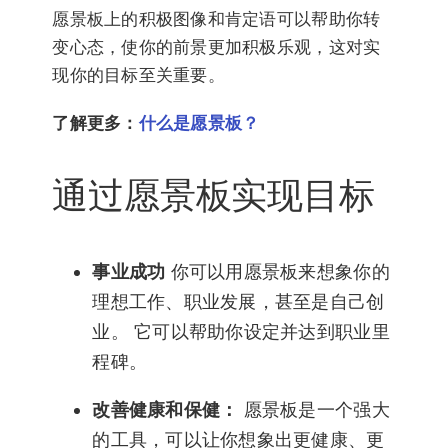
愿景板上的积极图像和肯定语可以帮助你转
变心态，使你的前景更加积极乐观，这对实
现你的目标至关重要。
了解更多：
什么是愿景板？
通过愿景板实现目标
事业成功
你可以用愿景板来想象你的
理想工作、职业发展，甚至是自己创
业。 它可以帮助你设定并达到职业里
程碑。
改善健康和保健：
愿景板是一个强大
的工具，可以让你想象出更健康、更