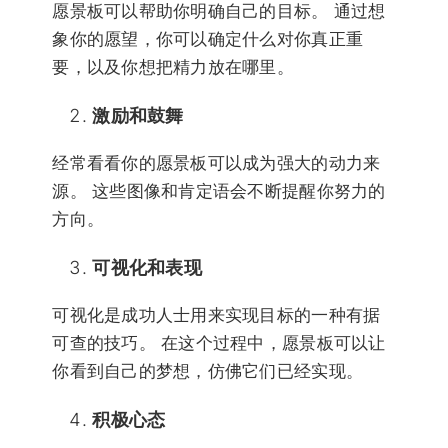
愿景板可以帮助你明确自己的目标。 通过想
象你的愿望，你可以确定什么对你真正重
要，以及你想把精力放在哪里。
激励和鼓舞
经常看看你的愿景板可以成为强大的动力来
源。 这些图像和肯定语会不断提醒你努力的
方向。
可视化和表现
可视化是成功人士用来实现目标的一种有据
可查的技巧。 在这个过程中，愿景板可以让
你看到自己的梦想，仿佛它们已经实现。
积极心态