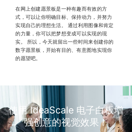
在网上创建愿景板是一种有趣而有效的方
式，可以让你明确目标、保持动力，并努力
实现自己的理想生活。 通过利用图像和肯定
的力量，你可以把梦想变成可以实现的现
实。 所以，今天就留出一些时间来创建你的
数字愿景板，开始有目的、有意图地实现你
的愿望吧。
使用 IdeaScale 电子白板增
强创意的视觉效果！