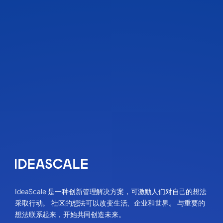
IdeaScale 是一种创新管理解决方案，可激励人们对自己的想法
采取行动。 社区的想法可以改变生活、企业和世界。 与重要的
想法联系起来，开始共同创造未来。