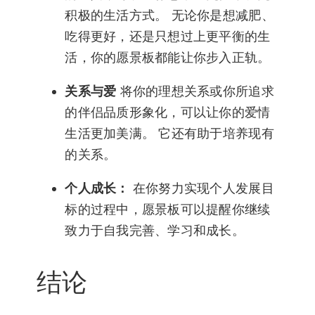
积极的生活方式。 无论你是想减肥、
吃得更好，还是只想过上更平衡的生
活，你的愿景板都能让你步入正轨。
关系与爱
将你的理想关系或你所追求
的伴侣品质形象化，可以让你的爱情
生活更加美满。 它还有助于培养现有
的关系。
个人成长：
在你努力实现个人发展目
标的过程中，愿景板可以提醒你继续
致力于自我完善、学习和成长。
结论