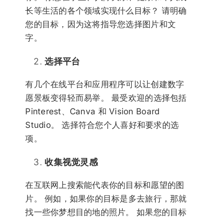
长等生活的各个领域实现什么目标？ 请明确
您的目标，因为这将指导您选择图片和文
字。
选择平台
有几个在线平台和应用程序可以让创建数字
愿景板变得轻而易举。 最受欢迎的选择包括
Pinterest、Canva 和 Vision Board
Studio。 选择符合您个人喜好和要求的选
项。
收集视觉灵感
在互联网上搜索能代表你的目标和愿望的图
片。 例如，如果你的目标是多去旅行，那就
找一些你梦想目的地的照片。 如果您的目标