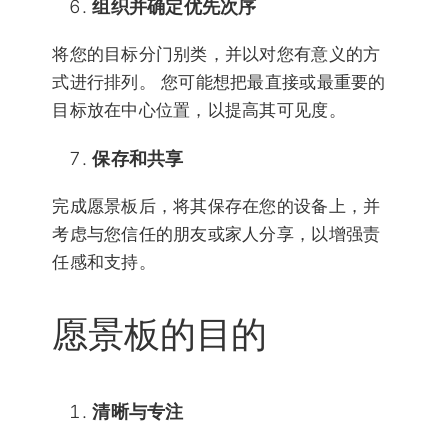
组织并确定优先次序
将您的目标分门别类，并以对您有意义的方
式进行排列。 您可能想把最直接或最重要的
目标放在中心位置，以提高其可见度。
保存和共享
完成愿景板后，将其保存在您的设备上，并
考虑与您信任的朋友或家人分享，以增强责
任感和支持。
愿景板的目的
清晰与专注