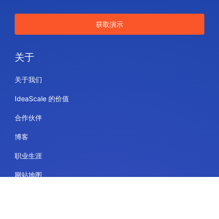
获取演示
关于
关于我们
IdeaScale 的价值
合作伙伴
博客
职业生涯
网站地图