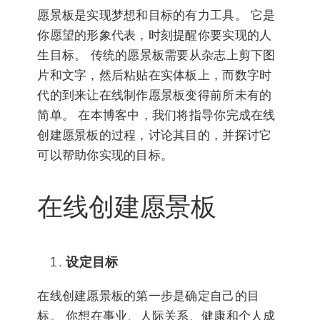
愿景板是实现梦想和目标的有力工具。 它是
你愿望的形象代表，时刻提醒你要实现的人
生目标。 传统的愿景板需要从杂志上剪下图
片和文字，然后粘贴在实体板上，而数字时
代的到来让在线制作愿景板变得前所未有的
简单。 在本博客中，我们将指导你完成在线
创建愿景板的过程，讨论其目的，并探讨它
可以帮助你实现的目标。
在线创建愿景板
设定目标
在线创建愿景板的第一步是确定自己的目
标。 你想在事业、人际关系、健康和个人成