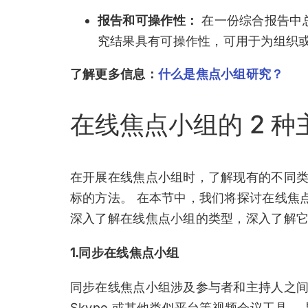
报告和可操作性：
在一份综合报告中
究结果具有可操作性，可用于为组织
了解更多信息：
什么是焦点小组研究？
在线焦点小组的 2 种
在开展在线焦点小组时，了解现有的不同
标的方法。 在本节中，我们将探讨在线焦
深入了解在线焦点小组的类型，深入了解
1.同步在线焦点小组
同步在线焦点小组涉及参与者和主持人之间的
Skype 或其他类似平台等视频会议工具。