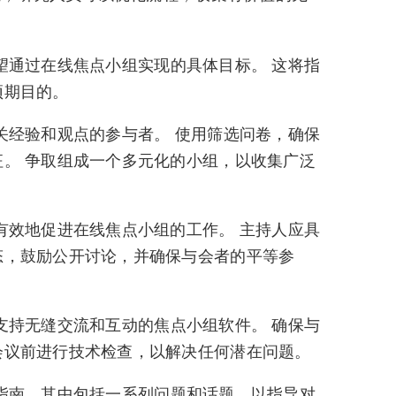
望通过在线焦点小组实现的具体目标。 这将指
预期目的。
关经验和观点的参与者。 使用筛选问卷，确保
。 争取组成一个多元化的小组，以收集广泛
有效地促进在线焦点小组的工作。 主持人应具
态，鼓励公开讨论，并确保与会者的平等参
支持无缝交流和互动的焦点小组软件。 确保与
会议前进行技术检查，以解决任何潜在问题。
指南，其中包括一系列问题和话题，以指导对