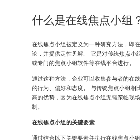
什么是在线焦点小组
在线焦点小组被定义为一种研究方法，即
论，并提供定性见解。 它是对传统焦点小
或专门的焦点小组软件等在线平台进行。
通过这种方法，企业可以收集参与者的在
的行为、偏好和态度。 与传统焦点小组相
高的优势，因为在线焦点小组无需亲临现
制。
在线焦点小组的关键要素
通过结合以下关键要素并执行在线焦点小