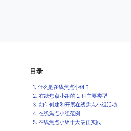
目录
什么是在线焦点小组？
在线焦点小组的 2 种主要类型
如何创建和开展在线焦点小组活动
在线焦点小组范例
在线焦点小组十大最佳实践