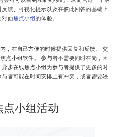
时反馈、可视化提示以及在彼此回答的基础上
面对面
焦点小组
的体验。
内，在自己方便的时候提供回复和反馈。 交
的焦点小组软件。
参与者不需要同时在岗，因
 异步在线焦点小组为参与者提供了更多的时
参与者可能在时间安排上有冲突，或者需要较
。
焦点小组活动