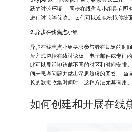
跃的讨论环境。 同步在线焦点小组具有即
进行讨论等优势。 它们可以近似模拟传统
2.异步在线焦点小组
异步在线焦点小组要求参与者在规定的时间
流方式包括在线讨论板、电子邮件或专门
此可以灵活地跨越不同的时区和时间安排。
间来思考问题并做出深思熟虑的回答。 当
长的数据收集时间时，这种方法尤其有用
如何创建和开展在线