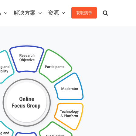
品
解决方案
资源
获取演示