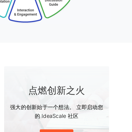
点燃创新之火
强大的创新始于一个想法。 立即启动您
的 IdeaScale 社区