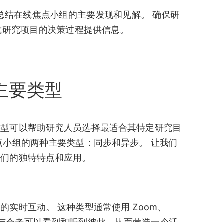
总结在线焦点小组的主要发现和见解。 确保研
或研究项目的决策过程提供信息。
主要类型
类型可以帮助研究人员选择最适合其特定研究目
点小组的两种主要类型：同步和异步。 让我们
它们的独特特点和应用。
实时互动。 这种类型通常使用 Zoom、
与会者可以看到和听到彼此，从而营造一个活