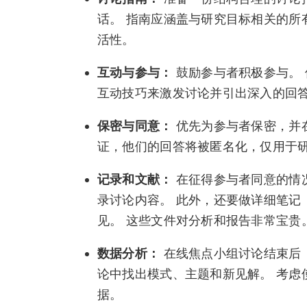
话。 指南应涵盖与研究目标相关的所
活性。
互动与参与：
鼓励参与者积极参与。
互动技巧来激发讨论并引出深入的回
保密与同意：
优先为参与者保密，并
证，他们的回答将被匿名化，仅用于研
记录和文献：
在征得参与者同意的情
录讨论内容。 此外，还要做详细笔记
见。 这些文件对分析和报告非常宝贵
数据分析：
在线焦点小组讨论结束后
论中找出模式、主题和新见解。 考虑
据。