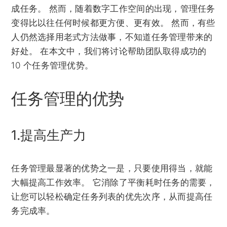
成任务。 然而，随着数字工作空间的出现，管理任务
变得比以往任何时候都更方便、更有效。 然而，有些
人仍然选择用老式方法做事，不知道任务管理带来的
好处。 在本文中，我们将讨论帮助团队取得成功的
10 个任务管理优势。
任务管理的优势
1.提高生产力
任务管理最显著的优势之一是，只要使用得当，就能
大幅提高工作效率。 它消除了平衡耗时任务的需要，
让您可以轻松确定任务列表的优先次序，从而提高任
务完成率。