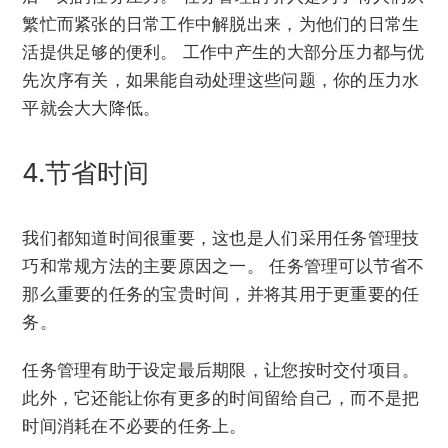
繁忙而紧张的日常工作中解脱出来，为他们的日常生
活提供足够的便利。 工作中产生的大部分压力都与优
先次序有关，如果能自动处理这些问题，你的压力水
平就会大大降低。
4.节省时间
我们都知道时间很重要，这也是人们采用任务管理技
巧和常规方法的主要原因之一。 任务管理可以节省不
那么重要的任务的宝贵时间，并将其用于更重要的任
务。
任务管理有助于设定最后期限，让您按时交付项目。
此外，它还能让你有更多的时间留给自己，而不是把
时间消耗在不必要的任务上。