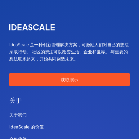
IdeaScale 是一种创新管理解决方案，可激励人们对自己的想法
采取行动。 社区的想法可以改变生活、企业和世界。 与重要的
想法联系起来，开始共同创造未来。
获取演示
关于
关于我们
IdeaScale 的价值
合作伙伴