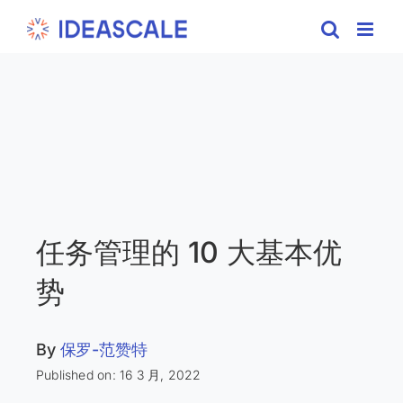
Skip
to
content
任务管理的 10 大基本优
势
By
保罗-范赞特
Published on: 16 3 月, 2022