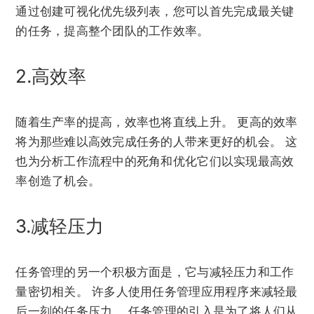
通过创建可视化优先级列表，您可以首先完成最关键
的任务，提高整个团队的工作效率。
2.高效率
随着生产率的提高，效率也将直线上升。 更高的效率
将为那些难以高效完成任务的人带来更好的机会。 这
也为分析工作流程中的死角和优化它们以实现最高效
率创造了机会。
3.减轻压力
任务管理的另一个积极方面是，它与减轻压力和工作
量密切相关。 许多人使用任务管理应用程序来减轻最
后一刻的任务压力。 任务管理的引入是为了将人们从