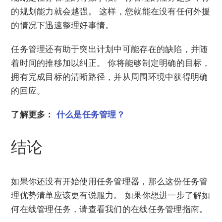
的规划能力就会越强。 这样，您就能在没有任何外援
的情况下迅速整理好事情。
任务管理还有助于突出计划中可能存在的缺陷，并随
着时间的推移加以纠正。 你将能够制定明确的目标，
拥有完成目标的清晰路径，并从周围环境中获得明确
的回应。
了解更多：
什么是任务管理？
结论
如果你还没有开始使用任务管理器，那么这份任务管
理优势清单应该更有说服力。 如果你想进一步了解如
何在线管理任务，请查看我们的在线任务管理指南。