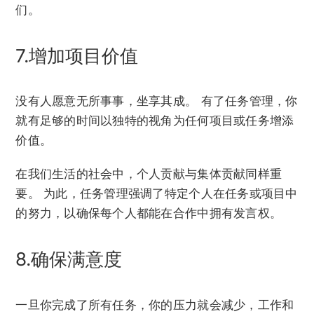
们。
7.增加项目价值
没有人愿意无所事事，坐享其成。 有了任务管理，你
就有足够的时间以独特的视角为任何项目或任务增添
价值。
在我们生活的社会中，个人贡献与集体贡献同样重
要。 为此，任务管理强调了特定个人在任务或项目中
的努力，以确保每个人都能在合作中拥有发言权。
8.确保满意度
一旦你完成了所有任务，你的压力就会减少，工作和