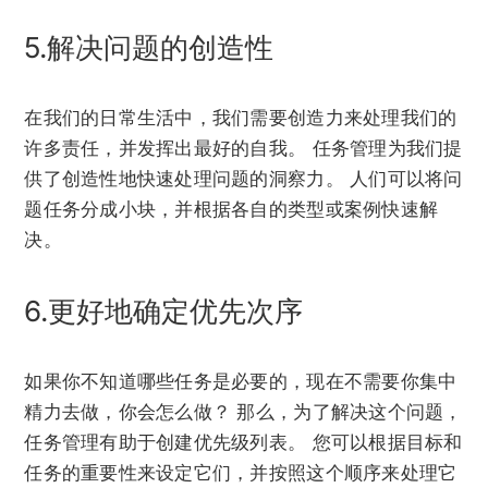
5.解决问题的创造性
在我们的日常生活中，我们需要创造力来处理我们的
许多责任，并发挥出最好的自我。 任务管理为我们提
供了创造性地快速处理问题的洞察力。 人们可以将问
题任务分成小块，并根据各自的类型或案例快速解
决。
6.更好地确定优先次序
如果你不知道哪些任务是必要的，现在不需要你集中
精力去做，你会怎么做？ 那么，为了解决这个问题，
任务管理有助于创建优先级列表。 您可以根据目标和
任务的重要性来设定它们，并按照这个顺序来处理它