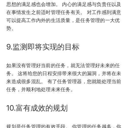
思想的满足感也会增加。 内心的满足感与负责任以及
在事情发生之前适时管理任务有关。 对工作感到满意
可以提高工作内外的生活质量，是任务管理的一大优
势。
9.监测即将实现的目标
如果没有管理好当前的任务，就无法管理好未来的任
务。 这将给您的日程安排带来很大的漏洞，并将在未
来造成很多混乱。 有了任务管理器，您就能处理当前
任务，并顺利地处理未来任务。
10.富有成效的规划
规划是任务管理的有效手段。 你管理的任务越多，你