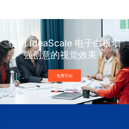
使用 IdeaScale 电子白板增
强创意的视觉效果！
免费开始