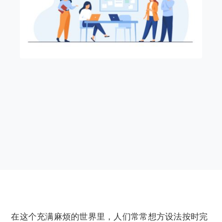
在这个充满麻烦的世界里，人们常常想方设法按时完