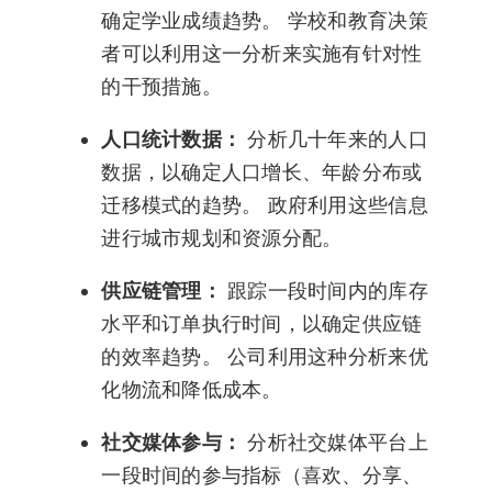
确定学业成绩趋势。 学校和教育决策
者可以利用这一分析来实施有针对性
的干预措施。
人口统计数据：
分析几十年来的人口
数据，以确定人口增长、年龄分布或
迁移模式的趋势。 政府利用这些信息
进行城市规划和资源分配。
供应链管理：
跟踪一段时间内的库存
水平和订单执行时间，以确定供应链
的效率趋势。 公司利用这种分析来优
化物流和降低成本。
社交媒体参与：
分析社交媒体平台上
一段时间的参与指标（喜欢、分享、