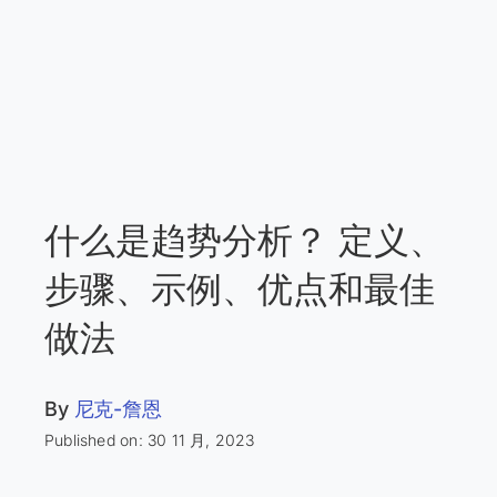
什么是趋势分析？ 定义、
步骤、示例、优点和最佳
做法
By
尼克-詹恩
Published on: 30 11 月, 2023