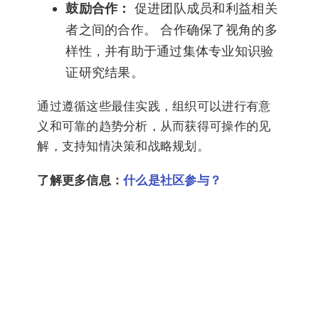
鼓励合作：
促进团队成员和利益相关
者之间的合作。 合作确保了视角的多
样性，并有助于通过集体专业知识验
证研究结果。
通过遵循这些最佳实践，组织可以进行有意
义和可靠的趋势分析，从而获得可操作的见
解，支持知情决策和战略规划。
了解更多信息：
什么是社区参与？
与您的 IdeaScale 社区一起