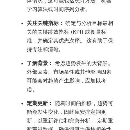
体情况，这可能包括统计方法、机器
学习算法或时间序列分析。
关注关键指标：
确定与分析目标最相
关的关键绩效指标 (KPI) 或衡量标
准，并确定其优先次序。 这有助于保
持专注和清晰。
了解背景：
考虑趋势发生的大背景。
外部因素、市场条件或其他影响因素
可能会对趋势产生影响，应加以考
虑。
定期更新：
随着时间的推移，趋势可
能会发生变化，因此应安排定期更
新，以重新评估和完善分析。 定期重
新审视数据，确保洞察力保持相关性