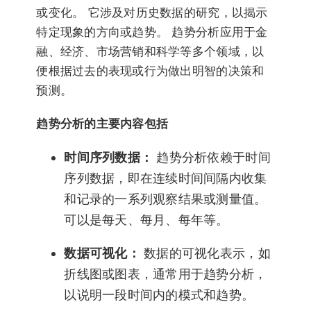
或变化。 它涉及对历史数据的研究，以揭示
特定现象的方向或趋势。 趋势分析应用于金
融、经济、市场营销和科学等多个领域，以
便根据过去的表现或行为做出明智的决策和
预测。
趋势分析的主要内容包括
时间序列数据：
趋势分析依赖于时间
序列数据，即在连续时间间隔内收集
和记录的一系列观察结果或测量值。
可以是每天、每月、每年等。
数据可视化：
数据的可视化表示，如
折线图或图表，通常用于趋势分析，
以说明一段时间内的模式和趋势。