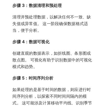
步骤 3：数据清理和预处理
清理并预处理数据，以解决任何不一致、缺
失值或异常值。 这一阶段确保数据格式适
当，便于分析。
步骤 4：数据可视化
创建直观的数据表示，如折线图、条形图或
散点图。 可视化有助于识别数据中的可视化
模式和趋势。
步骤 5：时间序列分析
如果处理的是基于时间的数据，则应进行时
间序列分析，以探索不同时间间隔内的模
式。 这可能涉及计算移动平均线、识别季节