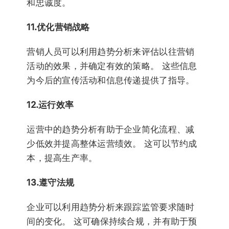
和忠诚度。
11.优化营销战略
营销人员可以利用趋势分析来评估以往营销
活动的效果，并确定有效的策略。 这些信息
为今后的宣传活动和信息传递提供了指导。
12.运行效率
运营中的趋势分析有助于企业简化流程、减
少低效并提高整体运营绩效。 这可以节约成
本，提高生产率。
13.遵守法规
企业可以利用趋势分析来跟踪监管要求随时
间的变化。 这可确保持续合规，并有助于预