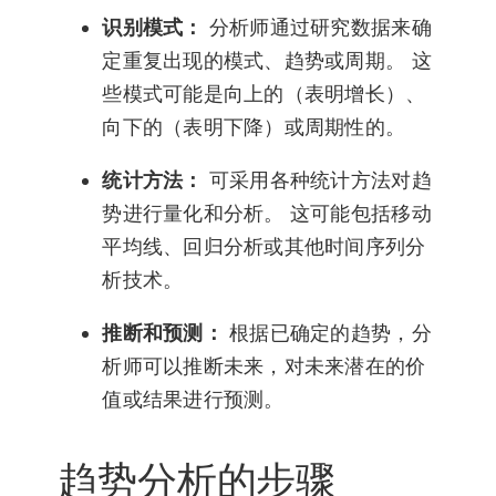
识别模式：
分析师通过研究数据来确
定重复出现的模式、趋势或周期。 这
些模式可能是向上的（表明增长）、
向下的（表明下降）或周期性的。
统计方法：
可采用各种统计方法对趋
势进行量化和分析。 这可能包括移动
平均线、回归分析或其他时间序列分
析技术。
推断和预测：
根据已确定的趋势，分
析师可以推断未来，对未来潜在的价
值或结果进行预测。
趋势分析的步骤