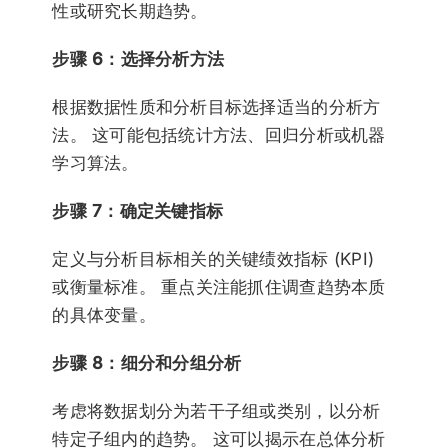
性或研究长期趋势。
步骤 6：选择分析方法
根据数据性质和分析目标选择适当的分析方
法。 这可能包括统计方法、回归分析或机器
学习算法。
步骤 7：确定关键指标
定义与分析目标相关的关键绩效指标 (KPI)
或衡量标准。 重点关注能抓住调查趋势本质
的具体变量。
步骤 8：细分和分组分析
考虑将数据划分为若干子组或类别，以分析
特定子组内的趋势。 这可以揭示在总体分析