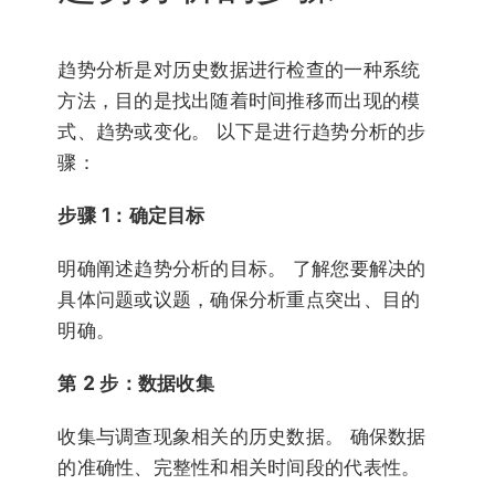
趋势分析是对历史数据进行检查的一种系统
方法，目的是找出随着时间推移而出现的模
式、趋势或变化。 以下是进行趋势分析的步
骤：
步骤 1：确定目标
明确阐述趋势分析的目标。 了解您要解决的
具体问题或议题，确保分析重点突出、目的
明确。
第 2 步：数据收集
收集与调查现象相关的历史数据。 确保数据
的准确性、完整性和相关时间段的代表性。