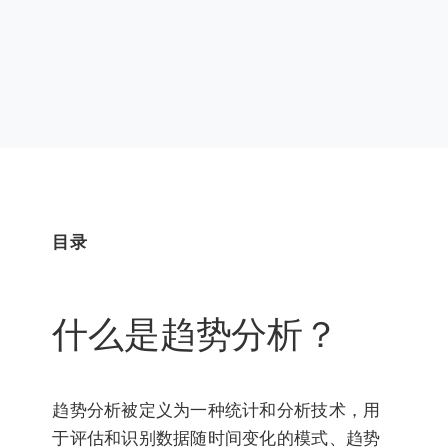
目录
什么是趋势分析？
趋势分析被定义为一种统计和分析技术，用
于评估和识别数据随时间变化的模式、趋势