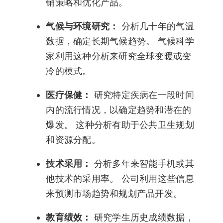
销策略和优化产品。
气候与环境研究：
分析几十年的气温
数据，确定长期气候趋势。 气候科学
家利用这种分析来研究全球变暖或变
冷的模式。
医疗保健：
研究特定疾病在一段时间
内的流行情况，以确定趋势和潜在的
爆发。 这种分析有助于公共卫生规划
和资源分配。
技术采用：
分析多年来智能手机或其
他技术的采用率。 公司利用这些信息
来预测市场趋势和规划产品开发。
教育绩效：
研究学生历史成绩数据，