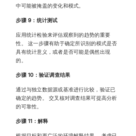
中可能被掩盖的变化和模式。
步骤 9：统计测试
应用统计检验来评估观察到的趋势的重要
性。 这一步骤有助于确定所识别的模式是否
具有统计意义，或者是否可能是偶然出现
的。
步骤 10：验证调查结果
通过与独立数据源或基准进行比较，验证已
确定的趋势。 交叉核对调查结果可提高分析
的可靠性。
步骤 11：解释
根据目标和更广泛的环境解释结果。 考虑已