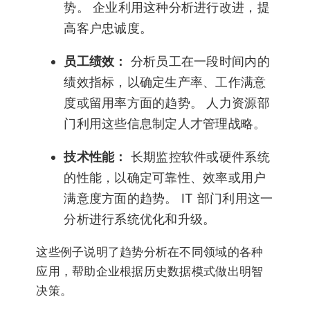
势。 企业利用这种分析进行改进，提
高客户忠诚度。
员工绩效：
分析员工在一段时间内的
绩效指标，以确定生产率、工作满意
度或留用率方面的趋势。 人力资源部
门利用这些信息制定人才管理战略。
技术性能：
长期监控软件或硬件系统
的性能，以确定可靠性、效率或用户
满意度方面的趋势。 IT 部门利用这一
分析进行系统优化和升级。
这些例子说明了趋势分析在不同领域的各种
应用，帮助企业根据历史数据模式做出明智
决策。