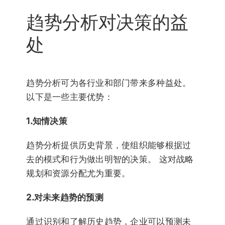
趋势分析对决策的益
处
趋势分析可为各行业和部门带来多种益处。
以下是一些主要优势：
1.知情决策
趋势分析提供历史背景，使组织能够根据过
去的模式和行为做出明智的决策。 这对战略
规划和资源分配尤为重要。
2.对未来趋势的预测
通过识别和了解历史趋势，企业可以预测未