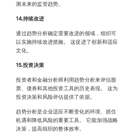
测未来的监管趋势。
14.持续改进
通过趋势分析确定需要改进的领域，组织可
以实施持续改进措施。 这促进了创新和适应
文化。
15.投资决策
投资者和金融分析师利用趋势分析来评估股
票、债券和其他投资工具的历史表现。 这为
投资决策和风险评估提供了依据。
趋势分析是企业适应不断变化的环境、抓住
机遇和降低风险的重要工具。 它能加强战略
决策，提高组织的整体效率。