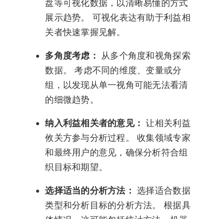
盘等可视化数据，以清晰易懂的方式
展示趋势。 可视化表达有助于利益相
关者快速掌握见解。
多角度考虑：
从多个角度和视角探索
数据。 考虑不同的维度、变量或分
组，以发现从单一视角可能无法看清
的细微趋势。
纳入利益相关者的意见：
让相关利益
攸关方参与分析过程。 收集领域专家
和最终用户的意见，确保分析符合组
织目标和期望。
选择适当的分析方法：
选择适合数据
类型和分析目标的分析方法。 根据具