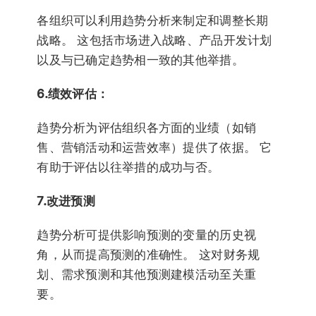
各组织可以利用趋势分析来制定和调整长期
战略。 这包括市场进入战略、产品开发计划
以及与已确定趋势相一致的其他举措。
6.绩效评估：
趋势分析为评估组织各方面的业绩（如销
售、营销活动和运营效率）提供了依据。 它
有助于评估以往举措的成功与否。
7.改进预测
趋势分析可提供影响预测的变量的历史视
角，从而提高预测的准确性。 这对财务规
划、需求预测和其他预测建模活动至关重
要。