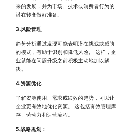
来的发展，并为市场、技术或消费者行为的
潜在转变做好准备。
3.风险管理
趋势分析通过发现可能表明潜在挑战或威胁
的模式，有助于识别和降低风险。 这样，企
业就能在问题升级之前积极主动地加以解
决。
4.资源优化
了解资源使用、需求或绩效的趋势，可以让
企业更有效地优化资源。 这包括有效管理库
存、劳动力和运营流程。
5.战略规划：