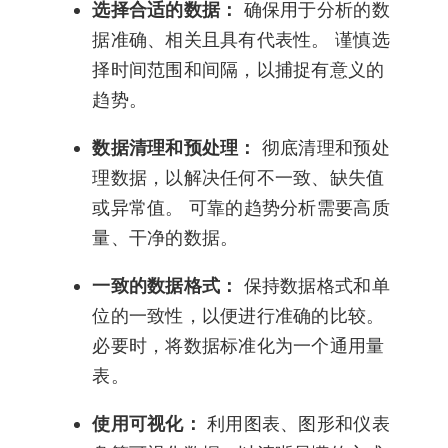
选择合适的数据：
确保用于分析的数
据准确、相关且具有代表性。 谨慎选
择时间范围和间隔，以捕捉有意义的
趋势。
数据清理和预处理：
彻底清理和预处
理数据，以解决任何不一致、缺失值
或异常值。 可靠的趋势分析需要高质
量、干净的数据。
一致的数据格式：
保持数据格式和单
位的一致性，以便进行准确的比较。
必要时，将数据标准化为一个通用量
表。
使用可视化：
利用图表、图形和仪表