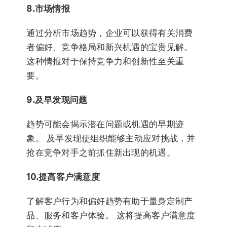
8.市场情报
通过分析市场趋势，企业可以获得有关消费
者偏好、竞争格局和新兴机遇的宝贵见解。
这种情报对于保持竞争力和创新性至关重
要。
9.及早发现问题
趋势可能会揭示潜在问题或机遇的早期迹
象。 及早发现使组织能够主动应对挑战，并
抢在竞争对手之前抓住新出现的机遇。
10.提高客户满意度
了解客户行为和偏好趋势有助于量身定制产
品、服务和客户体验。 这将提高客户满意度