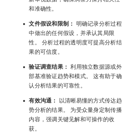
和准确性。
文件假设和限制：
明确记录分析过程
中做出的任何假设，并承认其局限
性。 分析过程的透明度可提高分析结
果的可信度。
验证调查结果：
利用独立数据源或外
部基准验证趋势和模式。 这有助于确
认分析结果的可靠性。
有效沟通：
以清晰易懂的方式传达趋
势分析的结果。 为受众量身定制传播
内容，强调关键见解和可操作的收
获。