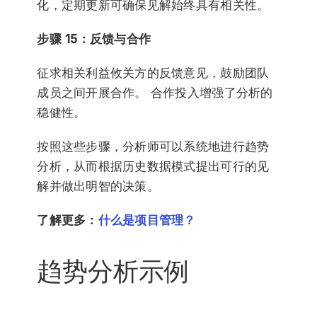
化，定期更新可确保见解始终具有相关性。
步骤 15：反馈与合作
征求相关利益攸关方的反馈意见，鼓励团队
成员之间开展合作。 合作投入增强了分析的
稳健性。
按照这些步骤，分析师可以系统地进行趋势
分析，从而根据历史数据模式提出可行的见
解并做出明智的决策。
了解更多：
什么是项目管理？
趋势分析示例