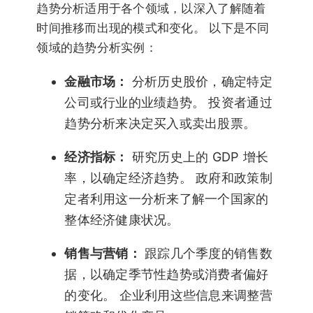
趋势分析适用于各个领域，以深入了解随着
时间推移而出现的模式和变化。 以下是不同
领域的趋势分析实例：
金融市场：
分析历史股价，确定特定
公司或行业的业绩趋势。 投资者通过
趋势分析来决定买入或卖出股票。
经济指标：
研究历史上的 GDP 增长
率，以确定经济趋势。 政府和政策制
定者利用这一分析来了解一个国家的
整体经济健康状况。
销售与营销：
跟踪几个季度的销售数
据，以确定季节性趋势或消费者偏好
的变化。 企业利用这些信息来调整营