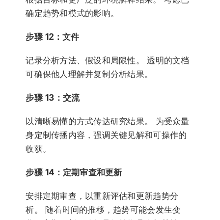
确定趋势和模式的影响。
步骤 12：文件
记录分析方法、假设和局限性。 透明的文档
可确保他人理解并复制分析结果。
步骤 13：交流
以清晰易懂的方式传达研究结果。 为受众量
身定制传播内容，强调关键见解和可操作的
收获。
步骤 14：定期审查和更新
安排定期审查，以重新评估和更新趋势分
析。 随着时间的推移，趋势可能会发生变