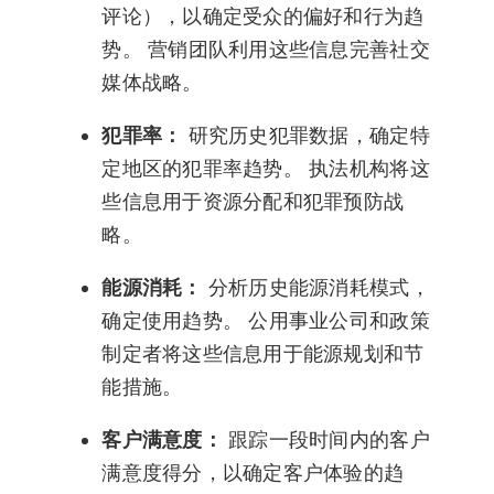
评论），以确定受众的偏好和行为趋
势。 营销团队利用这些信息完善社交
媒体战略。
犯罪率：
研究历史犯罪数据，确定特
定地区的犯罪率趋势。 执法机构将这
些信息用于资源分配和犯罪预防战
略。
能源消耗：
分析历史能源消耗模式，
确定使用趋势。 公用事业公司和政策
制定者将这些信息用于能源规划和节
能措施。
客户满意度：
跟踪一段时间内的客户
满意度得分，以确定客户体验的趋