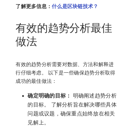
了解更多信息：
什么是区块链技术？
有效的趋势分析最佳
做法
有效的趋势分析需要对数据、方法和解释进
行仔细考虑。 以下是一些确保趋势分析取得
成功的最佳做法：
确定明确的目标：
明确阐述趋势分析
的目标。 了解分析旨在解决哪些具体
问题或议题，确保重点始终放在相关
见解上。