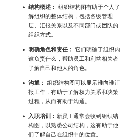
结构概述：
组织结构图有助于个人了
解组织的整体结构，包括各级管理
层、汇报关系以及不同部门或团队的
组织方式。
明确角色和责任：
它们明确了组织内
谁负责什么，帮助员工和利益相关者
了解自己和他人的角色。
沟通：
组织结构图可以显示谁向谁汇
报工作，有助于了解权力关系和决策
过程，从而有助于沟通。
入职培训：
新员工通常会收到组织结
构图，以熟悉公司结构，这有助于他
们了解自己在组织中的位置。