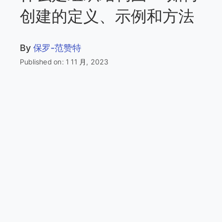
创建的定义、示例和方法
By
保罗-范赞特
Published on: 1 11 月, 2023