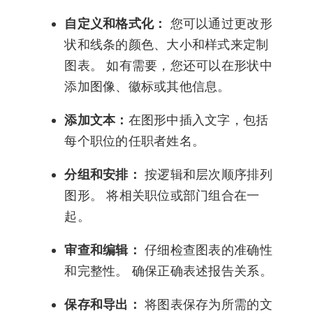
自定义和格式化：
您可以通过更改形
状和线条的颜色、大小和样式来定制
图表。 如有需要，您还可以在形状中
添加图像、徽标或其他信息。
添加文本：
在图形中插入文字，包括
每个职位的任职者姓名。
分组和安排：
按逻辑和层次顺序排列
图形。 将相关职位或部门组合在一
起。
审查和编辑：
仔细检查图表的准确性
和完整性。 确保正确表述报告关系。
保存和导出：
将图表保存为所需的文