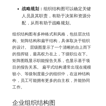
战略规划：
组织结构图可以确定关键
人员及其职责，有助于决策和资源分
配，从而有助于战略规划。
组织结构图有多种格式和风格，包括层次结
构、矩阵结构和扁平结构，具体取决于组织
的设计。 层级图显示了一个清晰的自上而下
的指挥链，最高权力在上，下级职位在下。
矩阵图既显示职能报告关系，也显示基于项
目的报告关系。 扁平式结构通常出现在规模
较小、等级制度最少的组织中，在这种结构
中，员工可能拥有更多的自主权，并能协同
工作。
企业组织结构图