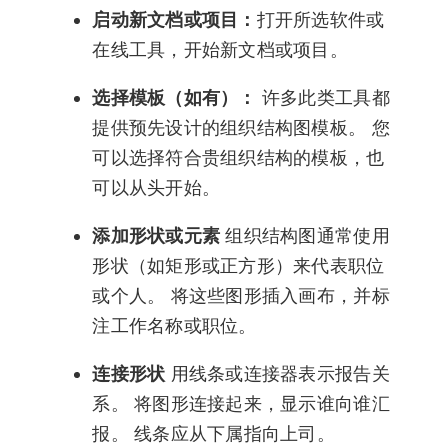
启动新文档或项目：
打开所选软件或
在线工具，开始新文档或项目。
选择模板（如有）：
许多此类工具都
提供预先设计的组织结构图模板。 您
可以选择符合贵组织结构的模板，也
可以从头开始。
添加形状或元素
组织结构图通常使用
形状（如矩形或正方形）来代表职位
或个人。 将这些图形插入画布，并标
注工作名称或职位。
连接形状
用线条或连接器表示报告关
系。 将图形连接起来，显示谁向谁汇
报。 线条应从下属指向上司。