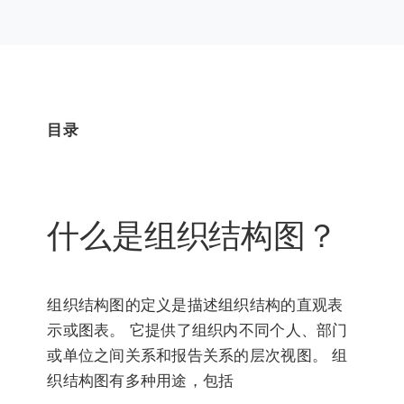
目录
什么是组织结构图？
组织结构图的定义是描述组织结构的直观表
示或图表。 它提供了组织内不同个人、部门
或单位之间关系和报告关系的层次视图。 组
织结构图有多种用途，包括