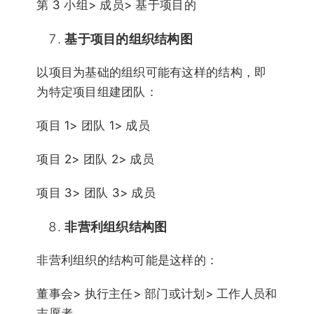
第 3 小组> 成员> 基于项目的
基于项目的组织结构图
以项目为基础的组织可能有这样的结构，即
为特定项目组建团队：
项目 1> 团队 1> 成员
项目 2> 团队 2> 成员
项目 3> 团队 3> 成员
非营利组织结构图
非营利组织的结构可能是这样的：
董事会> 执行主任> 部门或计划> 工作人员和
志愿者