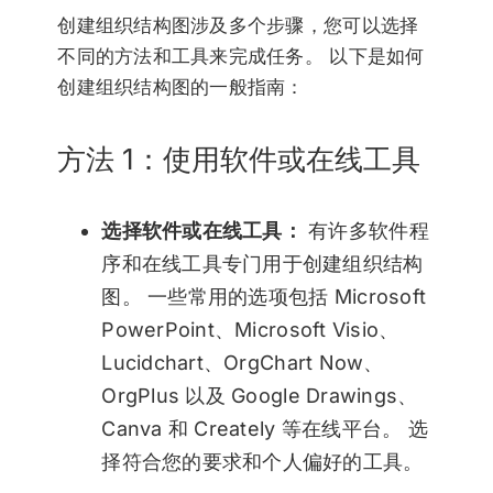
创建组织结构图涉及多个步骤，您可以选择
不同的方法和工具来完成任务。 以下是如何
创建组织结构图的一般指南：
方法 1：使用软件或在线工具
选择软件或在线工具：
有许多软件程
序和在线工具专门用于创建组织结构
图。 一些常用的选项包括 Microsoft
PowerPoint、Microsoft Visio、
Lucidchart、OrgChart Now、
OrgPlus 以及 Google Drawings、
Canva 和 Creately 等在线平台。 选
择符合您的要求和个人偏好的工具。