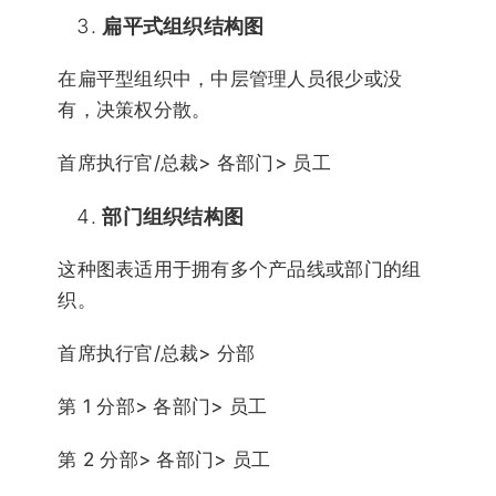
扁平式组织结构图
在扁平型组织中，中层管理人员很少或没
有，决策权分散。
首席执行官/总裁> 各部门> 员工
部门组织结构图
这种图表适用于拥有多个产品线或部门的组
织。
首席执行官/总裁> 分部
第 1 分部> 各部门> 员工
第 2 分部> 各部门> 员工