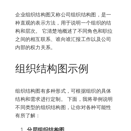
企业组织结构图又称公司组织结构图，是一
种直观的表示方法，用于说明一个组织的结
构和层次。 它清楚地概述了不同角色和职位
之间的相互联系、谁向谁汇报工作以及公司
内部的权力关系。
组织结构图示例
组织结构图有多种形式，可根据组织的具体
结构和需求进行定制。 下面，我将举例说明
不同类型的组织结构图，让你对各种可能性
有所了解：
分层组织结构图