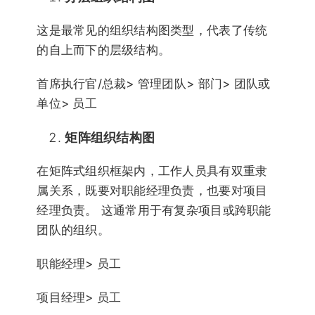
这是最常见的组织结构图类型，代表了传统
的自上而下的层级结构。
首席执行官/总裁> 管理团队> 部门> 团队或
单位> 员工
矩阵组织结构图
在矩阵式组织框架内，工作人员具有双重隶
属关系，既要对职能经理负责，也要对项目
经理负责。 这通常用于有复杂项目或跨职能
团队的组织。
职能经理> 员工
项目经理> 员工