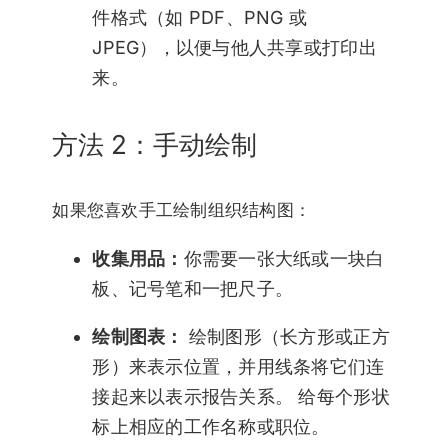
件格式（如 PDF、PNG 或
JPEG），以便与他人共享或打印出
来。
方法 2：手动绘制
如果您喜欢手工绘制组织结构图：
收集用品：
你需要一张大纸或一块白
板、记号笔和一把尺子。
绘制图表：
绘制图形（长方形或正方
形）来表示位置，并用线条将它们连
接起来以表示报告关系。 给每个形状
标上相应的工作名称或职位。