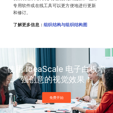
专用软件或在线工具可以更方便地进行更新
和修订。
了解更多信息：
组织结构与组织结构图
使用 IdeaScale 电子白板增
强创意的视觉效果！
免费开始