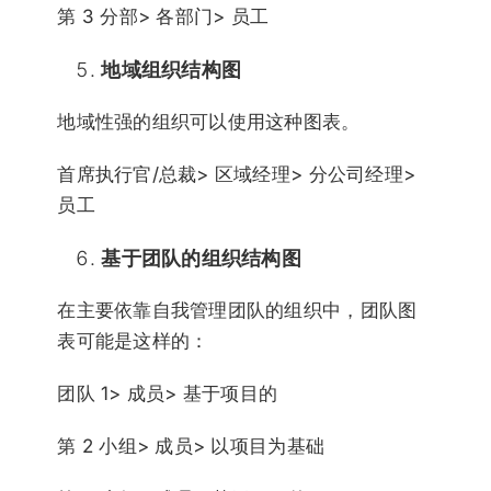
第 3 分部> 各部门> 员工
地域组织结构图
地域性强的组织可以使用这种图表。
首席执行官/总裁> 区域经理> 分公司经理>
员工
基于团队的组织结构图
在主要依靠自我管理团队的组织中，团队图
表可能是这样的：
团队 1> 成员> 基于项目的
第 2 小组> 成员> 以项目为基础