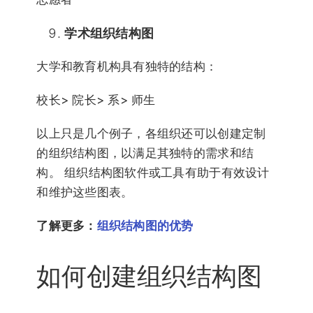
学术组织结构图
大学和教育机构具有独特的结构：
校长> 院长> 系> 师生
以上只是几个例子，各组织还可以创建定制
的组织结构图，以满足其独特的需求和结
构。 组织结构图软件或工具有助于有效设计
和维护这些图表。
了解更多：
组织结构图的优势
如何创建组织结构图