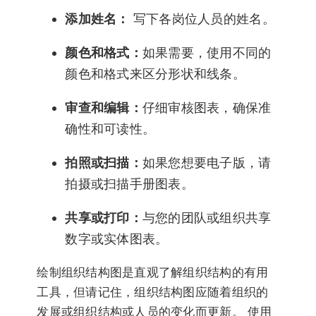
添加姓名：
写下各岗位人员的姓名。
颜色和格式：
如果需要，使用不同的
颜色和格式来区分形状和线条。
审查和编辑：
仔细审核图表，确保准
确性和可读性。
拍照或扫描：
如果您想要电子版，请
拍摄或扫描手册图表。
共享或打印：
与您的团队或组织共享
数字或实体图表。
绘制组织结构图是直观了解组织结构的有用
工具，但请记住，组织结构图应随着组织的
发展或组织结构或人员的变化而更新。 使用