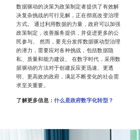
数据驱动的决策为政策制定者提供了有效解
决复杂挑战的可行见解，正在彻底改变治理
方式。 通过利用数据的力量，政府可以加强
政策制定，改善服务提供，并促进更多的公
民参与。 然而，要充分发挥数据驱动型治理
的潜力，需要应对各种挑战，包括数据隐
私、质量和能力建设。 在数字时代，采用数
据驱动的方法对于创建反应更迅速、更透
明、更高效的政府，满足不断变化的社会需
求至关重要。
了解更多信息：
什么是政府数字化转型？