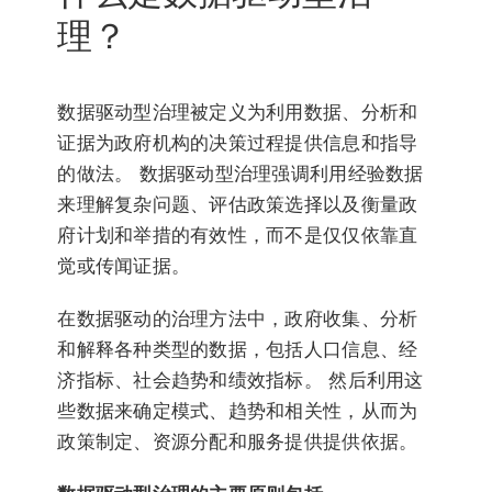
理？
数据驱动型治理被定义为利用数据、分析和
证据为政府机构的决策过程提供信息和指导
的做法。 数据驱动型治理强调利用经验数据
来理解复杂问题、评估政策选择以及衡量政
府计划和举措的有效性，而不是仅仅依靠直
觉或传闻证据。
在数据驱动的治理方法中，政府收集、分析
和解释各种类型的数据，包括人口信息、经
济指标、社会趋势和绩效指标。 然后利用这
些数据来确定模式、趋势和相关性，从而为
政策制定、资源分配和服务提供提供依据。