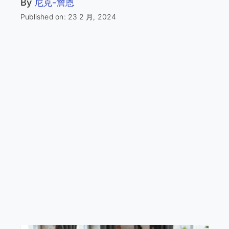
By
尼克-詹恩
Published on: 23 2 月, 2024