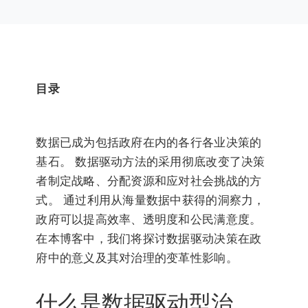
目录
数据已成为包括政府在内的各行各业决策的
基石。 数据驱动方法的采用彻底改变了决策
者制定战略、分配资源和应对社会挑战的方
式。 通过利用从海量数据中获得的洞察力，
政府可以提高效率、透明度和公民满意度。
在本博客中，我们将探讨数据驱动决策在政
府中的意义及其对治理的变革性影响。
什么是数据驱动型治