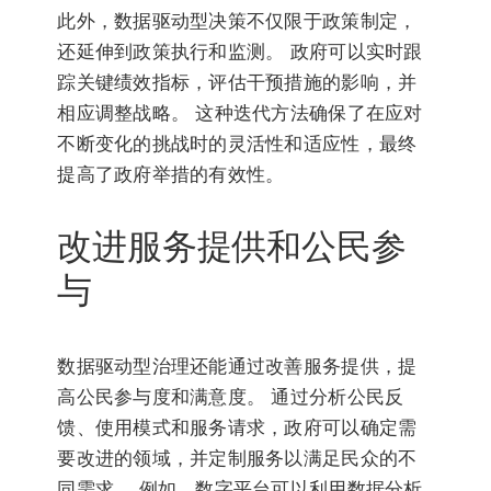
此外，数据驱动型决策不仅限于政策制定，
还延伸到政策执行和监测。 政府可以实时跟
踪关键绩效指标，评估干预措施的影响，并
相应调整战略。 这种迭代方法确保了在应对
不断变化的挑战时的灵活性和适应性，最终
提高了政府举措的有效性。
改进服务提供和公民参
与
数据驱动型治理还能通过改善服务提供，提
高公民参与度和满意度。 通过分析公民反
馈、使用模式和服务请求，政府可以确定需
要改进的领域，并定制服务以满足民众的不
同需求。 例如，数字平台可以利用数据分析