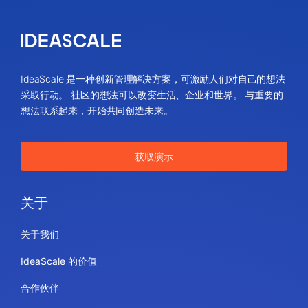
IdeaScale 是一种创新管理解决方案，可激励人们对自己的想法
采取行动。 社区的想法可以改变生活、企业和世界。 与重要的
想法联系起来，开始共同创造未来。
获取演示
关于
关于我们
IdeaScale 的价值
合作伙伴