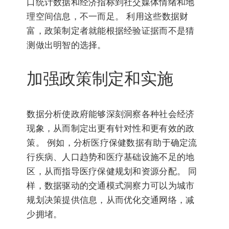
口统计数据和经济指标到社交媒体情绪和地
理空间信息，不一而足。 利用这些数据财
富，政策制定者就能根据经验证据而不是猜
测做出明智的选择。
加强政策制定和实施
数据分析使政府能够深刻洞察各种社会经济
现象，从而制定出更有针对性和更有效的政
策。 例如，分析医疗保健数据有助于确定流
行疾病、人口趋势和医疗基础设施不足的地
区，从而指导医疗保健规划和资源分配。 同
样，数据驱动的交通模式洞察力可以为城市
规划决策提供信息，从而优化交通网络，减
少拥堵。