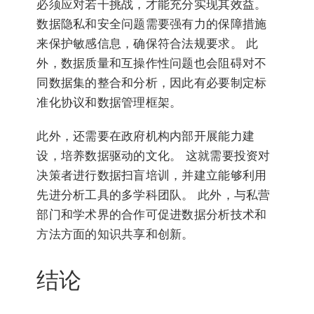
必须应对若干挑战，才能充分实现其效益。
数据隐私和安全问题需要强有力的保障措施
来保护敏感信息，确保符合法规要求。 此
外，数据质量和互操作性问题也会阻碍对不
同数据集的整合和分析，因此有必要制定标
准化协议和数据管理框架。
此外，还需要在政府机构内部开展能力建
设，培养数据驱动的文化。 这就需要投资对
决策者进行数据扫盲培训，并建立能够利用
先进分析工具的多学科团队。 此外，与私营
部门和学术界的合作可促进数据分析技术和
方法方面的知识共享和创新。
结论