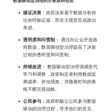
数据驱动型治理的主要原则包括
循证决策：
政府决策基于数据分析得
出的经验证据，而非主观意见或政治
考虑。
透明度和问责制：
通过向公众开放政
府数据，数据驱动型治理提高了决策
过程的透明度和问责制。
持续改进：
数据驱动型治理强调迭代
学习和调整，政策制定者利用数据监
测成果、评估绩效，并随着时间的推
移不断完善战略。
公民参与：
政府积极让公民参与数据
驱动的治理过程，寻求他们的意见、