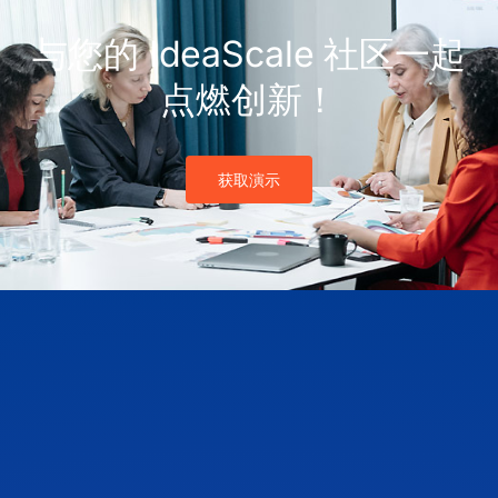
与您的 IdeaScale 社区一起
点燃创新！
获取演示