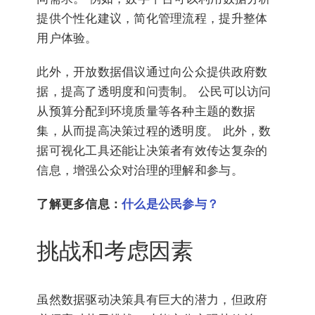
提供个性化建议，简化管理流程，提升整体
用户体验。
此外，开放数据倡议通过向公众提供政府数
据，提高了透明度和问责制。 公民可以访问
从预算分配到环境质量等各种主题的数据
集，从而提高决策过程的透明度。 此外，数
据可视化工具还能让决策者有效传达复杂的
信息，增强公众对治理的理解和参与。
了解更多信息：
什么是公民参与？
挑战和考虑因素
虽然数据驱动决策具有巨大的潜力，但政府