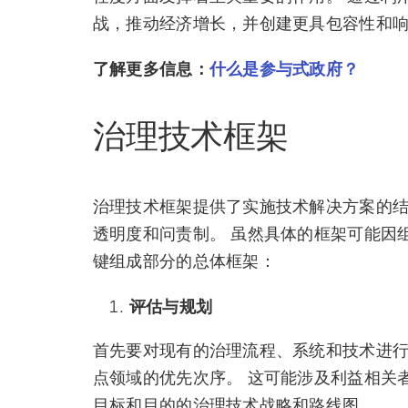
战，推动经济增长，并创建更具包容性和
了解更多信息：
什么是参与式政府？
治理技术框架
治理技术框架提供了实施技术解决方案的
透明度和问责制。 虽然具体的框架可能因
键组成部分的总体框架：
评估与规划
首先要对现有的治理流程、系统和技术进
点领域的优先次序。 这可能涉及利益相关
目标和目的的治理技术战略和路线图。