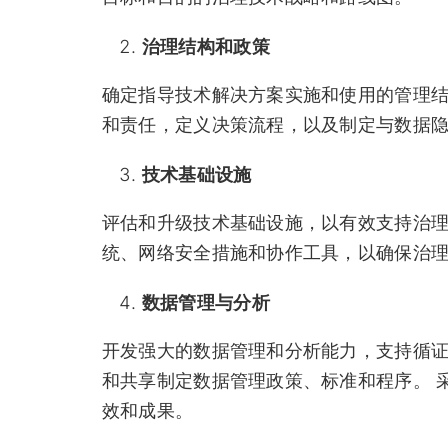
治理结构和政策
确定指导技术解决方案实施和使用的管理结
和责任，定义决策流程，以及制定与数据
技术基础设施
评估和升级技术基础设施，以有效支持治理
统、网络安全措施和协作工具，以确保治
数据管理与分析
开发强大的数据管理和分析能力，支持循证
和共享制定数据管理政策、标准和程序。 
效和成果。