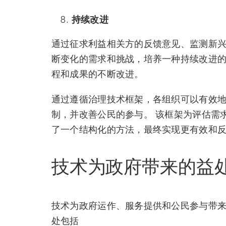
持续改进
通过征求利益相关方的反馈意见、监测新
断变化的需求和挑战，培养一种持续改进的
程和成果的不断改进。
通过遵循治理技术框架，各组织可以有效
制，并改善公民的参与。 该框架为评估需
了一个结构化的方法，最终实现更有效和
技术为政府带来的益
技术为政府运作、服务提供和公民参与带来
处包括