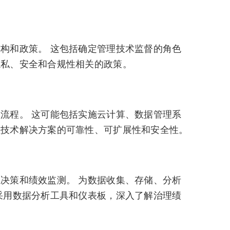
构和政策。 这包括确定管理技术监督的角色
隐私、安全和合规性相关的政策。
流程。 这可能包括实施云计算、数据管理系
理技术解决方案的可靠性、可扩展性和安全性。
决策和绩效监测。 为数据收集、存储、分析
采用数据分析工具和仪表板，深入了解治理绩