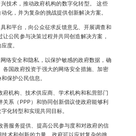
备等新兴技术，推动政府机构的数字化转型。 这些
自动化，并为复杂的挑战提供创新解决方案。
数字工具和平台，向公众征求反馈意见、开展调查和
过让公民参与决策过程并共同创造解决方案，
响应度。
先考虑网络安全和隐私，以保护敏感的政府数据，确
 各国政府投资于强大的网络安全措施、加密
胁和保护公民信息。
政府机构、技术供应商、学术机构和私营部门
伴关系（PPP）和协同创新倡议使政府能够利
数字化转型和实现共同目标。
化、改善服务提供、提高公民参与度和对政府的信
用技术和创新的力量，政府可以应对复杂的挑