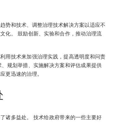
兴趋势和技术、调整治理技术解决方案以适应不
文化。 鼓励创新、实验和合作，推动治理流
地利用技术来加强治理实践，提高透明度和问责
求、规划举措、实施解决方案和评估成果提供
反应更迅速的治理。
处
了诸多益处。 技术给政府带来的一些主要好