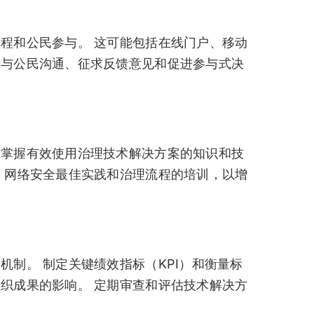
程和公民参与。 这可能包括在线门户、移动
于与公民沟通、征求反馈意见和促进参与式决
方掌握有效使用治理技术解决方案的知识和技
、网络安全最佳实践和治理流程的培训，以增
机制。 制定关键绩效指标（KPI）和衡量标
织成果的影响。 定期审查和评估技术解决方