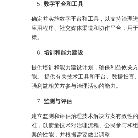
数字平台和工具
确定并实施数字平台和工具，以支持治理进
应用程序、社交媒体渠道和协作平台，用
策。
培训和能力建设
提供培训和能力建设计划，确保利益攸关
能。 提供有关技术工具和平台、数据扫盲
强利益相关方参与治理活动的能力。
监测与评估
建立监测和评估治理技术解决方案有效性的
准，以衡量技术对治理流程、公民参与和组
案的性能，并根据需要做出调整。