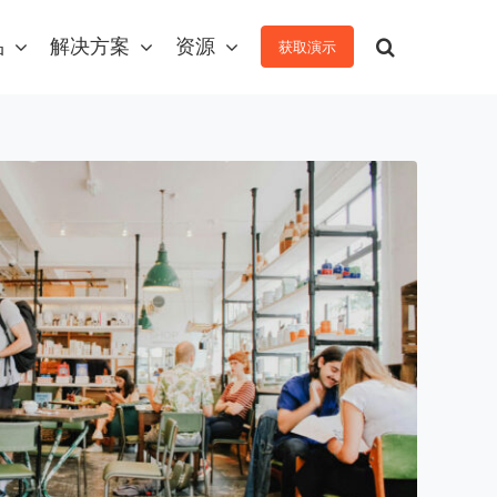
品
解决方案
资源
获取演示