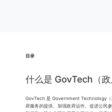
目录
什么是 GovTech
GovTech 是 Government Tech
府服务的提供、加强政府运作、促进公民参与