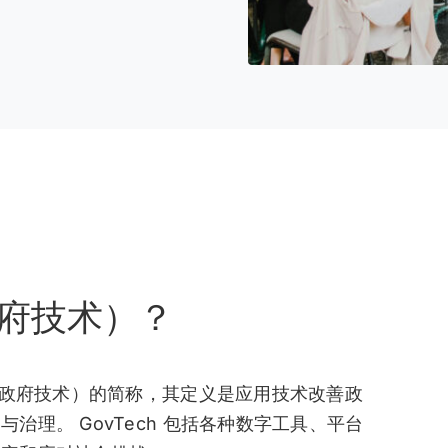
（政府技术）？
nology（政府技术）的简称，其定义是应用技术改善政
治理。 GovTech 包括各种数字工具、平台