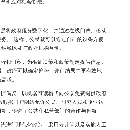
效率和应对社会挑战。
的重点是将政府服务数字化，并通过在线门户、移动
务。 这样，公民就可以通过自己的设备方便
、纳税以及与政府机构互动。
数据分析和洞察力为循证决策和政策制定提供信息。
据，政府可以确定趋势、评估结果并更有效地
民需求。
开放数据倡议，以机器可读格式向公众免费提供政府
放数据门户网站允许公民、研究人员和企业访
创新，促进了公共和私营部门的合作与创新。
传统系统进行现代化改造、采用云计算以及实施人工