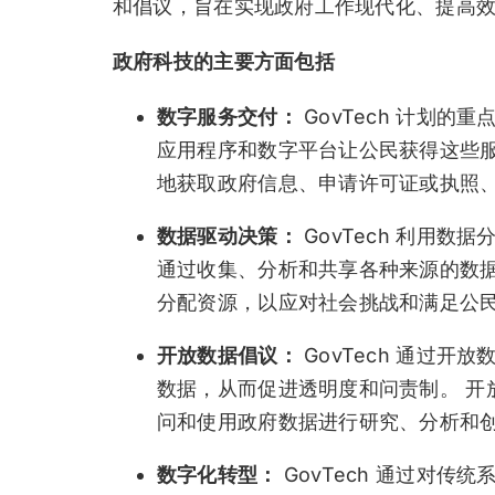
和倡议，旨在实现政府工作现代化、提高
政府科技的主要方面包括
数字服务交付：
GovTech 计划
应用程序和数字平台让公民获得这些服
地获取政府信息、申请许可证或执照
数据驱动决策：
GovTech 利用
通过收集、分析和共享各种来源的数
分配资源，以应对社会挑战和满足公
开放数据倡议：
GovTech 通过
数据，从而促进透明度和问责制。 开
问和使用政府数据进行研究、分析和
数字化转型：
GovTech 通过对