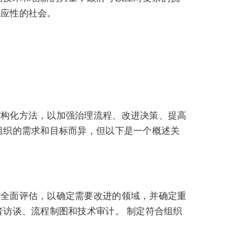
响应性的社会。
结构化方法，以加强治理流程、改进决策、提高
组织的需求和目标而异，但以下是一个概述关
行全面评估，以确定需要改进的领域，并确定重
者访谈、流程制图和技术审计。 制定符合组织