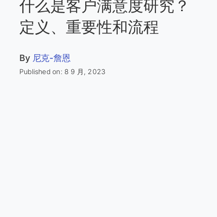
什么是客户满意度研究？
定义、重要性和流程
By
尼克-詹恩
Published on: 8 9 月, 2023