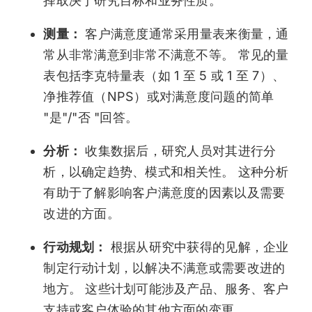
择取决于研究目标和业务性质。
测量：
客户满意度通常采用量表来衡量，通
常从非常满意到非常不满意不等。 常见的量
表包括李克特量表（如 1 至 5 或 1 至 7）、
净推荐值（NPS）或对满意度问题的简单
"是"/"否 "回答。
分析：
收集数据后，研究人员对其进行分
析，以确定趋势、模式和相关性。 这种分析
有助于了解影响客户满意度的因素以及需要
改进的方面。
行动规划：
根据从研究中获得的见解，企业
制定行动计划，以解决不满意或需要改进的
地方。 这些计划可能涉及产品、服务、客户
支持或客户体验的其他方面的变更。