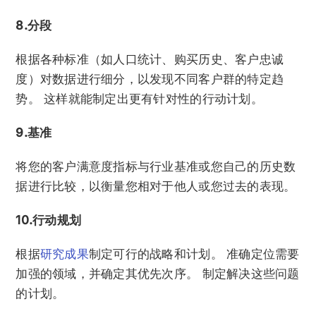
8.分段
根据各种标准（如人口统计、购买历史、客户忠诚
度）对数据进行细分，以发现不同客户群的特定趋
势。 这样就能制定出更有针对性的行动计划。
9.基准
将您的客户满意度指标与行业基准或您自己的历史数
据进行比较，以衡量您相对于他人或您过去的表现。
10.行动规划
根据
研究成果
制定可行的战略和计划。 准确定位需要
加强的领域，并确定其优先次序。 制定解决这些问题
的计划。