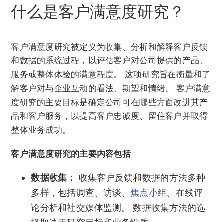
什么是客户满意度研究？
客户满意度研究被定义为收集、分析和解释客户反馈
和数据的系统过程，以评估客户对公司提供的产品、
服务或整体体验的满意程度。 这项研究旨在衡量和了
解客户对与企业互动的看法、期望和情绪。 客户满意
度研究的主要目标是确定公司可在哪些方面改进其产
品和客户服务，以提高客户忠诚度、留住客户并取得
整体业务成功。
客户满意度研究的主要内容包括
数据收集：
收集客户反馈和数据的方法多种
多样，包括调查、访谈、
焦点小组
、在线评
论分析和社交媒体监测。 数据收集方法的选