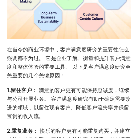
在当今的商业环境中，客户满意度研究的重要性怎么
强调都不为过。 它是企业了解、衡量和提升客户满意
度和整体体验的重要工具。 以下是客户满意度研究至
关重要的几个关键原因：
1.留住客户：
满意的客户更有可能保持忠诚度，继续
与公司开展业务。 客户满意度研究有助于确定需要改
进的领域，以留住现有客户、降低客户流失率并保留
宝贵的收入流。
2.重复业务：
快乐的客户更有可能重复购买，并建立