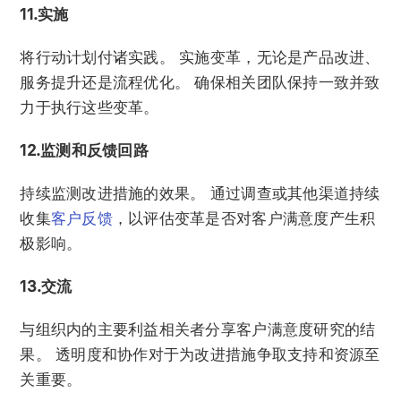
11.实施
将行动计划付诸实践。 实施变革，无论是产品改进、
服务提升还是流程优化。 确保相关团队保持一致并致
力于执行这些变革。
12.监测和反馈回路
持续监测改进措施的效果。 通过调查或其他渠道持续
收集
客户反馈
，以评估变革是否对客户满意度产生积
极影响。
13.交流
与组织内的主要利益相关者分享客户满意度研究的结
果。 透明度和协作对于为改进措施争取支持和资源至
关重要。