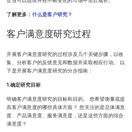
企业可以适应并在不断变化的市场中茁壮成长。
了解更多：
什么是客户研究？
客户满意度研究过程
开展客户满意度研究的过程涉及几个关键步骤，以收
集、分析客户的反馈意见和数据并采取相应行动。 以
下是开展客户满意度研究的分步指南：
1.确定研究目标
明确客户满意度研究的目标和目的。 您希望衡量或提
高客户满意度的哪些具体方面？ 您关注的是总体满意
度、产品满意度、服务满意度，还是这些方面的综合
满意度？