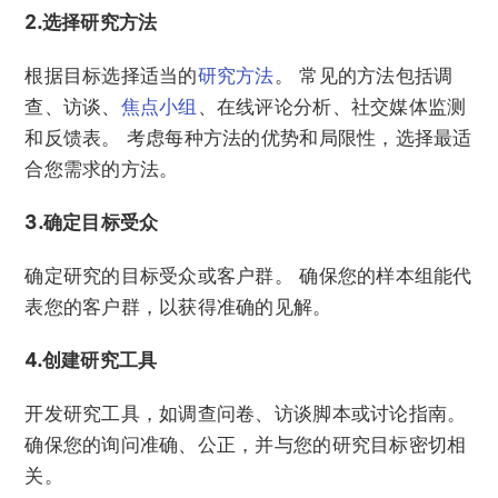
2.选择研究方法
根据目标选择适当的
研究方法
。 常见的方法包括调
查、访谈、
焦点小组
、在线评论分析、社交媒体监测
和反馈表。 考虑每种方法的优势和局限性，选择最适
合您需求的方法。
3.确定目标受众
确定研究的目标受众或客户群。 确保您的样本组能代
表您的客户群，以获得准确的见解。
4.创建研究工具
开发研究工具，如调查问卷、访谈脚本或讨论指南。
确保您的询问准确、公正，并与您的研究目标密切相
关。