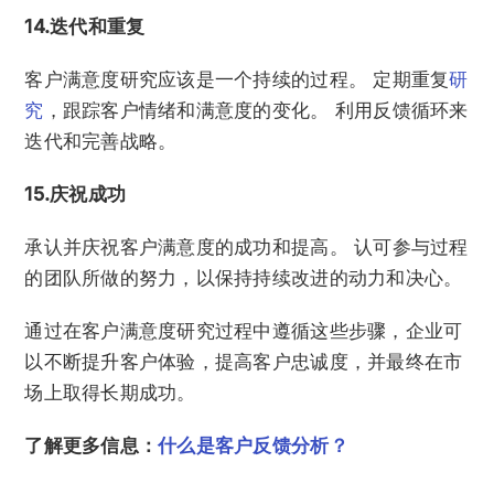
14.迭代和重复
客户满意度研究应该是一个持续的过程。 定期重复
研
究
，跟踪客户情绪和满意度的变化。 利用反馈循环来
迭代和完善战略。
15.庆祝成功
承认并庆祝客户满意度的成功和提高。 认可参与过程
的团队所做的努力，以保持持续改进的动力和决心。
通过在客户满意度研究过程中遵循这些步骤，企业可
以不断提升客户体验，提高客户忠诚度，并最终在市
场上取得长期成功。
了解更多信息：
什么是客户反馈分析？