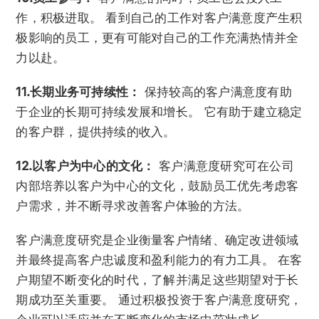
作，积极进取。 看到自己的工作对客户满意度产生积
极影响的员工，更有可能对自己的工作充满热情并全
力以赴。
11.长期业务可持续性：
保持较高的客户满意度有助
于企业的长期可持续发展和增长。 它有助于建立稳定
的客户群，提供持续的收入。
12.以客户为中心的文化：
客户满意度研究可在公司
内部培养以客户为中心的文化，鼓励员工优先考虑客
户需求，并不断寻求改善客户体验的方法。
客户满意度研究是企业衡量客户情绪、确定改进领域
并最终提高客户忠诚度和盈利能力的有力工具。 在客
户期望不断变化的时代，了解并满足这些期望对于长
期成功至关重要。 通过积极投资于客户满意度研究，