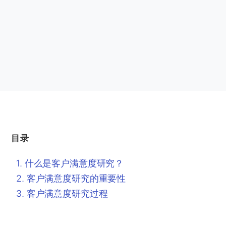
目录
什么是客户满意度研究？
客户满意度研究的重要性
客户满意度研究过程