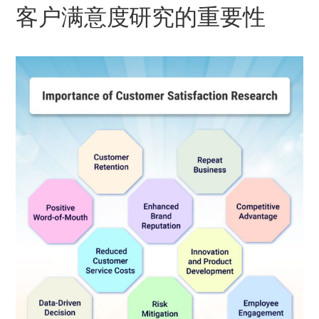
客户满意度研究的重要性