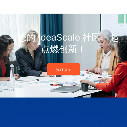
与您的 IdeaScale 社区一起
点燃创新！
获取演示