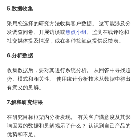
5.数据收集
采用您选择的研究方法收集客户数据。 这可能涉及分
发调查问卷、开展访谈或
焦点小组
、监测在线评论和
社交媒体提及情况，或在各种接触点提供反馈表。
6.分析数据
收集数据后，要对其进行系统分析。 从回答中寻找趋
势、模式和相关性。 使用统计分析技术从数据中得出
有意义的见解。
7.解释研究结果
在研究目标框架内分析发现。 有关客户满意度及其影
响因素的数据和见解揭示了什么？ 认识到自己产品的
优势和不足。