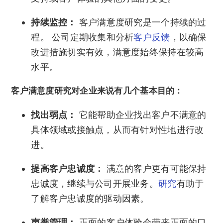
持续监控：
客户满意度研究是一个持续的过
程。 公司定期收集和分析
客户反馈
，以确保
改进措施切实有效，满意度始终保持在较高
水平。
客户满意度研究对企业来说有几个基本目的：
找出弱点：
它能帮助企业找出客户不满意的
具体领域或接触点，从而有针对性地进行改
进。
提高客户忠诚度：
满意的客户更有可能保持
忠诚度，继续与公司开展业务。
研究
有助于
了解客户忠诚度的驱动因素。
声誉管理：
正面的客户体验会带来正面的口