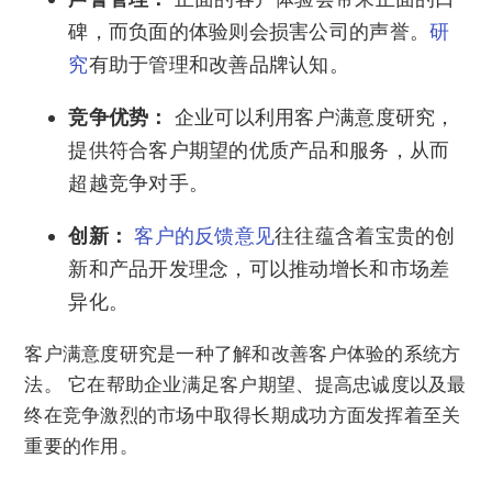
碑，而负面的体验则会损害公司的声誉。
研
究
有助于管理和改善品牌认知。
竞争优势：
企业可以利用客户满意度研究，
提供符合客户期望的优质产品和服务，从而
超越竞争对手。
创新：
客户的反馈意见
往往蕴含着宝贵的创
新和产品开发理念，可以推动增长和市场差
异化。
客户满意度研究是一种了解和改善客户体验的系统方
法。 它在帮助企业满足客户期望、提高忠诚度以及最
终在竞争激烈的市场中取得长期成功方面发挥着至关
重要的作用。