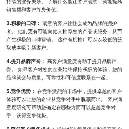
持续的业务关系。 了解什么能让客户满意，就能提高
销售额和客户终身价值。
3.积极的口碑：
满意的客户往往会成为品牌的拥护
者。 他们更有可能向他人推荐您的产品或服务，从而
产生积极的口碑营销。 这种有机推广可以以较低的获
取成本吸引新客户。
4.提升品牌声誉：
高客户满意度有助于提升品牌声
誉。 如果客户对您的企业始终保持积极的体验，您的
品牌就会与质量、可靠性和可信度联系在一起。
5.竞争优势：
在竞争激烈的市场中，提供卓越的客户
体验可以让您的企业从竞争对手中脱颖而出。 客户满
意度研究可帮助您确定在哪些方面可以超越竞争对
手，获得竞争优势。