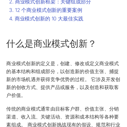
商业模式创新框架：关键组成部分
12 个商业模式创新的重要案例
商业模式创新的 10 大最佳实践
什么是商业模式创新？
商业模式创新的定义是，创建、修改或定义商业模式
的基本结构和组成部分，以创造新的价值主张、捕捉
新的市场机遇并获得竞争优势的过程。 它涉及开发创
新的创收方式、提供产品或服务，以及创造和获取客
户价值。
传统的商业模式通常由目标客户群、价值主张、分销
渠道、收入流、关键活动、资源和成本结构等各种要
素组成。 商业模式创新挑战现有的假设、规范和行业