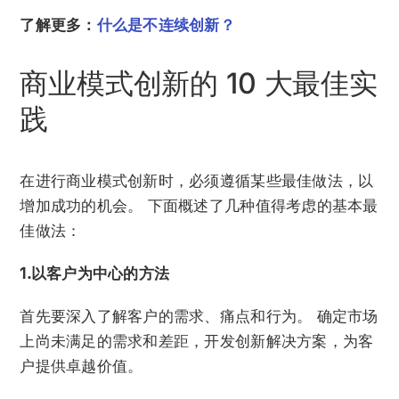
了解更多：
什么是不连续创新？
商业模式创新的 10 大最佳实
践
在进行商业模式创新时，必须遵循某些最佳做法，以
增加成功的机会。 下面概述了几种值得考虑的基本最
佳做法：
1.以客户为中心的方法
首先要深入了解客户的需求、痛点和行为。 确定市场
上尚未满足的需求和差距，开发创新解决方案，为客
户提供卓越价值。