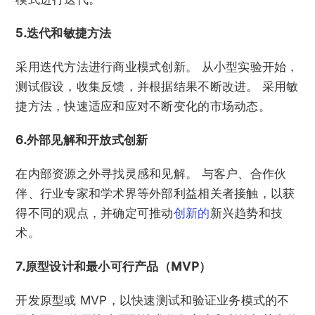
5.迭代和敏捷方法
采用迭代方法进行商业模式创新。 从小型实验开始，
测试假设，收集反馈，并根据结果不断改进。 采用敏
捷方法，快速适应和应对不断变化的市场动态。
6.外部见解和开放式创新
在内部资源之外寻找灵感和见解。 与客户、合作伙
伴、行业专家和学术界等外部利益相关者接触，以获
得不同的观点，并确定可推动
创新的
新兴趋势和技
术。
7.原型设计和最小可行产品（MVP）
开发原型或 MVP，以快速测试和验证业务模式的不