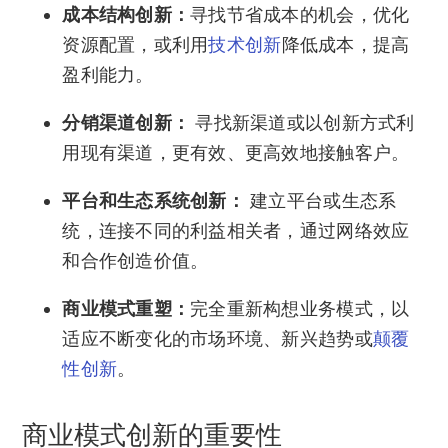
成本结构创新：
寻找节省成本的机会，优化
资源配置，或利用
技术创新
降低成本，提高
盈利能力。
分销渠道创新：
寻找新渠道或以创新方式利
用现有渠道，更有效、更高效地接触客户。
平台和生态系统创新：
建立平台或生态系
统，连接不同的利益相关者，通过网络效应
和合作创造价值。
商业模式重塑：
完全重新构想业务模式，以
适应不断变化的市场环境、新兴趋势或
颠覆
性创新
。
商业模式创新的重要性