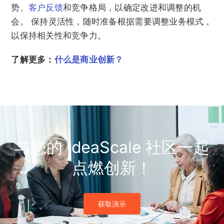
势、
客户反馈
和竞争格局，以确定改进和调整的机
会。 保持灵活性，随时准备根据需要调整业务模式，
以保持相关性和竞争力。
了解更多：
什么是商业创新？
与您的 IdeaScale 社区一起
点燃创新！
获取演示