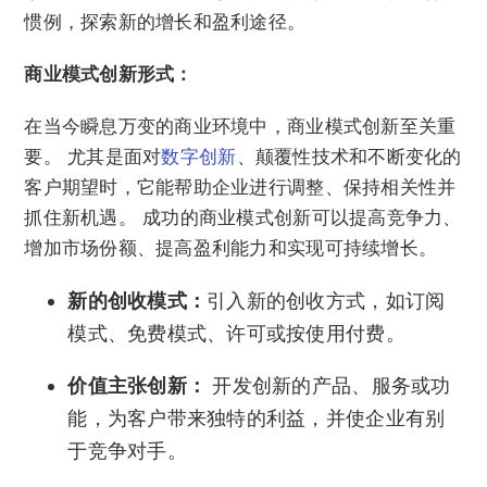
惯例，探索新的增长和盈利途径。
商业模式创新形式：
在当今瞬息万变的商业环境中，商业模式创新至关重
要。 尤其是面对
数字创新
、颠覆性技术和不断变化的
客户期望时，它能帮助企业进行调整、保持相关性并
抓住新机遇。 成功的商业模式创新可以提高竞争力、
增加市场份额、提高盈利能力和实现可持续增长。
新的创收模式：
引入新的创收方式，如订阅
模式、免费模式、许可或按使用付费。
价值主张创新：
开发创新的产品、服务或功
能，为客户带来独特的利益，并使企业有别
于竞争对手。