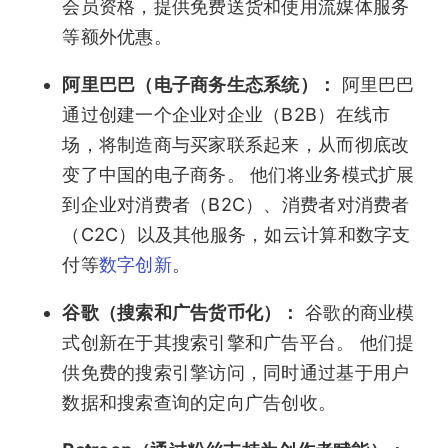
会员资格，提供免费送货和使用流媒体服务
等额外优惠。
阿里巴巴（电子商务生态系统）：
阿里巴巴
通过创建一个企业对企业（B2B）在线市
场，将制造商与买家联系起来，从而彻底改
变了中国的电子商务。 他们将业务模式扩展
到企业对消费者（B2C）、消费者对消费者
（C2C）以及其他服务，如云计算和数字支
付等
数字创新
。
谷歌（搜索和广告货币化）：
谷歌的商业模
式创新在于其搜索引擎和广告平台。 他们提
供免费的搜索引擎访问，同时通过基于用户
数据和搜索查询的定向广告创收。