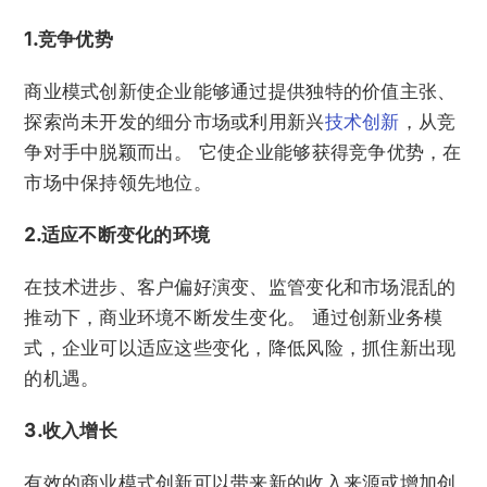
1.竞争优势
商业模式创新使企业能够通过提供独特的价值主张、
探索尚未开发的细分市场或利用新兴
技术创新
，从竞
争对手中脱颖而出。 它使企业能够获得竞争优势，在
市场中保持领先地位。
2.适应不断变化的环境
在技术进步、客户偏好演变、监管变化和市场混乱的
推动下，商业环境不断发生变化。 通过创新业务模
式，企业可以适应这些变化，降低风险，抓住新出现
的机遇。
3.收入增长
有效的商业模式创新可以带来新的收入来源或增加创