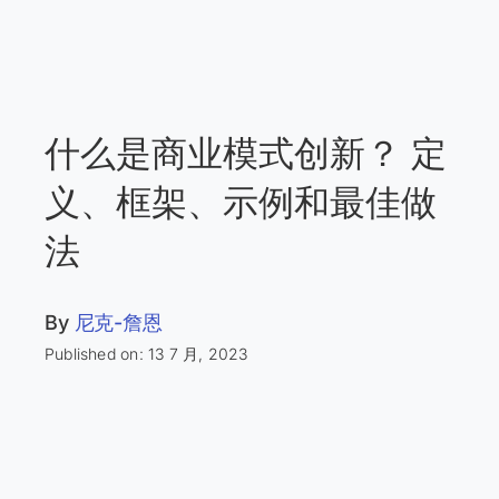
什么是商业模式创新？ 定
义、框架、示例和最佳做
法
By
尼克-詹恩
Published on: 13 7 月, 2023