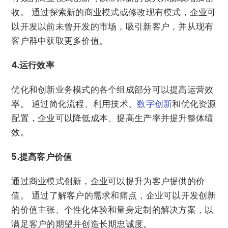
收。 通过探索新的商业模式或修改现有模式，企业可
以开发以前未曾开发的市场，吸引新客户，并从现有
客户群中获取更多价值。
4.运行效率
优化和创新业务模式的各个组成部分可以提高运营效
率。 通过简化流程、利用技术、
数字创新
和优化资源
配置，企业可以降低成本、提高生产率并提升整体绩
效。
5.提高客户价值
通过商业模式创新，企业可以提升为客户提供的价
值。 通过了解客户的需求和痛点，企业可以开发创新
的价值主张、个性化体验和量身定制的解决方案，以
满足客户的期望并创造长期忠诚度。