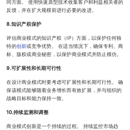
同方面。 使用快速原型技术收集客户和利益相关者的
反馈，并在扩大规模前进行必要的改进。
8.知识产权保护
评估商业模式的知识产权（IP）方面，以保护任何独
特的
创新
或竞争优势。 在适当情况下，确保专利、商
标、版权或商业秘密，以保护商业模式并防止模仿。
9.可扩展性和长期可行性
在设计商业模式时要考虑可扩展性和长期可行性。 确
保该模式能够随着业务增长而有效扩展，并与组织的
战略目标和能力保持一致。
10.持续监测和调整
商业模式创新是一个持续的过程。 持续监控市场趋