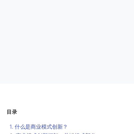
目录
什么是商业模式创新？