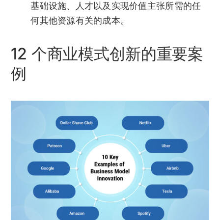
基础设施、人才以及实现价值主张所需的任
何其他资源有关的成本。
12 个商业模式创新的重要案
例