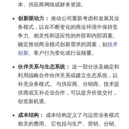
本、供应商网络或财务资源。
创新驱动力：
推动公司重新考虑和发展其业
务模式，以在不断变化的商业环境中保持竞
争力、相关性和适应性的外部和内部因素。
确定推动商业模式创新需求的因素，如
技术
创新
、客户行为变化或行业颠覆。
伙伴关系与生态系统：
这一部分涉及确定和
利用战略合作伙伴关系或建立生态系统，以
补充业务模式。 与供应商、分销商、技术提
供商或互补企业合作，可以提升价值交付，
创造新机遇。
成本结构：
成本结构定义了与运营业务模式
相关的费用。 它包括与生产、营销、分销、