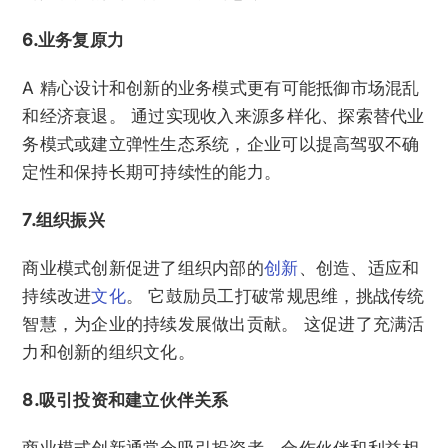
6.业务复原力
A
精心设计和创新的业务模式更有可能抵御市场混乱
和经济衰退。 通过实现收入来源多样化、探索替代业
务模式或建立弹性生态系统，企业可以提高驾驭不确
定性和保持长期可持续性的能力。
7.组织振兴
商业模式创新促进了组织内部的
创新
、创造、适应和
持续改进
文化
。 它鼓励员工打破常规思维，挑战传统
智慧，为企业的持续发展做出贡献。 这促进了充满活
力和创新的组织文化。
8.吸引投资和建立伙伴关系
商业模式创新通常会吸引投资者、合作伙伴和利益相