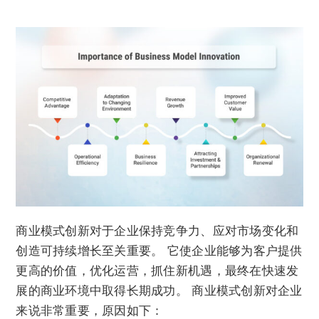
商业模式创新对于企业保持竞争力、应对市场变化和
创造可持续增长至关重要。 它使企业能够为客户提供
更高的价值，优化运营，抓住新机遇，最终在快速发
展的商业环境中取得长期成功。 商业模式创新对企业
来说非常重要，原因如下：