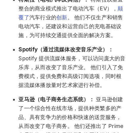
整合的商业模式推出了电动汽车（EV），
颠
覆了
汽车行业的
创新
。 他们不仅生产和销售
电动汽车，还建设和运营自己的充电基础设
施，为可持续交通提供全面的解决方案。
Spotify（通过流媒体改变音乐产业）：
Spotify 提供流媒体服务，可以访问庞大的音
乐库，从而改变了音乐产业。 他们引入了免
费模式，提供免费和高级订阅选项，同时根
据流媒体播放量对艺术家进行补偿。
亚马逊（电子商务生态系统）：
亚马逊创建
了一个综合性在线市场，提供种类繁多的产
品、具有竞争力的价格和快速的送货服务，
从而改变了电子商务。 他们还推出了 Prime