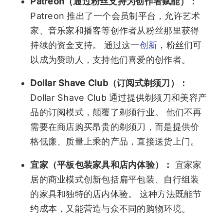
Patreon（通过粉丝支持为创作者赋能）：
Patreon 推出了一个会员制平台，允许艺术
家、音乐家和播客等创作者从粉丝那里获得
持续的资金支持。 通过这一
创新
，粉丝们可
以成为赞助人，支持他们喜爱的创作者。
Dollar Shave Club（订阅式剃须刀）：
Dollar Shave Club 通过提供剃须刀和美容产
品的订阅模式，颠覆了剃须行业。 他们不再
需要在商店购买昂贵的剃须刀，而是提供价
格低廉、质量上乘的产品，直接送货上门。
宜家（平板包装家具和店内体验）：
宜家家
居的商业模式创新包括扁平包装、自行组装
的家具和独特的店内体验。 这种方法既能节
约成本，又能营造与众不同的购物环境。