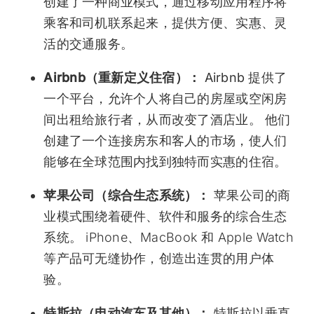
创建了一种商业模式，通过移动应用程序将
乘客和司机联系起来，提供方便、实惠、灵
活的交通服务。
Airbnb（重新定义住宿）：
Airbnb 提供了
一个平台，允许个人将自己的房屋或空闲房
间出租给旅行者，从而改变了酒店业。 他们
创建了一个连接房东和客人的市场，使人们
能够在全球范围内找到独特而实惠的住宿。
苹果公司（综合生态系统）：
苹果公司的商
业模式围绕着硬件、软件和服务的综合生态
系统。 iPhone、MacBook 和 Apple Watch
等产品可无缝协作，创造出连贯的用户体
验。
特斯拉（电动汽车及其他）：
特斯拉以垂直