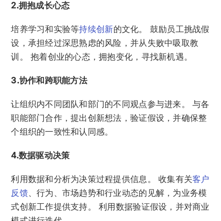
2.拥抱成长心态
培养学习和实验等
持续创新
的文化。 鼓励员工挑战假
设，承担经过深思熟虑的风险，并从失败中吸取教
训。 抱着创业的心态，拥抱变化，寻找新机遇。
3.协作和跨职能方法
让组织内不同团队和部门的不同观点参与进来。 与各
职能部门合作，提出创新想法，验证假设，并确保整
个组织的一致性和认同感。
4.数据驱动决策
利用数据和分析为决策过程提供信息。 收集有关
客户
反馈
、行为、市场趋势和行业动态的见解，为业务模
式创新工作提供支持。 利用数据验证假设，并对商业
模式进行迭代。