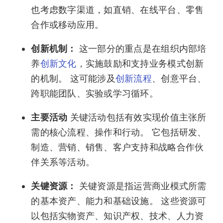
也考虑数字渠道，如直销、在线平台、零售
合作或移动应用。
创新机制：
这一部分的重点是在组织内部培
养
创新文化
，实施鼓励和支持业务模式创新
的机制。 这可能涉及
创新流程
、创意平台、
跨职能团队、实验或学习循环。
主要活动
关键活动包括有效实现价值主张所
需的核心流程、操作和行动。 它包括研发、
制造、营销、销售、客户支持和战略合作伙
伴关系等活动。
关键资源：
关键资源是指运营商业模式所需
的基本资产、能力和基础设施。 这些资源可
以包括实物资产、知识产权、技术、人力资