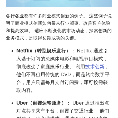
各行各业都有许多商业模式创新的例子。 这些例子说
明了商业模式创新如何带来行业颠覆、改善客户体验
和提高效率。 适应不断变化的市场动态，探索创新的
业务模式，是取得长期成功的关键。
Netflix（转型娱乐发行）：
Netflix 通过引
入基于订阅的流媒体电影和电视节目模式，
彻底改变了家庭娱乐行业。 利用
技术创新
，
他们不再租用传统的 DVD，而是转向数字平
台，用户只需每月支付订阅费，即可按需获
取内容。
Uber（颠覆运输服务）：
Uber 通过推出点
对点共享乘车平台，颠覆了交通行业。 他们