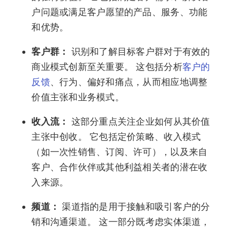
户问题或满足客户愿望的产品、服务、功能
和优势。
客户群：
识别和了解目标客户群对于有效的
商业模式创新至关重要。 这包括分析
客户的
反馈
、行为、偏好和痛点，从而相应地调整
价值主张和业务模式。
收入流：
这部分重点关注企业如何从其价值
主张中创收。 它包括定价策略、收入模式
（如一次性销售、订阅、许可），以及来自
客户、合作伙伴或其他利益相关者的潜在收
入来源。
频道：
渠道指的是用于接触和吸引客户的分
销和沟通渠道。 这一部分既考虑实体渠道，