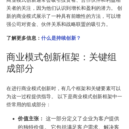
关者的关注，因为他们认识到增长和盈利的潜力。 创
新的商业模式展示了一种具有前瞻性的方法，可以增
强公司对资金、伙伴关系和战略联盟的吸引力。
了解更多信息：
什么是持续创新？
商业模式创新框架：关键组
成部分
在进行商业模式创新时，有几个框架和关键要素可以
为这一过程提供指导。 以下是商业模式创新框架中一
些常用的组成部分：
价值主张：
这一部分定义了企业为客户提供
的独特价值。 它包括满足客户需求、解决客