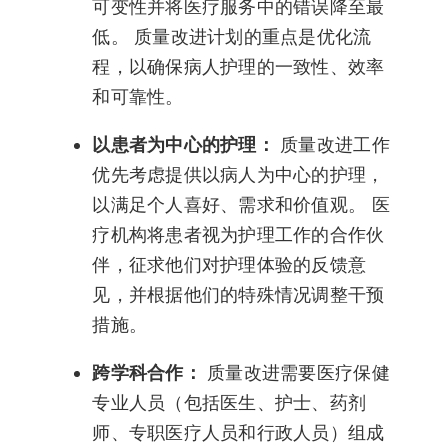
可变性并将医疗服务中的错误降至最
低。 质量改进计划的重点是优化流
程，以确保病人护理的一致性、效率
和可靠性。
以患者为中心的护理：
质量改进工作
优先考虑提供以病人为中心的护理，
以满足个人喜好、需求和价值观。 医
疗机构将患者视为护理工作的合作伙
伴，征求他们对护理体验的反馈意
见，并根据他们的特殊情况调整干预
措施。
跨学科合作：
质量改进需要医疗保健
专业人员（包括医生、护士、药剂
师、专职医疗人员和行政人员）组成