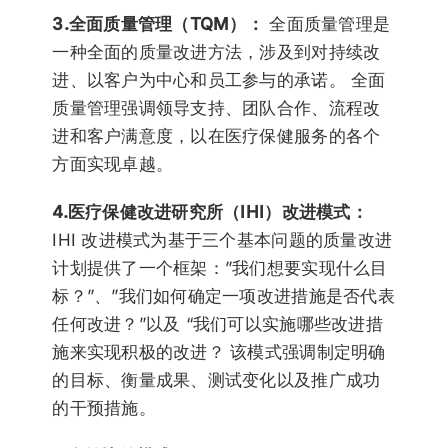
3.全面质量管理（TQM）：
全面质量管理是
一种全面的质量改进方法，涉及到对持续改
进、以客户为中心和员工参与的承诺。 全面
质量管理强调领导支持、团队合作、流程改
进和客户满意度，以在医疗保健服务的各个
方面实现卓越。
4.医疗保健改进研究所（IHI）改进模式：
IHI 改进模式为基于三个基本问题的质量改进
计划提供了一个框架：”我们想要实现什么目
标？”、”我们如何确定一项改进措施是否代表
任何改进？”以及 “我们可以实施哪些改进措
施来实现积极的改进？ 该模式强调制定明确
的目标、衡量成果、测试变化以及推广成功
的干预措施。