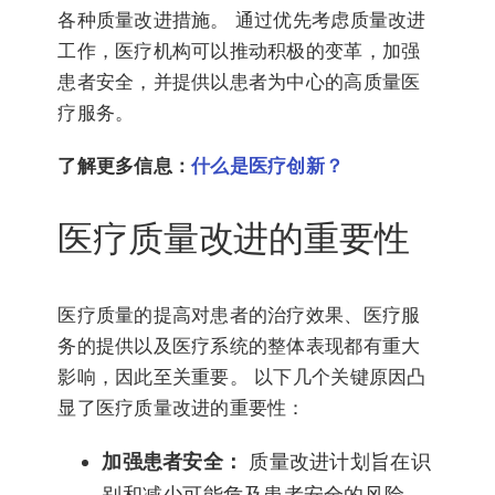
各种质量改进措施。 通过优先考虑质量改进
工作，医疗机构可以推动积极的变革，加强
患者安全，并提供以患者为中心的高质量医
疗服务。
了解更多信息：
什么是医疗创新？
医疗质量改进的重要性
医疗质量的提高对患者的治疗效果、医疗服
务的提供以及医疗系统的整体表现都有重大
影响，因此至关重要。 以下几个关键原因凸
显了医疗质量改进的重要性：
加强患者安全：
质量改进计划旨在识
别和减少可能危及患者安全的风险、