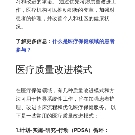
习和改进的承诺。 通过优先考虑质量改进工
作，医疗机构可以推动积极的变革，加强对
患者的护理，并改善个人和社区的健康状
况。
了解更多信息：
什么是医疗保健领域的患者
参与？
医疗质量改进模式
在医疗保健领域，有几种质量改进模式和方
法可用于指导系统性工作，旨在加强患者护
理、改进临床流程和优化医疗保健服务。 以
下是一些常用的医疗质量改进模式：
1.计划-实施-研究-行动（PDSA）循环：