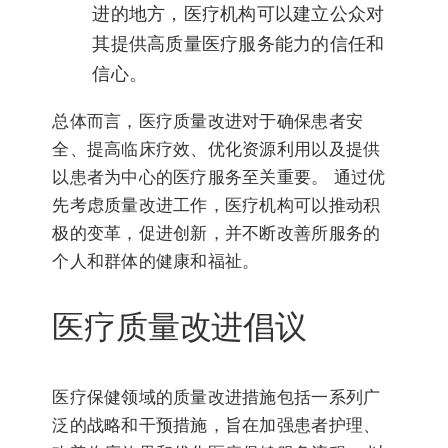
进的地方，医疗机构可以建立公众对
其提供高质量医疗服务能力的信任和
信心。
总体而言，医疗质量改进对于确保患者安
全、提高临床疗效、优化资源利用以及提供
以患者为中心的医疗服务至关重要。 通过优
先考虑质量改进工作，医疗机构可以推动积
极的变革，促进创新，并不断改善所服务的
个人和群体的健康和福祉。
医疗质量改进倡议
医疗保健领域的质量改进措施包括一系列广
泛的战略和干预措施，旨在加强患者护理、