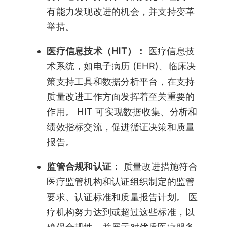
有能力发现改进的机会，并支持变革
举措。
医疗信息技术（HIT）：
医疗信息技
术系统，如电子病历 (EHR)、临床决
策支持工具和数据分析平台，在支持
质量改进工作方面发挥着至关重要的
作用。 HIT 可实现数据收集、分析和
绩效指标交流，促进循证决策和质量
报告。
监管合规和认证：
质量改进措施符合
医疗监管机构和认证组织制定的监管
要求、认证标准和质量报告计划。 医
疗机构努力达到或超过这些标准，以