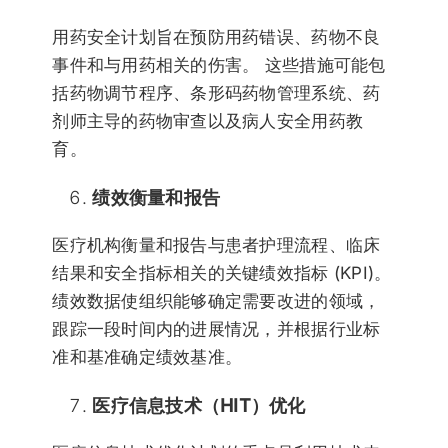
用药安全计划旨在预防用药错误、药物不良
事件和与用药相关的伤害。 这些措施可能包
括药物调节程序、条形码药物管理系统、药
剂师主导的药物审查以及病人安全用药教
育。
绩效衡量和报告
医疗机构衡量和报告与患者护理流程、临床
结果和安全指标相关的关键绩效指标 (KPI)。
绩效数据使组织能够确定需要改进的领域，
跟踪一段时间内的进展情况，并根据行业标
准和基准确定绩效基准。
医疗信息技术（HIT）优化