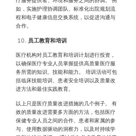
疗服务提供者、环境和服务之间的协调。 例
如，实施护理协调团队、标准化出院规划流
程和电子健康信息交换系统，以促进沟通与
合作。
员工教育和培训
医疗机构对员工教育和培训计划进行投资，
以确保医疗专业人员掌握提供高质量医疗服
务所需的知识、技能和能力。 培训活动可包
括临床技能培训、患者安全培训以及质量改
进方法和最佳实践教育。
以上只是医疗质量改进措施的几个例子。 有
效的质量改进需要多方面的方法，包括医疗
保健专业人员之间的合作、患者和家属的参
与、使用数据驱动的洞察力，以及对持续学