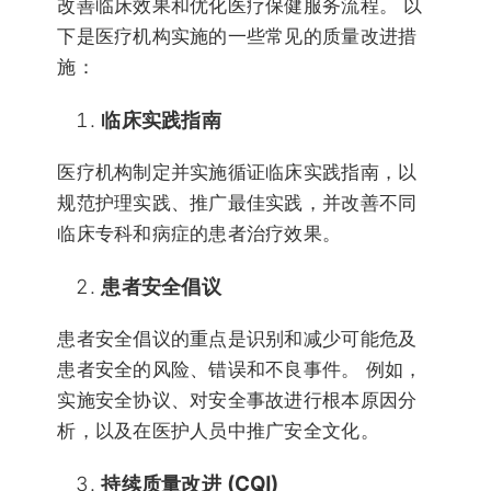
改善临床效果和优化医疗保健服务流程。 以
下是医疗机构实施的一些常见的质量改进措
施：
临床实践指南
医疗机构制定并实施循证临床实践指南，以
规范护理实践、推广最佳实践，并改善不同
临床专科和病症的患者治疗效果。
患者安全倡议
患者安全倡议的重点是识别和减少可能危及
患者安全的风险、错误和不良事件。 例如，
实施安全协议、对安全事故进行根本原因分
析，以及在医护人员中推广安全文化。
持续质量改进 (CQI)