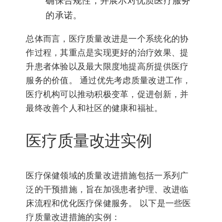
确保合规性，并展示对优质医疗服务
的承诺。
总体而言，医疗质量改进是一个系统化的协
作过程，其重点是实现更好的治疗效果、提
升患者体验以及最大限度地提高所提供医疗
服务的价值。 通过优先考虑质量改进工作，
医疗机构可以推动积极变革，促进创新，并
最终改善个人和社区的健康和福祉。
医疗质量改进实例
医疗保健领域的质量改进措施包括一系列广
泛的干预措施，旨在加强患者护理、改进临
床流程和优化医疗保健服务。 以下是一些医
疗质量改进措施的实例：