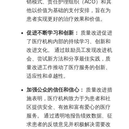
销模式、责任护理组织（ACO）和其
他以价值为基础的支付安排，旨在为
患者实现更好的治疗效果和价值。
促进不断学习和创新：
质量改进促进
了医疗机构内部的持续学习、创新和
改进文化。 通过鼓励员工发现改进机
会、尝试新方法和分享最佳实践，质
量改进工作推动了医疗服务的创新、
适应性和卓越性。
加强公众的信任和信心：
质量改进措
施表明，医疗机构致力于为患者和社
区提供安全、有效和富有爱心的医疗
服务。 通过透明地报告绩效数据、征
求患者的反馈意见并积极解决需要改