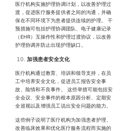
医疗机构实施护理协调计划，以改善护理过
渡，促进医疗服务提供者之间的沟通，并确
保在不同环境下为患者提供连续的护理。 干
预措施可包括护理协调团队、电子健康记录
（EHR）互操作性和护理过渡协议，以改善
护理协调并防止出现护理缺口。
加强患者安全文化
医疗机构通过教育、培训和领导支持，在员
工中培养安全文化，促进员工报告安全事
故、险情和不良事件。 这些举措可能包括安
全会议、安全事件的根本原因分析、定期安
全巡视以及增强员工说出安全问题的能力。
这些例子说明了医疗机构为加强患者护理、
改善临床效果和优化医疗服务流程而实施的