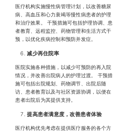
医疗机构实施慢性病管理计划，以改善糖尿
病、高血压和心力衰竭等慢性病患者的护理
和治疗效果。 干预措施可包括护理协调、患
者教育、远程监控、药物管理和生活方式干
预，以优化疾病控制和预防并发症。
减少再住院率
医院实施各种措施，以减少可预防的再入院
情况，并改善出院病人的护理过渡。 干预措
施可包括出院规划、药物调节、出院后随
访、患者教育以及与社区资源协调，以便在
患者出院后为其提供支持。
提高患者满意度，改善患者体验
医疗机构优先考虑在提供医疗服务的各个方