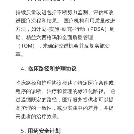
持续质量改进包括不断努力监测、评估和改
进医疗流程和结果。 医疗机构利用质量改进
方法，如计划-实施-研究-行动（PDSA）周
期、精益六西格玛和全面质量管理
（TQM），来确定改进机会并反复实施变
革。
临床路径和护理协议
临床路径和护理协议概述了特定医疗条件或
程序的诊断、治疗和管理的标准化路径。 通
过遵循既定的路径，医疗服务提供者可以提
高护理的一致性，减少实践中的差异，并提
高患者的治疗效果。
用药安全计划