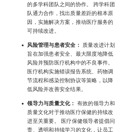
的多学科团队之间的协作。 跨学科团
队通力合作，找出质量差距的根本原
因，实施解决方案，推动医疗服务的
可持续改进。
风险管理与患者安全：
质量改进计划
旨在加强患者安全、最大限度地降低
风险并预防医疗机构中的不良事件。
医疗机构实施错误报告系统、药物调
节流程和感染控制协议等策略，以降
低风险并改善安全结果。
领导力与质量文化：
有效的领导力和
质量文化对于推动医疗保健的持续改
进至关重要。 医疗保健领导者提倡问
责、透明和持续学习的文化，让员工