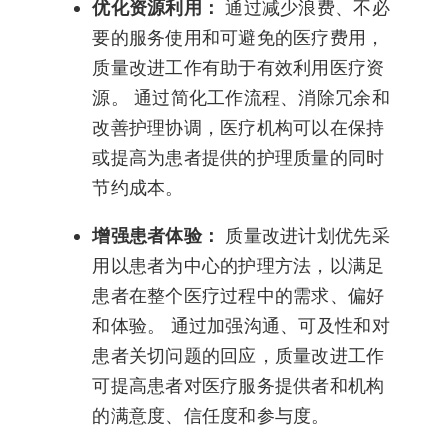
优化资源利用：
通过减少浪费、不必
要的服务使用和可避免的医疗费用，
质量改进工作有助于有效利用医疗资
源。 通过简化工作流程、消除冗余和
改善护理协调，医疗机构可以在保持
或提高为患者提供的护理质量的同时
节约成本。
增强患者体验：
质量改进计划优先采
用以患者为中心的护理方法，以满足
患者在整个医疗过程中的需求、偏好
和体验。 通过加强沟通、可及性和对
患者关切问题的回应，质量改进工作
可提高患者对医疗服务提供者和机构
的满意度、信任度和参与度。