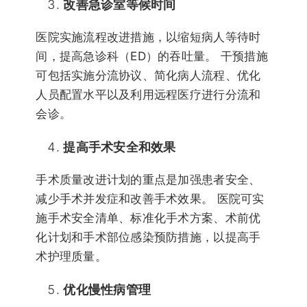
改善急诊室等候时间
医院实施流程改进措施，以缩短病人等待时
间，提高急诊科（ED）的吞吐量。 干预措施
可包括实施分流协议、简化病人流程、优化
人员配置水平以及利用远程医疗进行分流和
会诊。
提高手术安全和效果
手术质量改进计划的重点是加强患者安全、
减少手术并发症和改善手术效果。 医院可实
施手术安全清单、标准化手术方案、术前优
化计划和手术部位感染预防措施，以提高手
术护理质量。
优化慢性病管理