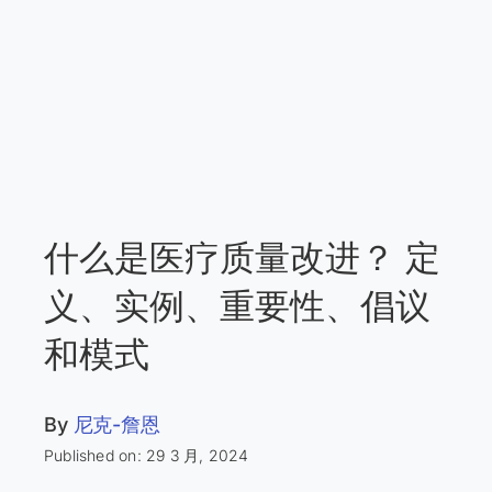
什么是医疗质量改进？ 定
义、实例、重要性、倡议
和模式
By
尼克-詹恩
Published on: 29 3 月, 2024