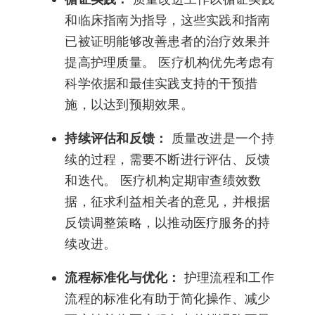
和临床指南为指导，这些实践和指南
已被证明能够改善患者的治疗效果并
提高护理质量。 医疗机构优先考虑有
科学依据和最佳实践支持的干预措
施，以达到预期效果。
持续评估和反馈：
质量改进是一个持
续的过程，需要不断进行评估、反馈
和迭代。 医疗机构定期审查绩效数
据，征求利益相关者的意见，并根据
反馈调整策略，以推动医疗服务的持
续改进。
流程标准化与优化：
护理流程和工作
流程的标准化有助于简化操作、减少