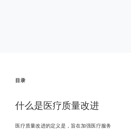
目录
什么是医疗质量改进
医疗质量改进的定义是，旨在加强医疗服务