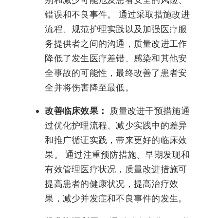
错误和不良事件。 通过采取措施改进
流程、规范护理实践以及加强医疗服
务提供者之间的沟通，质量改进工作
降低了发生医疗差错、感染和其他安
全事故的可能性，最终改善了患者安
全并将伤害降至最低。
改善临床效果：
质量改进干预措施通
过优化护理流程、减少实践中的差异
和推广循证实践，带来更好的临床效
果。 通过注重预防措施、早期发现和
有效管理医疗状况，质量改进措施可
提高患者的健康状况，提高治疗效
果，减少并发症和不良事件的发生。