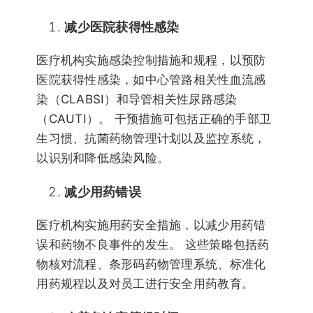
减少医院获得性感染
医疗机构实施感染控制措施和规程，以预防
医院获得性感染，如中心管路相关性血流感
染（CLABSI）和导管相关性尿路感染
（CAUTI）。 干预措施可包括正确的手部卫
生习惯、抗菌药物管理计划以及监控系统，
以识别和降低感染风险。
减少用药错误
医疗机构实施用药安全措施，以减少用药错
误和药物不良事件的发生。 这些策略包括药
物核对流程、条形码药物管理系统、标准化
用药规程以及对员工进行安全用药教育。