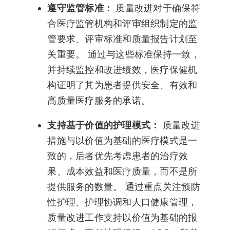
遵守监管标准：
质量改进对于确保符
合医疗监管机构和评审组织制定的监
管要求、评审标准和质量报告计划至
关重要。 通过与这些标准保持一致，
并持续监控和改进绩效，医疗保健机
构证明了其为患者提供安全、有效和
高质量医疗服务的承诺。
支持基于价值的护理模式：
质量改进
措施与以价值为基础的医疗模式是一
致的，后者优先考虑患者的治疗效
果、成本效益和医疗质量，而不是所
提供服务的数量。 通过重点关注预防
性护理、护理协调和人口健康管理，
质量改进工作支持以价值为基础的报