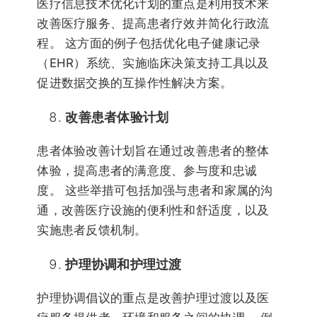
医疗信息技术优化计划的重点是利用技术来
改善医疗服务、提高患者疗效并简化行政流
程。 这方面的例子包括优化电子健康记录
（EHR）系统、实施临床决策支持工具以及
促进数据交换的互操作性解决方案。
改善患者体验计划
患者体验改善计划旨在通过改善患者的整体
体验，提高患者的满意度、参与度和忠诚
度。 这些举措可包括加强与患者和家属的沟
通，改善医疗设施的便利性和舒适度，以及
实施患者反馈机制。
护理协调和护理过渡
护理协调倡议的重点是改善护理过渡以及医