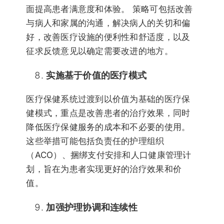
面提高患者满意度和体验。 策略可包括改善
与病人和家属的沟通，解决病人的关切和偏
好，改善医疗设施的便利性和舒适度，以及
征求反馈意见以确定需要改进的地方。
实施基于价值的医疗模式
医疗保健系统过渡到以价值为基础的医疗保
健模式，重点是改善患者的治疗效果，同时
降低医疗保健服务的成本和不必要的使用。
这些举措可能包括负责任的护理组织
（ACO）、捆绑支付安排和人口健康管理计
划，旨在为患者实现更好的治疗效果和价
值。
加强护理协调和连续性