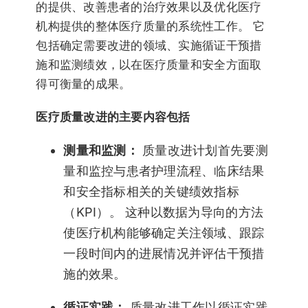
的提供、改善患者的治疗效果以及优化医疗
机构提供的整体医疗质量的系统性工作。 它
包括确定需要改进的领域、实施循证干预措
施和监测绩效，以在医疗质量和安全方面取
得可衡量的成果。
医疗质量改进的主要内容包括
测量和监测：
质量改进计划首先要测
量和监控与患者护理流程、临床结果
和安全指标相关的关键绩效指标
（KPI）。 这种以数据为导向的方法
使医疗机构能够确定关注领域、跟踪
一段时间内的进展情况并评估干预措
施的效果。
循证实践：
质量改进工作以循证实践