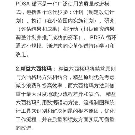
PDSA 循环是一种广泛使用的质量改进模
式，包括四个迭代步骤：计划（制定改进计
划）、执行（在小范围内实施计划）、研究
（评估结果和成果）和行动（根据研究结果
调整计划并推广成功的变革）。 PDSA 循环
通过小规模、渐进式的变革促进持续学习和
改进。
2.精益六西格玛：
精益六西格玛将精益原则
与六西格玛方法相结合，精益原则优先考虑
减少浪费和提高效率，而六西格玛方法则侧
重于最大限度地减少流程差异和缺陷。 精益
六西格玛利用数据驱动方法、流程制图和统
计工具来识别和解决问题的根本原因，优化
工作流程，并在质量和绩效方面实现可衡量
的改进。