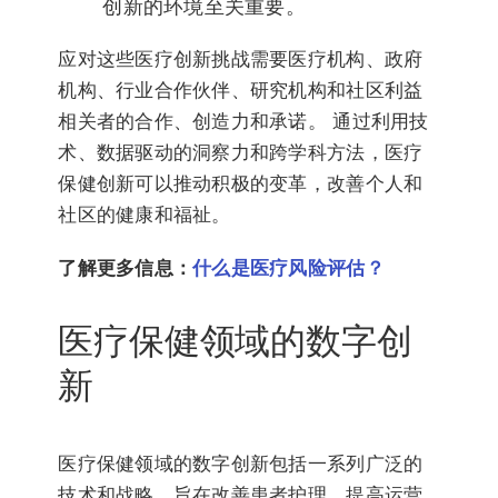
创新的环境至关重要。
应对这些医疗创新挑战需要医疗机构、政府
机构、行业合作伙伴、研究机构和社区利益
相关者的合作、创造力和承诺。 通过利用技
术、数据驱动的洞察力和跨学科方法，医疗
保健创新可以推动积极的变革，改善个人和
社区的健康和福祉。
了解更多信息：
什么是医疗风险评估？
医疗保健领域的数字创
新
医疗保健领域的数字创新包括一系列广泛的
技术和战略，旨在改善患者护理、提高运营