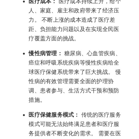
医疗成本：
医疗成本持续上升，给个
人、家庭、雇主和政府带来了经济压
力。 不断上涨的成本造成了医疗差
距、负担能力问题以及在实现全民医
疗覆盖方面的挑战。
慢性病管理：
糖尿病、心血管疾病、
癌症和呼吸系统疾病等慢性疾病给全
球医疗保健系统带来了巨大挑战。 慢
性病的有效管理需要全面的护理协
调、患者参与、生活方式干预和预防
措施。
医疗保健服务模式：
传统的医疗服务
模式可能无法始终满足患者和医疗服
务提供者不断变化的需求。 需要在医