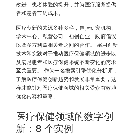
改进、患者体验的提升，并为医疗服务提供
者和患者节约成本。
医疗创新的来源多种多样，包括研究机构、
学术中心、私营公司、初创企业、政府倡议
以及多方利益相关者之间的合作。 采用创新
技术和实践对于推动医疗保健领域的进步以
及满足患者和医疗保健系统不断变化的需求
至关重要。 作为一名搜索引擎优化分析师，
了解医疗保健创新趋势和发展非常重要，这
样才能针对医疗保健领域的相关受众有效地
优化内容和策略。
医疗保健领域的数字创
新：8 个实例