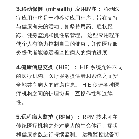
3.移动保健（mHealth）应用程序：
移动医
疗应用程序是一种移动应用程序，旨在支持
与健康有关的活动，如坚持用药、症状跟
踪、健身监测和慢性病管理。 这些应用程序
使个人有能力控制自己的健康，并使医疗服
务提供者能够远程监控病人的病情进展。
4.健康信息交换（HIE）：
HIE 系统允许不同
的医疗机构、医疗服务提供者和系统之间安
全地共享病人的健康信息。 HIE 促进各种医
疗机构之间的护理协调、互操作性和连续
性。
5.远程病人监护（RPM）：
RPM 技术可在
传统医疗机构之外对病人的生命体征、症状
和健康参数进行持续监测。 远程监控设备可