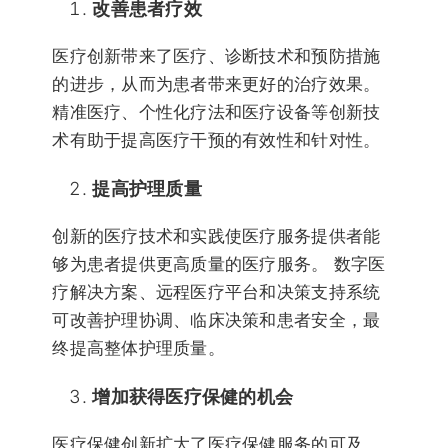
改善患者疗效
医疗创新带来了医疗、诊断技术和预防措施
的进步，从而为患者带来更好的治疗效果。
精准医疗、个性化疗法和医疗设备等创新技
术有助于提高医疗干预的有效性和针对性。
提高护理质量
创新的医疗技术和实践使医疗服务提供者能
够为患者提供更高质量的医疗服务。 数字医
疗解决方案、远程医疗平台和决策支持系统
可改善护理协调、临床决策和患者安全，最
终提高整体护理质量。
增加获得医疗保健的机会
医疗保健创新扩大了医疗保健服务的可及