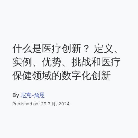
什么是医疗创新？ 定义、
实例、优势、挑战和医疗
保健领域的数字化创新
By
尼克-詹恩
Published on: 29 3 月, 2024