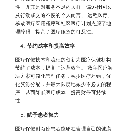
性，尤其是对服务不足的人群、偏远社区以
及行动或交通不便的个人而言。 远程医疗、
移动医疗应用程序和社区医疗计划克服了地
理障碍，提高了医疗服务的可及性。
节约成本和提高效率
医疗保健技术和流程的创新为医疗保健机构
节约了成本，提高了运营效率。 数字医疗解
决方案可简化管理任务，减少医疗差错，优
化资源分配，并最大限度地减少不必要的程
序，从而降低医疗成本，提高财务可持续
性。
赋予患者权力
医疗保健创新使患者能够在管理自己的健康