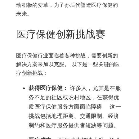
动积极的变革，为子孙后代塑造医疗保健的
未来。
医疗保健创新挑战赛
医疗保健行业面临着各种挑战，需要创新的
解决方案来加以克服。 以下是一些关键的医
疗创新挑战：
获得医疗保健：
许多人，尤其是在服
务不足的社区或农村地区，在获得优
质医疗保健服务方面面临障碍。 这一
挑战包括地理距离、交通限制、经济
制约和医疗服务提供者短缺等问题。