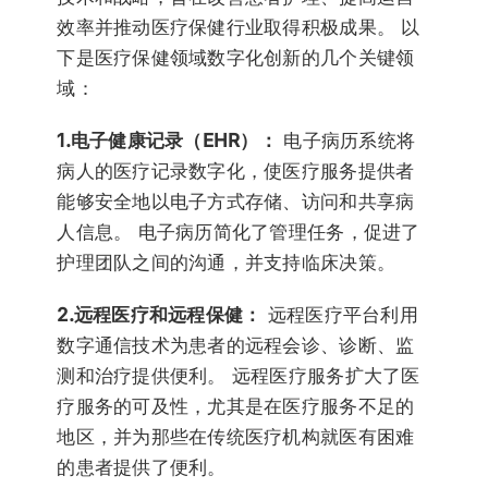
效率并推动医疗保健行业取得积极成果。 以
下是医疗保健领域数字化创新的几个关键领
域：
1.电子健康记录（EHR）：
电子病历系统将
病人的医疗记录数字化，使医疗服务提供者
能够安全地以电子方式存储、访问和共享病
人信息。 电子病历简化了管理任务，促进了
护理团队之间的沟通，并支持临床决策。
2.远程医疗和远程保健：
远程医疗平台利用
数字通信技术为患者的远程会诊、诊断、监
测和治疗提供便利。 远程医疗服务扩大了医
疗服务的可及性，尤其是在医疗服务不足的
地区，并为那些在传统医疗机构就医有困难
的患者提供了便利。