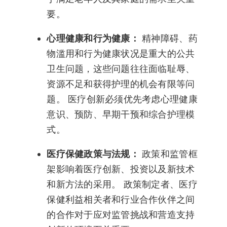
要。
心理健康和行为健康：
精神障碍、药
物滥用和行为健康状况是重大的公共
卫生问题，这些问题往往面临耻辱、
资源不足和获得护理的机会有限等问
题。 医疗创新必须优先考虑心理健康
意识、预防、早期干预和综合护理模
式。
医疗保健政策与法规：
政策和监管框
架影响着医疗创新、投资以及新技术
和新方法的采用。 政策制定者、医疗
保健利益相关者和行业合作伙伴之间
的合作对于应对监管挑战和营造支持