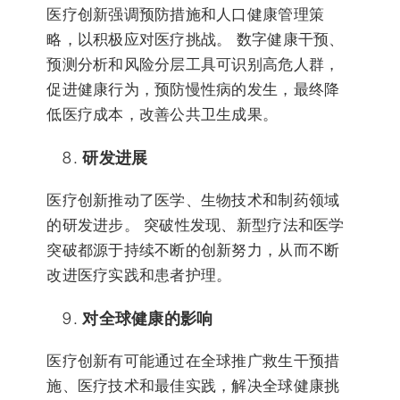
医疗创新强调预防措施和人口健康管理策
略，以积极应对医疗挑战。 数字健康干预、
预测分析和风险分层工具可识别高危人群，
促进健康行为，预防慢性病的发生，最终降
低医疗成本，改善公共卫生成果。
研发进展
医疗创新推动了医学、生物技术和制药领域
的研发进步。 突破性发现、新型疗法和医学
突破都源于持续不断的创新努力，从而不断
改进医疗实践和患者护理。
对全球健康的影响
医疗创新有可能通过在全球推广救生干预措
施、医疗技术和最佳实践，解决全球健康挑