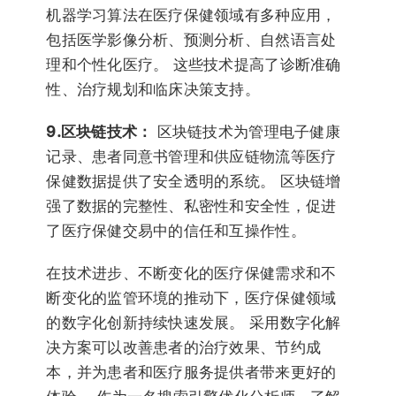
机器学习算法在医疗保健领域有多种应用，
包括医学影像分析、预测分析、自然语言处
理和个性化医疗。 这些技术提高了诊断准确
性、治疗规划和临床决策支持。
9.区块链技术：
区块链技术为管理电子健康
记录、患者同意书管理和供应链物流等医疗
保健数据提供了安全透明的系统。 区块链增
强了数据的完整性、私密性和安全性，促进
了医疗保健交易中的信任和互操作性。
在技术进步、不断变化的医疗保健需求和不
断变化的监管环境的推动下，医疗保健领域
的数字化创新持续快速发展。 采用数字化解
决方案可以改善患者的治疗效果、节约成
本，并为患者和医疗服务提供者带来更好的