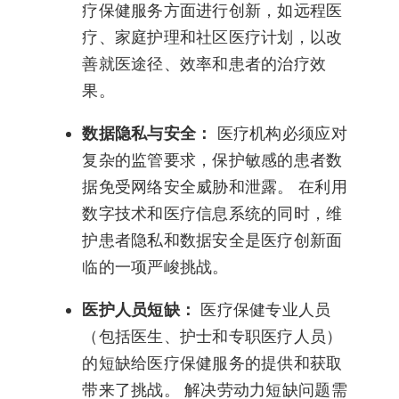
疗保健服务方面进行创新，如远程医
疗、家庭护理和社区医疗计划，以改
善就医途径、效率和患者的治疗效
果。
数据隐私与安全：
医疗机构必须应对
复杂的监管要求，保护敏感的患者数
据免受网络安全威胁和泄露。 在利用
数字技术和医疗信息系统的同时，维
护患者隐私和数据安全是医疗创新面
临的一项严峻挑战。
医护人员短缺：
医疗保健专业人员
（包括医生、护士和专职医疗人员）
的短缺给医疗保健服务的提供和获取
带来了挑战。 解决劳动力短缺问题需