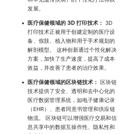
发展。
医疗保健领域的 3D 打印技术：
3D
打印技术正被用于创建定制的医疗设
备、假肢、植入物和用于手术规划的
解剖模型。 这种创新通过个性化解决
方案，加快了生产速度，提高了成本
效益，并改善了患者的治疗效果。
医疗保健领域的区块链技术：
区块链
技术提供了安全、透明和去中心化的
医疗数据管理系统，如电子健康记录
（EHR）、患者同意书管理和供应链
物流。 区块链可以增强医疗交易和信
息共享中的数据互操作性、隐私性和