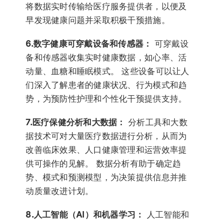
将数据实时传输给医疗服务提供者，以便及
早发现健康问题并采取积极干预措施。
6.数字健康可穿戴设备和传感器：
可穿戴设
备和传感器收集实时健康数据，如心率、活
动量、血糖和睡眠模式。 这些设备可以让人
们深入了解患者的健康状况、行为模式和趋
势，为预防性护理和个性化干预提供支持。
7.医疗保健分析和大数据：
分析工具和大数
据技术可对大量医疗数据进行分析，从而为
改善临床效果、人口健康管理和运营效率提
供可操作的见解。 数据分析有助于确定趋
势、模式和预测模型，为决策提供信息并推
动质量改进计划。
8.人工智能（AI）和机器学习：
人工智能和