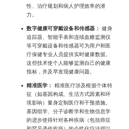
性、治疗规划和病人护理效率的潜
力。
数字健康可穿戴设备和传感器：
健身
追踪器、智能手表和连续血糖监测仪
等可穿戴设备和传感器可为用户和医
疗保健专业人员提供实时健康数据。
这些技术使个人能够监测自己的健康
指标，并及早发现健康问题。
精准医学：
精准医疗涉及根据个体特
征（如基因构成、生活方式因素和环
境影响）量身定制医疗和干预措施。
基因组学、分子诊断学和生物信息学
的进步使得针对各种疾病（包括癌症
和罕见遗传疾病）的个性化疗法得以