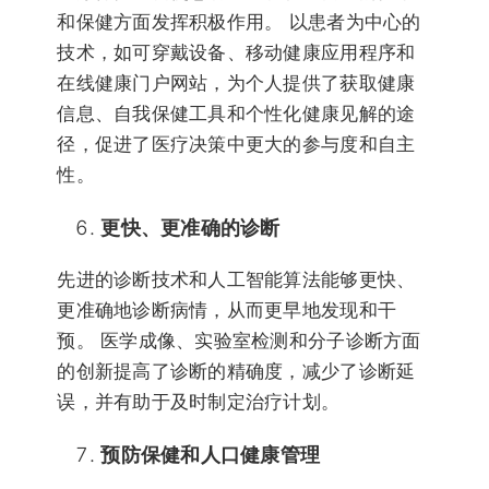
和保健方面发挥积极作用。 以患者为中心的
技术，如可穿戴设备、移动健康应用程序和
在线健康门户网站，为个人提供了获取健康
信息、自我保健工具和个性化健康见解的途
径，促进了医疗决策中更大的参与度和自主
性。
更快、更准确的诊断
先进的诊断技术和人工智能算法能够更快、
更准确地诊断病情，从而更早地发现和干
预。 医学成像、实验室检测和分子诊断方面
的创新提高了诊断的精确度，减少了诊断延
误，并有助于及时制定治疗计划。
预防保健和人口健康管理