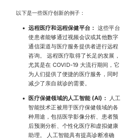
以下是一些医疗创新的例子：
远程医疗和远程保健平台：
这些平台
使患者能够通过视频会议或其他数字
通信渠道与医疗服务提供者进行远程
咨询。 远程医疗取得了长足的发展，
尤其是在 COVID-19 大流行期间，它
为人们提供了便捷的医疗服务，同时
减少了亲自就诊的需要。
医疗保健领域的人工智能 (AI)：
人工
智能技术正被用于医疗保健领域的各
种用途，包括医学影像分析、患者预
后预测分析、个性化医疗和虚拟健康
助理。 人工智能具有提高诊断准确