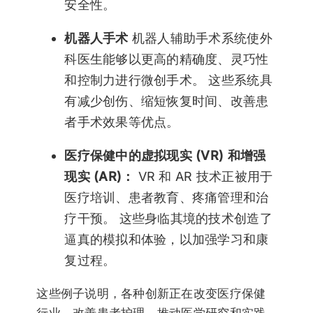
安全性。
机器人手术
机器人辅助手术系统使外
科医生能够以更高的精确度、灵巧性
和控制力进行微创手术。 这些系统具
有减少创伤、缩短恢复时间、改善患
者手术效果等优点。
医疗保健中的虚拟现实 (VR) 和增强
现实 (AR)：
VR 和 AR 技术正被用于
医疗培训、患者教育、疼痛管理和治
疗干预。 这些身临其境的技术创造了
逼真的模拟和体验，以加强学习和康
复过程。
这些例子说明，各种创新正在改变医疗保健