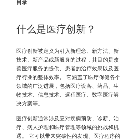
目录
什么是医疗创新？
医疗创新被定义为引入新理念、新方法、新
技术、新产品或新服务的过程，其目的是改
善医疗服务的提供、患者的治疗效果以及医
疗行业的整体效率。 它涵盖了医疗保健各个
领域的广泛进展，包括医疗设备、药品、生
物技术、信息技术、远程医疗、数字医疗解
决方案等。
医疗创新通常涉及应对疾病预防、诊断、治
疗、病人护理和医疗管理等领域的挑战和机
遇。 它可以带来突破性的发现、医疗程序的