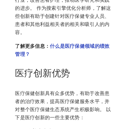
行业，改善患者护理，推动医学研究和实践
的进步。 作为搜索引擎优化分析师，了解这
些创新有助于创建针对医疗保健专业人员、
患者和其他利益相关者的相关和吸引人的内
容。
了解更多信息：
什么是医疗保健领域的绩效
管理？
医疗创新优势
医疗保健创新具有众多优势，有助于改善患
者的治疗效果，提高医疗保健服务水平，并
对整个医疗保健生态系统产生积极影响。 以
下是医疗创新的一些主要优势：