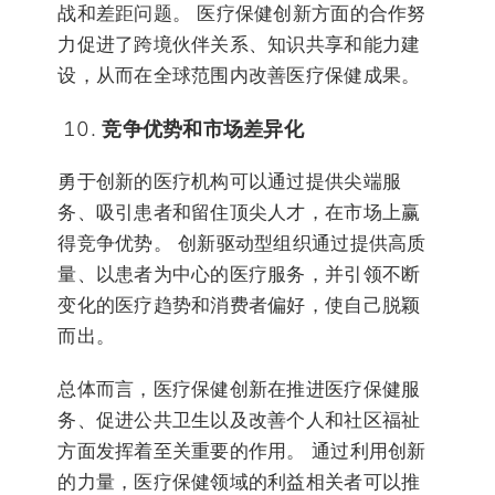
战和差距问题。 医疗保健创新方面的合作努
力促进了跨境伙伴关系、知识共享和能力建
设，从而在全球范围内改善医疗保健成果。
竞争优势和市场差异化
勇于创新的医疗机构可以通过提供尖端服
务、吸引患者和留住顶尖人才，在市场上赢
得竞争优势。 创新驱动型组织通过提供高质
量、以患者为中心的医疗服务，并引领不断
变化的医疗趋势和消费者偏好，使自己脱颖
而出。
总体而言，医疗保健创新在推进医疗保健服
务、促进公共卫生以及改善个人和社区福祉
方面发挥着至关重要的作用。 通过利用创新
的力量，医疗保健领域的利益相关者可以推