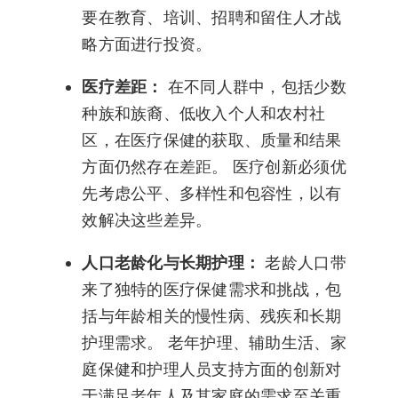
要在教育、培训、招聘和留住人才战
略方面进行投资。
医疗差距：
在不同人群中，包括少数
种族和族裔、低收入个人和农村社
区，在医疗保健的获取、质量和结果
方面仍然存在差距。 医疗创新必须优
先考虑公平、多样性和包容性，以有
效解决这些差异。
人口老龄化与长期护理：
老龄人口带
来了独特的医疗保健需求和挑战，包
括与年龄相关的慢性病、残疾和长期
护理需求。 老年护理、辅助生活、家
庭保健和护理人员支持方面的创新对
于满足老年人及其家庭的需求至关重