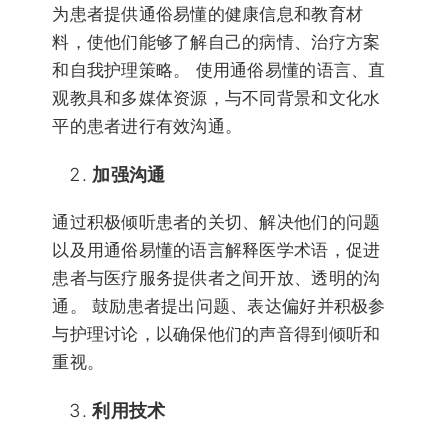
为患者提供通俗易懂的健康信息和教育材
料，使他们能够了解自己的病情、治疗方案
和自我护理策略。 使用通俗易懂的语言、直
观教具和多媒体资源，与不同背景和文化水
平的患者进行有效沟通。
加强沟通
通过积极倾听患者的关切、解决他们的问题
以及用通俗易懂的语言解释医学术语，促进
患者与医疗服务提供者之间开放、透明的沟
通。 鼓励患者提出问题、表达偏好并积极参
与护理讨论，以确保他们的声音得到倾听和
重视。
利用技术