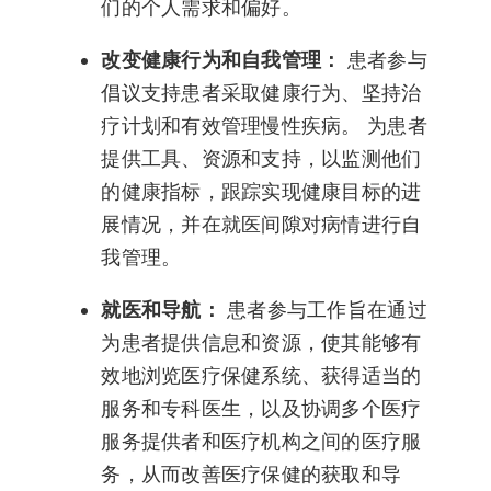
们的个人需求和偏好。
改变健康行为和自我管理：
患者参与
倡议支持患者采取健康行为、坚持治
疗计划和有效管理慢性疾病。 为患者
提供工具、资源和支持，以监测他们
的健康指标，跟踪实现健康目标的进
展情况，并在就医间隙对病情进行自
我管理。
就医和导航：
患者参与工作旨在通过
为患者提供信息和资源，使其能够有
效地浏览医疗保健系统、获得适当的
服务和专科医生，以及协调多个医疗
服务提供者和医疗机构之间的医疗服
务，从而改善医疗保健的获取和导