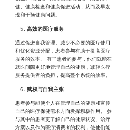
健、健康检查和健康促进活动，从而及早发
现和干预健康问题。
高效的医疗服务
通过促进自我管理、减少不必要的医疗使用
和优化资源分配，患者参与有助于提高医疗
服务的效率。 有了患者的参与，他们就能在
就医间隙更好地管理自己的健康，减轻医疗
服务提供者的负担，提高整个系统的效率。
赋权与自我主张
患者参与能使个人在管理自己的健康和宣传
自己的医疗保健需求方面发挥积极作用。 参
与其中的患者更了解自己的健康状况、治疗
方案以及作为医疗消费者的权利，使他们能