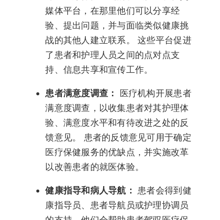
媒体平台，在那里他们可以分享经
验、提出问题，并与面临类似健康挑
战的其他人建立联系。 这些平台促进
了患者和护理人员之间的点对点支
持、信息共享和宣传工作。
患者满意度调查：
医疗机构开展患者
满意度调查，以收集患者对其护理体
验、满意度水平和有待改进之处的反
馈意见。 患者的反馈意见可用于确定
医疗保健服务的优缺点，并实施改革
以改善患者的就医体验。
健康指导和病人导航：
患者会得到健
康指导员、患者导航员或护理协调员
的支持，他们会帮助患者驾驭医疗保