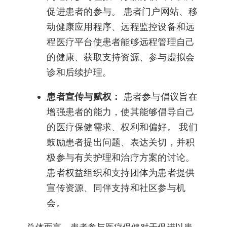
促进患者的参与。 患者门户网站、移
动健康应用程序、远程监控设备和远
程医疗平台使患者能够远程管理自己
的健康、获取支持资源、参与虚拟会
诊和后续护理。
患者宣传与赋权：
患者参与倡议旨在
增强患者的能力，使其能够倡导自己
的医疗保健需求、权利和偏好。 我们
鼓励患者提出问题、表达关切，并积
极参与有关护理和治疗方案的讨论。
患者权益组织和支持团体为患者提供
宣传资源、同伴支持和社区参与机
会。