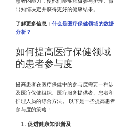
患者的能力，使他们能够积极参与护理、做
出知情决定并获得更好的健康结果。
了解更多信息：
什么是医疗保健领域的数据
分析？
如何提高医疗保健领域
的患者参与度
提高患者在医疗保健中的参与度需要一种涉
及医疗保健组织、医疗服务提供者、患者和
护理人员的综合方法。 以下是一些提高患者
参与度的策略：
促进健康知识普及