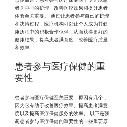
总体而言，患者参与医疗保健对于促进以患
者为中心的护理、改善医疗效果和提升患者
体验至关重要。 通过让患者参与自己的护理
和决策过程，医疗机构可以让个人成为其健
康历程中的积极合作伙伴，从而获得更好的
健康结果，提高患者满意度，改善医疗质量
和效率。
患者参与医疗保健的重
要性
患者参与医疗保健至关重要，原因有几个，
因为它有助于改善医疗效果、提高患者满意
度以及提高医疗保健服务的效率。 以下是强
调患者参与医疗保健的重要性的一些重要原