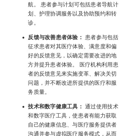
航。 患者参与计划可包括患者导航计
划、护理协调服务以及协助预约和转
诊。
反馈与改善患者体验：
患者参与包括
征求患者对其医疗体验、满意度和偏
好的反馈意见，以确定需要改进的地
方并提升患者体验。 医疗机构利用患
者的反馈意见来实施变革、解决关切
问题，并不断改进所提供的医疗和服
务质量。
技术和数字健康工具：
通过使用技术
和数字医疗工具，使患者有能力获取
自己的健康信息、与医疗服务提供者
沟通并参与虚拟医疗服务模式，从而