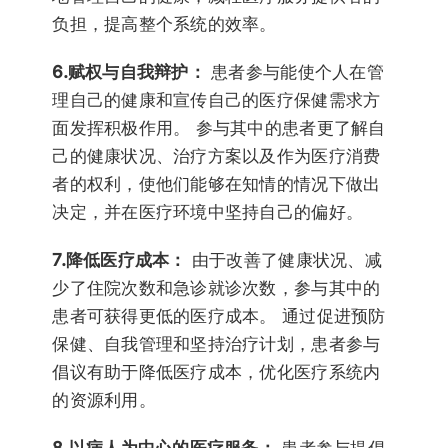
负担，提高整个系统的效率。
6.赋权与自我辩护：
患者参与能使个人在管
理自己的健康和宣传自己的医疗保健需求方
面发挥积极作用。 参与其中的患者更了解自
己的健康状况、治疗方案以及作为医疗消费
者的权利，使他们能够在知情的情况下做出
决定，并在医疗环境中坚持自己的偏好。
7.降低医疗成本：
由于改善了健康状况、减
少了住院次数和急诊就诊次数，参与其中的
患者可获得更低的医疗成本。 通过促进预防
保健、自我管理和坚持治疗计划，患者参与
倡议有助于降低医疗成本，优化医疗系统内
的资源利用。
8.以病人为中心的医疗服务：
患者参与提倡