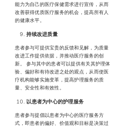
能力为自己的医疗保健需求进行宣传，从而
改善获得优质医疗服务的机会，提高所有人
的健康水平。
持续改进质量
患者参与可提供宝贵的反馈和见解，为质量
改进工作提供依据，并推动医疗服务的创
新。 参与其中的患者可以提供有关其护理体
验、偏好和有待改进之处的观点，从而使医
疗机构能够实施变革，提高护理服务的质
量、安全性和有效性。
以患者为中心的护理服务
患者参与提倡以患者为中心的医疗服务方
式，即患者的偏好、价值观和目标是决策过