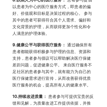
以患者为中心的医疗服务方式，即患者的偏
好、价值观和目标是决策过程的核心。 参与
其中的患者可获得符合其个人需求、偏好和
文化背景的护理，从而获得更加个性化和令
人满意的护理体验。
9.健康公平与获得医疗服务：
通过确保所有
患者都能获得积极参与护理的信息、资源和
支持，患者参与倡议可以帮助解决医疗保健
差距问题，促进健康公平。 来自医疗服务不
足社区的患者参与其中，就有能力为自己的
医疗保健需求进行宣传，从而改善获得优质
医疗服务的机会，提高所有人的健康水平。
10.持续改进质量：
患者参与可提供宝贵的反
馈和见解，为质量改进工作提供依据，并推