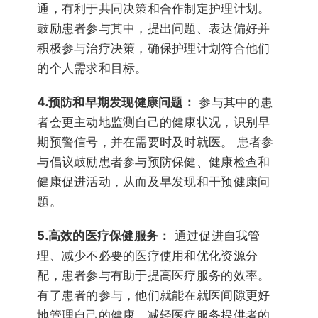
通，有利于共同决策和合作制定护理计划。
鼓励患者参与其中，提出问题、表达偏好并
积极参与治疗决策，确保护理计划符合他们
的个人需求和目标。
4.预防和早期发现健康问题：
参与其中的患
者会更主动地监测自己的健康状况，识别早
期预警信号，并在需要时及时就医。 患者参
与倡议鼓励患者参与预防保健、健康检查和
健康促进活动，从而及早发现和干预健康问
题。
5.高效的医疗保健服务：
通过促进自我管
理、减少不必要的医疗使用和优化资源分
配，患者参与有助于提高医疗服务的效率。
有了患者的参与，他们就能在就医间隙更好
地管理自己的健康，减轻医疗服务提供者的