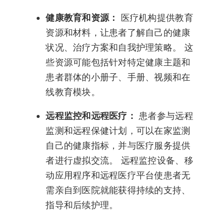
健康教育和资源：
医疗机构提供教育
资源和材料，让患者了解自己的健康
状况、治疗方案和自我护理策略。 这
些资源可能包括针对特定健康主题和
患者群体的小册子、手册、视频和在
线教育模块。
远程监控和远程医疗：
患者参与远程
监测和远程保健计划，可以在家监测
自己的健康指标，并与医疗服务提供
者进行虚拟交流。 远程监控设备、移
动应用程序和远程医疗平台使患者无
需亲自到医院就能获得持续的支持、
指导和后续护理。