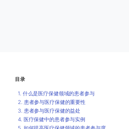
目录
什么是医疗保健领域的患者参与
患者参与医疗保健的重要性
患者参与医疗保健的益处
医疗保健中的患者参与实例
如何提高医疗保健领域的患者参与度