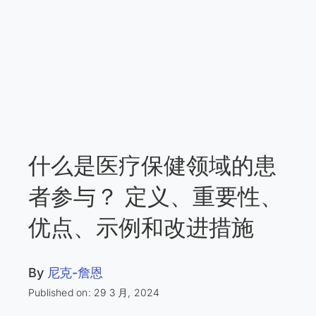
什么是医疗保健领域的患
者参与？ 定义、重要性、
优点、示例和改进措施
By
尼克-詹恩
Published on: 29 3 月, 2024