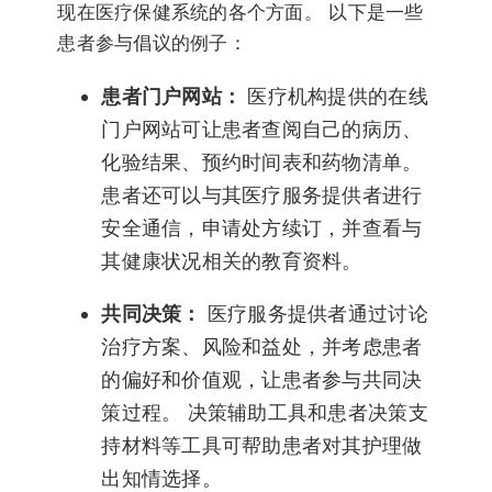
现在医疗保健系统的各个方面。 以下是一些
患者参与倡议的例子：
患者门户网站：
医疗机构提供的在线
门户网站可让患者查阅自己的病历、
化验结果、预约时间表和药物清单。
患者还可以与其医疗服务提供者进行
安全通信，申请处方续订，并查看与
其健康状况相关的教育资料。
共同决策：
医疗服务提供者通过讨论
治疗方案、风险和益处，并考虑患者
的偏好和价值观，让患者参与共同决
策过程。 决策辅助工具和患者决策支
持材料等工具可帮助患者对其护理做
出知情选择。