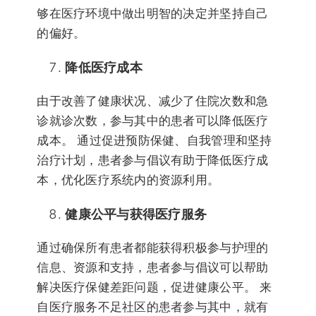
够在医疗环境中做出明智的决定并坚持自己
的偏好。
降低医疗成本
由于改善了健康状况、减少了住院次数和急
诊就诊次数，参与其中的患者可以降低医疗
成本。 通过促进预防保健、自我管理和坚持
治疗计划，患者参与倡议有助于降低医疗成
本，优化医疗系统内的资源利用。
健康公平与获得医疗服务
通过确保所有患者都能获得积极参与护理的
信息、资源和支持，患者参与倡议可以帮助
解决医疗保健差距问题，促进健康公平。 来
自医疗服务不足社区的患者参与其中，就有