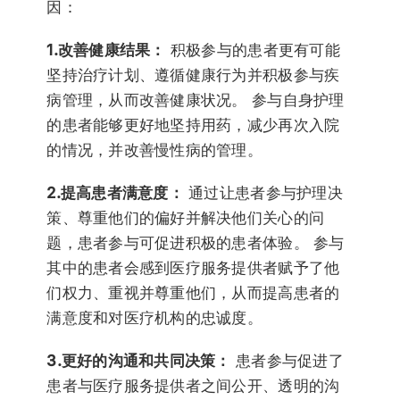
因：
1.改善健康结果：
积极参与的患者更有可能
坚持治疗计划、遵循健康行为并积极参与疾
病管理，从而改善健康状况。 参与自身护理
的患者能够更好地坚持用药，减少再次入院
的情况，并改善慢性病的管理。
2.提高患者满意度：
通过让患者参与护理决
策、尊重他们的偏好并解决他们关心的问
题，患者参与可促进积极的患者体验。 参与
其中的患者会感到医疗服务提供者赋予了他
们权力、重视并尊重他们，从而提高患者的
满意度和对医疗机构的忠诚度。
3.更好的沟通和共同决策：
患者参与促进了
患者与医疗服务提供者之间公开、透明的沟