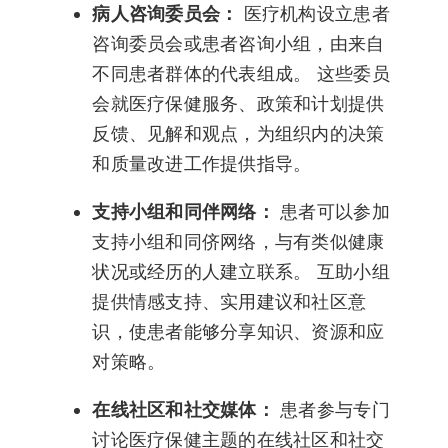
病人咨询委员会：
医疗机构设立患者
咨询委员会或患者咨询小组，由来自
不同患者群体的代表组成。 这些委员
会就医疗保健服务、政策和计划提供
反馈、见解和观点，为组织内的决策
和质量改进工作提供指导。
支持小组和同伴网络：
患者可以参加
支持小组和同侪网络，与有类似健康
状况或经历的人建立联系。 互助小组
提供情感支持、实用建议和社区意
识，使患者能够分享知识、资源和应
对策略。
在线社区和社交媒体：
患者参与专门
讨论医疗保健主题的在线社区和社交