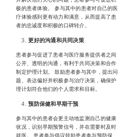
极的患者体验。 参与其中的患者对自己的医
疗体验感到更有动力和满意，从而提高了患
者的忠诚度和积极的口碑转介。
更好的沟通和共同决策
患者参与促进了患者与医疗服务提供者之间
公开、透明的沟通，有利于共同决策和合作
制定护理计划。 鼓励患者参与其中，提出问
题、表达偏好并积极参与治疗决策，确保护
理计划符合他们的个人需求和目标。
预防保健和早期干预
参与其中的患者会更主动地监测自己的健康
状况，识别早期预警信号，并在需要时及时
就医。 患者参与倡议鼓励患者参与预防保