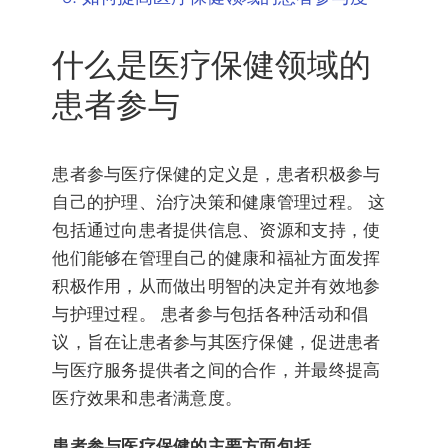
什么是医疗保健领域的
患者参与
患者参与医疗保健的定义是，患者积极参与
自己的护理、治疗决策和健康管理过程。 这
包括通过向患者提供信息、资源和支持，使
他们能够在管理自己的健康和福祉方面发挥
积极作用，从而做出明智的决定并有效地参
与护理过程。 患者参与包括各种活动和倡
议，旨在让患者参与其医疗保健，促进患者
与医疗服务提供者之间的合作，并最终提高
医疗效果和患者满意度。
患者参与医疗保健的主要方面包括