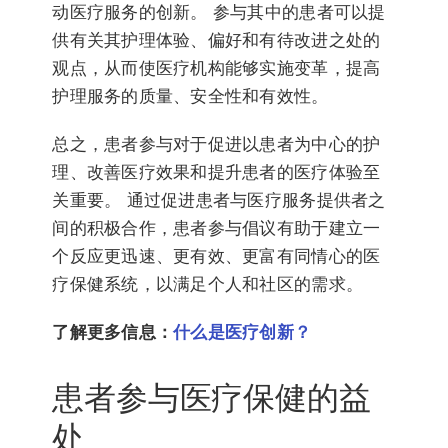
动医疗服务的创新。 参与其中的患者可以提
供有关其护理体验、偏好和有待改进之处的
观点，从而使医疗机构能够实施变革，提高
护理服务的质量、安全性和有效性。
总之，患者参与对于促进以患者为中心的护
理、改善医疗效果和提升患者的医疗体验至
关重要。 通过促进患者与医疗服务提供者之
间的积极合作，患者参与倡议有助于建立一
个反应更迅速、更有效、更富有同情心的医
疗保健系统，以满足个人和社区的需求。
了解更多信息：
什么是医疗创新？
患者参与医疗保健的益
处