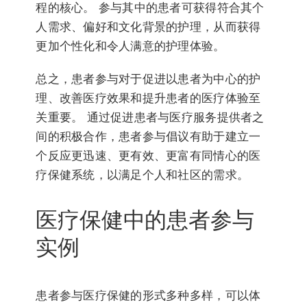
程的核心。 参与其中的患者可获得符合其个
人需求、偏好和文化背景的护理，从而获得
更加个性化和令人满意的护理体验。
总之，患者参与对于促进以患者为中心的护
理、改善医疗效果和提升患者的医疗体验至
关重要。 通过促进患者与医疗服务提供者之
间的积极合作，患者参与倡议有助于建立一
个反应更迅速、更有效、更富有同情心的医
疗保健系统，以满足个人和社区的需求。
医疗保健中的患者参与
实例
患者参与医疗保健的形式多种多样，可以体