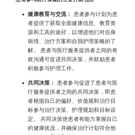
健康教育与交流：
患者参与计划为患
者提供了获取全面健康信息、教育资
源和工具的途径，以增进他们对自身
病情、治疗方案和自我护理策略的了
解。 患者与医疗服务提供者之间的有
效沟通可促进共同决策，并鼓励患者
积极参与护理工作。
共同决策：
患者参与促进了患者与医
疗服务提供者之间的共同决策，即患
者根据自己的偏好、价值观和治疗目
标参与治疗决策、护理规划和目标设
定。 共同决策使患者有能力掌握自己
的健康状况，并确保治疗计划符合他