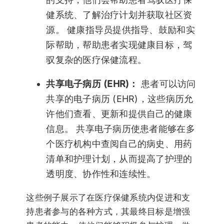
健系统、了解治疗计划并获取社区资
源。 健康指导员提供指导、鼓励和实
际帮助，帮助患者实现健康目标，驾
驭复杂的医疗保健流程。
共享电子病历 (EHR)：
患者可以访问
共享的电子病历 (EHR)，这些病历允
许他们查看、更新和提供自己的健康
信息。 共享电子病历使患者能够在多
个医疗机构中查阅自己的病史、用药
清单和护理计划，从而提高了护理的
透明度、协作性和连续性。
这些例子展示了在医疗保健系统内促进和支
持患者参与的各种方式，其最终目标是增强