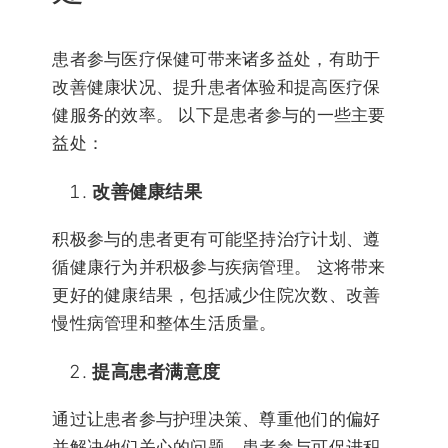
患者参与医疗保健可带来诸多益处，有助于
改善健康状况、提升患者体验和提高医疗保
健服务的效率。 以下是患者参与的一些主要
益处：
改善健康结果
积极参与的患者更有可能坚持治疗计划、遵
循健康行为并积极参与疾病管理。 这将带来
更好的健康结果，包括减少住院次数、改善
慢性病管理和整体生活质量。
提高患者满意度
通过让患者参与护理决策、尊重他们的偏好
并解决他们关心的问题，患者参与可促进积