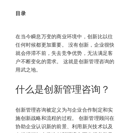
目录
在当今瞬息万变的商业环境中，创新比以往
任何时候都更加重要。 没有创新，企业很快
就会停滞不前，失去竞争优势，无法满足客
户不断变化的需求。 这就是创新管理咨询的
用武之地。
什么是创新管理咨询？
创新管理咨询被定义为与企业合作制定和实
施创新战略和流程的过程。 创新管理顾问在
协助企业认识新的前景、利用新兴技术以及