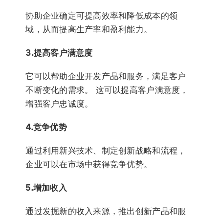
协助企业确定可提高效率和降低成本的领
域，从而提高生产率和盈利能力。
3.提高客户满意度
它可以帮助企业开发产品和服务，满足客户
不断变化的需求。 这可以提高客户满意度，
增强客户忠诚度。
4.竞争优势
通过利用新兴技术、制定创新战略和流程，
企业可以在市场中获得竞争优势。
5.增加收入
通过发掘新的收入来源，推出创新产品和服