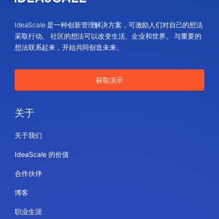
IdeaScale 是一种创新管理解决方案，可激励人们对自己的想法
采取行动。 社区的想法可以改变生活、企业和世界。 与重要的
想法联系起来，开始共同创造未来。
获取演示
关于
关于我们
IdeaScale 的价值
合作伙伴
博客
职业生涯