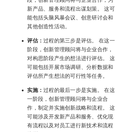
新产品、服务和流程出谋划策。 这可
能包括头脑风暴会议、创意研讨会和
其他创造性活动。
评估：
过程的第三步是评估。 在这一
阶段，创新管理顾问将与企业合作，
对构思阶段产生的想法进行评估。 这
可能包括开展市场调研、分析数据和
评估所产生想法的可行性等任务。
实施：
过程的最后一步是实施。 在这
一阶段，创新管理顾问将与企业合
作，制定并实施创新战略和流程。 这
可能涉及开发新产品和服务、优化现
有流程以及对员工进行新技术和流程