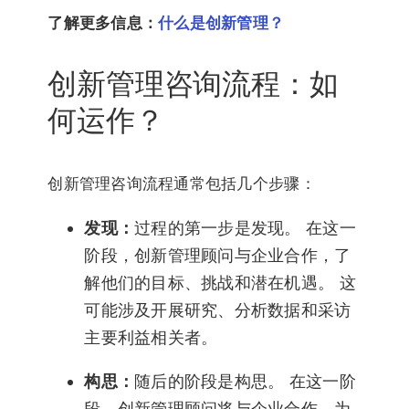
了解更多信息：
什么是创新管理？
创新管理咨询流程：如
何运作？
创新管理咨询流程通常包括几个步骤：
发现：
过程的第一步是发现。 在这一
阶段，创新管理顾问与企业合作，了
解他们的目标、挑战和潜在机遇。 这
可能涉及开展研究、分析数据和采访
主要利益相关者。
构思：
随后的阶段是构思。 在这一阶
段，创新管理顾问将与企业合作，为