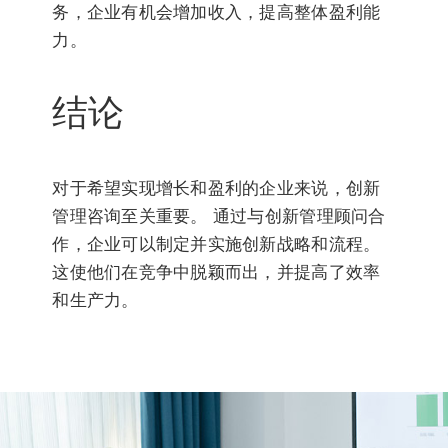
务，企业有机会增加收入，提高整体盈利能
力。
结论
对于希望实现增长和盈利的企业来说，创新
管理咨询至关重要。 通过与创新管理顾问合
作，企业可以制定并实施创新战略和流程。
这使他们在竞争中脱颖而出，并提高了效率
和生产力。