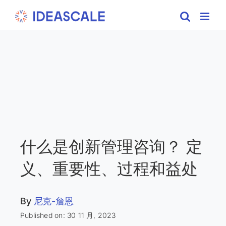
Skip
to
content
什么是创新管理咨询？ 定
义、重要性、过程和益处
By
尼克-詹恩
Published on: 30 11 月, 2023