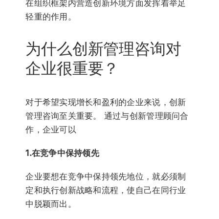
在组织框架内营造创新环境方面发挥着举足
轻重的作用。
为什么创新管理咨询对
企业很重要？
对于希望实现增长和盈利的企业来说，创新
管理咨询至关重要。 通过与创新管理顾问合
作，企业可以
1.在竞争中保持领先
企业要想在竞争中保持领先地位，就必须制
定和执行创新战略和流程，使自己在同行业
中脱颖而出。