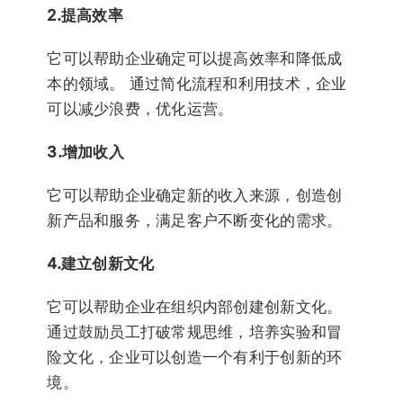
2.提高效率
它可以帮助企业确定可以提高效率和降低成
本的领域。 通过简化流程和利用技术，企业
可以减少浪费，优化运营。
3.增加收入
它可以帮助企业确定新的收入来源，创造创
新产品和服务，满足客户不断变化的需求。
4.建立创新文化
它可以帮助企业在组织内部创建创新文化。
通过鼓励员工打破常规思维，培养实验和冒
险文化，企业可以创造一个有利于创新的环
境。