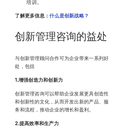
培训。
了解更多信息：
什么是创新战略？
创新管理咨询的益处
与创新管理顾问合作可为企业带来一系列好
处，包括
1.增强创造力和创新力
创新管理咨询可以帮助企业发展更具创造性
和创新性的文化，从而开发出新的产品、服
务和流程，推动企业的增长和盈利。
2.提高效率和生产力